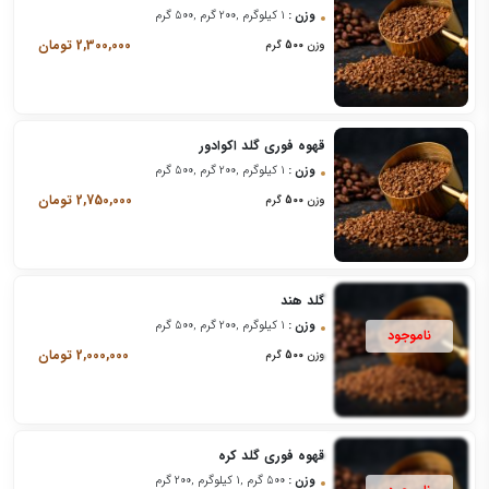
وزن :
1 کیلوگرم ,200 گرم ,500 گرم
2,300,000
تومان
وزن
500
گرم
قهوه فوری گلد اکوادور
وزن :
1 کیلوگرم ,200 گرم ,500 گرم
2,750,000
تومان
وزن
500
گرم
گلد هند
وزن :
1 کیلوگرم ,200 گرم ,500 گرم
2,000,000
تومان
وزن
500
گرم
قهوه فوری گلد کره
وزن :
500 گرم ,1 کیلوگرم ,200 گرم