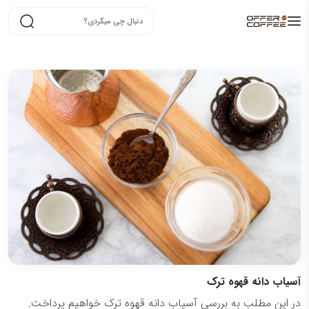
آسیاب دانه قهوه ترک
در این مطلب به بررسی آسیاب دانه قهوه ترک خواهیم پرداخت.