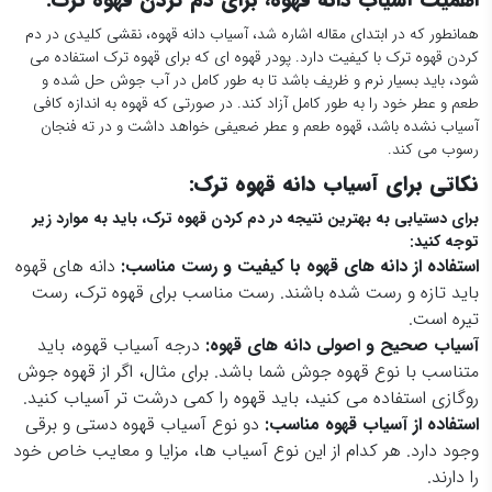
همانطور که در ابتدای مقاله اشاره شد، آسیاب دانه قهوه، نقشی کلیدی در دم
کردن قهوه ترک با کیفیت دارد. پودر قهوه ای که برای قهوه ترک استفاده می
شود، باید بسیار نرم و ظریف باشد تا به طور کامل در آب جوش حل شده و
طعم و عطر خود را به طور کامل آزاد کند. در صورتی که قهوه به اندازه کافی
آسیاب نشده باشد، قهوه طعم و عطر ضعیفی خواهد داشت و در ته فنجان
رسوب می کند.
نکاتی برای آسیاب دانه قهوه ترک:
برای دستیابی به بهترین نتیجه در دم کردن قهوه ترک، باید به موارد زیر
توجه کنید
:
استفاده از دانه های قهوه با کیفیت و رست مناسب
:
دانه های قهوه
باید تازه و رست شده باشند. رست مناسب برای قهوه ترک، رست
تیره است.
آسیاب صحیح و اصولی دانه های قهوه
:
درجه آسیاب قهوه، باید
متناسب با نوع قهوه جوش شما باشد. برای مثال، اگر از قهوه جوش
روگازی استفاده می کنید، باید قهوه را کمی درشت تر آسیاب کنید.
استفاده از آسیاب قهوه مناسب
:
دو نوع آسیاب قهوه دستی و برقی
وجود دارد. هر کدام از این نوع آسیاب ها، مزایا و معایب خاص خود
را دارند.