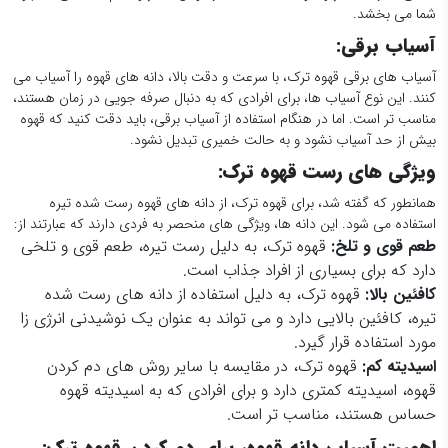
شما می بخشد.
آسیاب برقی:
آسیاب های برقی قهوه ترک، با سرعت و دقت بالا، دانه های قهوه را آسیاب می
کنند. این نوع آسیاب ها، برای افرادی که به دنبال صرفه جویی در زمان هستند،
مناسب تر است. اما در هنگام استفاده از آسیاب برقی، باید دقت کنید که قهوه
بیش از حد آسیاب نشود و به حالت خمیری تبدیل نشود.
ویژگی های رست قهوه ترک:
همانطور که گفته شد، برای قهوه ترک، از دانه های قهوه رست شده تیره
استفاده می شود. این دانه ها، ویژگی های منحصر به فردی دارند که عبارتند از:
طعم قوی و تلخ:
قهوه ترک، به دلیل رست تیره، طعم قوی و تلخی
دارد که برای بسیاری از افراد جذاب است.
کافئین بالا:
قهوه ترک، به دلیل استفاده از دانه های رست شده
تیره، کافئین بالایی دارد و می تواند به عنوان یک نوشیدنی انرژی زا
مورد استفاده قرار گیرد.
اسیدیته کم:
قهوه ترک، در مقایسه با سایر روش های دم کردن
قهوه، اسیدیته کمتری دارد و برای افرادی که به اسیدیته قهوه
حساس هستند، مناسب تر است.
اهمیت آسیاب دانه قهوه، برای دم کردن قهوه ترک: