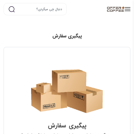
پیگیری سفارش
پیگیری سفارش