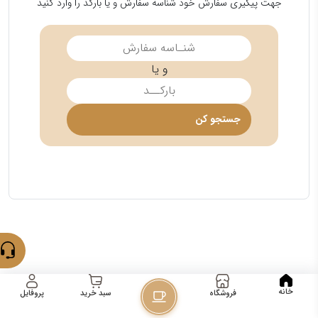
جهت پیگیری سفارش خود شناسه سفارش و یا بارکد را وارد کنید
و یا
جستجو کن
خانه
فروشگاه
پروفایل
سبد خرید