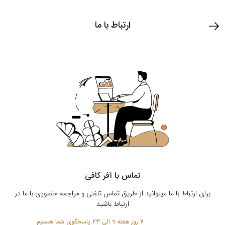
ارتباط با ما
تماس با آفر کافی
برای ارتباط با ما میتوانید از طریق تماس تلفنی و مراجعه حضوری با ما در
ارتباط باشید
7 روز هفته 9 الی 23 پاسخگوی شما هستیم