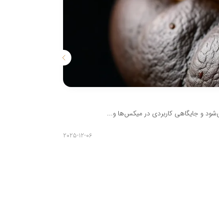
هرآنچه باید دربا
می‌شود و جایگاهی کاربردی در میکس‌ها و...
هرآنچه باید درباره
مدیر
2025-12-06