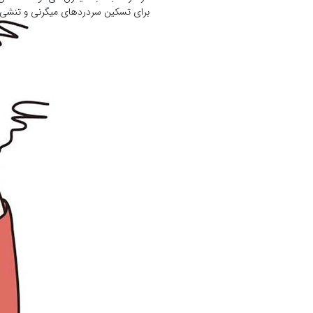
برای تسکین سردردهای میگرنی و تنشی م