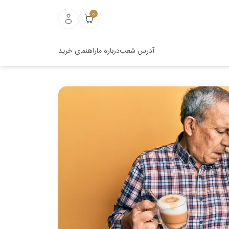
0
آدرس شعب
درباره ما
راهنمای خرید