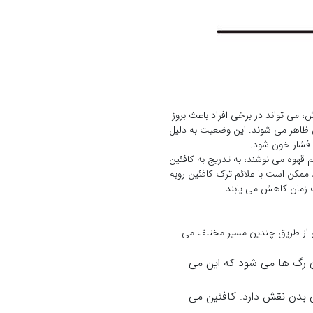
 می تواند در برخی افراد باعث بروز
ی ظاهر می شوند. این وضعیت به دلیل
فشار خون شود.
 قهوه می نوشند، به تدریج به کافئین
ممکن است با علائم ترک کافئین روبه
 زمان کاهش می یابند.
ئین از طریق چندین مسیر مختلف می
 رگ ها می شود که این می
 بدن نقش دارد. کافئین می