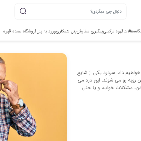
گاه
مقالات
قهوه ترکیبی
پیگیری سفارش
پنل همکاری
ورود به پنل
فروشگاه عمده قهوه
 خواهیم داد. سردرد یکی از شایع
 روبه رو می شوند. این درد می
بدن، مشکلات خواب، و یا حتی