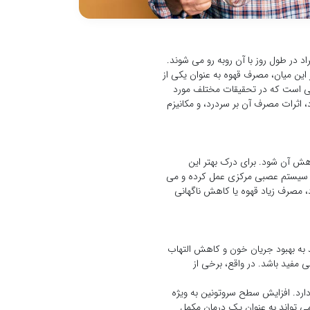
د در طول روز با آن روبه رو می شوند.
این میان، مصرف قهوه به عنوان یکی از
وعی است که در تحقیقات مختلف مورد
، اثرات مصرف آن بر سردرد، و مکانیزم
اهش آن شود. برای درک بهتر این
رک سیستم عصبی مرکزی عمل کرده و می
 مصرف زیاد قهوه یا کاهش ناگهانی
د به بهبود جریان خون و کاهش التهاب
مفید باشد. در واقع، برخی از
دارد. افزایش سطح سروتونین به ویژه
ی تواند به عنوان یک درمان مکمل