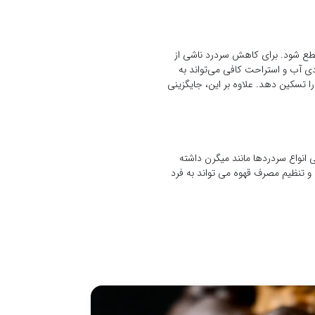
قطع شود. برای کاهش سردرد ناشی از
دی آب و استراحت کافی می‌تواند به
تسکین دهد. علاوه بر این، جایگزینی
انواع سردردها مانند میگرن داشته
و تنظیم مصرف قهوه می تواند به فرد