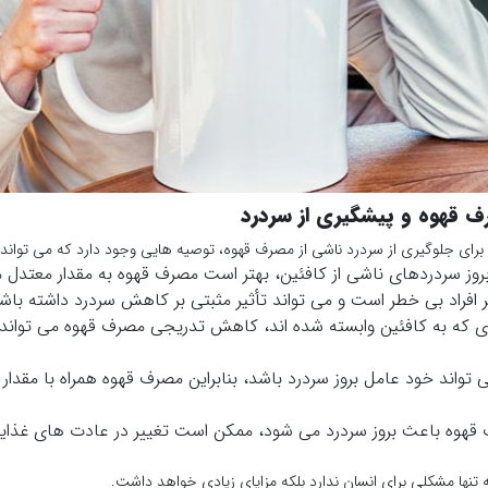
 قهوه و پیشگیری از سردرد
، برای جلوگیری از سردرد ناشی از مصرف قهوه، توصیه هایی وجود دارد که می تواند 
دی که به کافئین وابسته شده اند، کاهش تدریجی مصرف قهوه می تواند ا
تواند خود عامل بروز سردرد باشد، بنابراین مصرف قهوه همراه با مقدار 
قهوه باعث بروز سردرد می شود، ممکن است تغییر در عادت های غذای
ه تنها مشکلی برای انسان ندارد بلکه مزایای زیادی خواهد داشت.