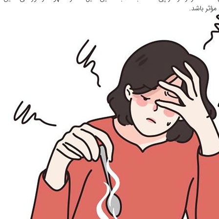
ؤثر باشد.