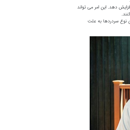
ایش دهد. این امر می تواند
نند.
ن نوع سردردها به علت