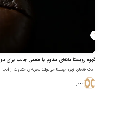
قهوه روبستا دانه‌ای مقاوم با طعمی جالب برای دو
یک فنجان قهوه روبستا می‌تواند تجربه‌ای متفاوت از آنچه با
مدیر