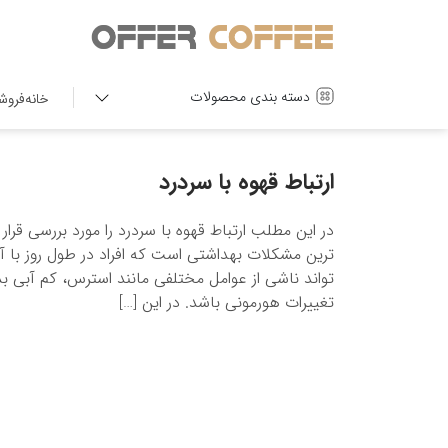
دسته بندی محصولات
خانه
فروش
ارتباط قهوه با سردرد
در این مطلب ارتباط قهوه با سردرد را مورد بررسی قرار
ترین مشکلات بهداشتی است که افراد در طول روز با آن
تواند ناشی از عوامل مختلفی مانند استرس، کم آبی 
تغییرات هورمونی باشد. در این […]