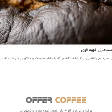
ست‌داران قهوه قوی
 عربیکا می‌شناسیم ارائه دهد؛ دانه‌ای که به‌خاطر مقاومت و کافئین بالاتر شناخته 
عرضه و فرآوری انواع دان قهوه، قهوه فوری و تجهیزات