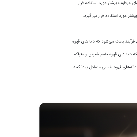
ی مرطوب بیشتر مورد استفاده قرار
ر مورد استفاده قرار می‌گیرد.
 فرآیند باعث می‌شود که دانه‌های قهوه
 دانه‌های قهوه طعم شیرین و متراکم
نه‌های قهوه طعمی متعادل پیدا کنند.