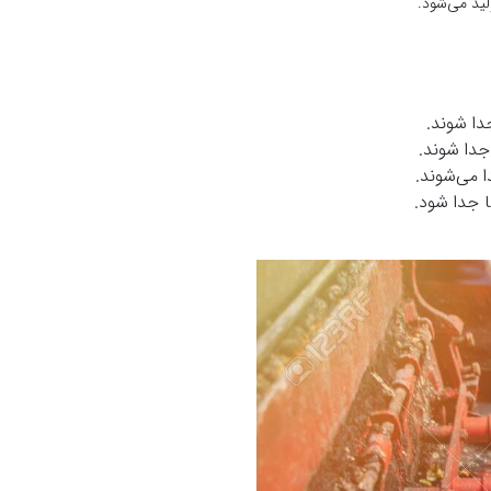
لید می‌شود.
دا شوند.
دا شوند.
 می‌شوند.
ا جدا شود.