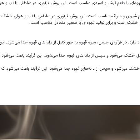
هوه‌ای با طعم ترش و اسیدی مناسب است. این روش فرآوری در مناطقی با آب و هوا
م شیرین و متراکم مناسب است. این روش فرآوری در مناطقی با آب و هوای خشک بیشت
 خشک است و برای تولید قهوه‌ای با طعمی متعادل مناسب است.
 دارد. در فرآوری خیس، میوه قهوه به طور کامل از دانه‌های قهوه جدا می‌شود. این
ل خشک می‌شود و سپس از دانه‌های قهوه جدا می‌شود. این فرآیند باعث می‌شود که
خشک می‌شود و سپس از دانه‌های قهوه جدا می‌شود. این فرآیند باعث می‌شود که دا