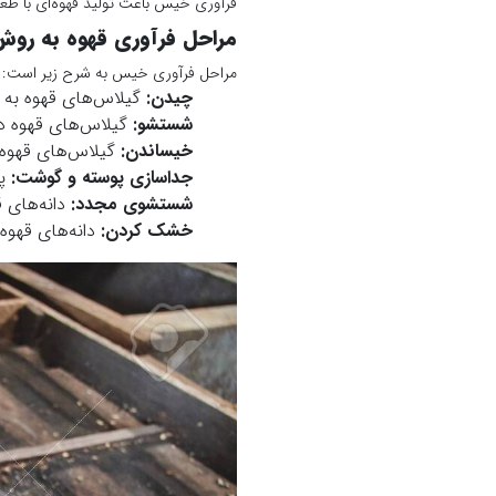
فرآوری خیس باعث تولید قهوه‌ای با طعم
مراحل فرآوری قهوه به ر
مراحل فرآوری خیس به شرح زیر است:
چیدن:
گیلاس‌های قهوه به 
شستشو:
گیلاس‌های قهوه در
خیساندن:
گیلاس‌های قهوه 
جداسازی پوسته و گوشت:
پو
شستشوی مجدد:
دانه‌های ق
خشک کردن:
دانه‌های قهو