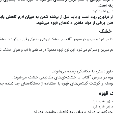
زینه است.
زیر اشاره کرد:
 فرآوری زیاد است و باید قبل از برشته شدن به میزان لازم کاهش یابد
ن برخی از مواد مغذی دانه‌های قهوه می‌شود.
ش خشک
 شیرین و متراکم می‌شود. این نوع قهوه معمولاً در مناطقی با آب و هوای خشک تو
طور دستی یا مکانیکی چیده می‌شوند.
وه در معرض آفتاب یا خشک‌کن‌های مکانیکی خشک می‌شوند.
سته و گوشت گیلاس‌های قهوه با استفاده از دستگاه‌های جداکننده جدا
ک قهوه
زیر اشاره کرد:
زیر اشاره کرد:
بت کمتری دارند و نیازی به کاهش رطوبت ندارند.