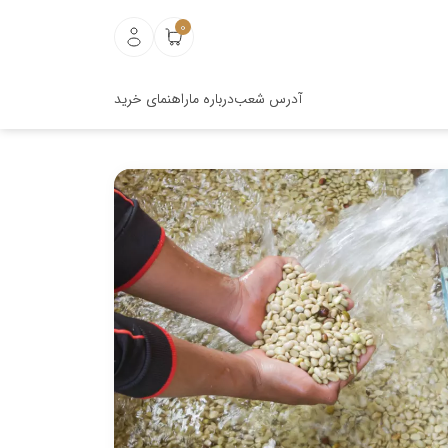
0
آدرس شعب
درباره ما
راهنمای خرید