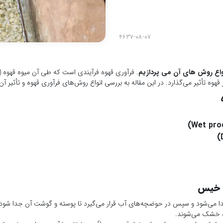
4637-08-07
نواع روش های آن می پردازیم
. فرآوری قهوه فرآیندی است که طی آن میوه قهوه (گی
قهوه تأثیر می‌گذارد. در این مقاله به بررسی انواع روش‌های فرآوری قهوه و تأثیر آن‌
ش خیس
ه خشک می‌شوند.