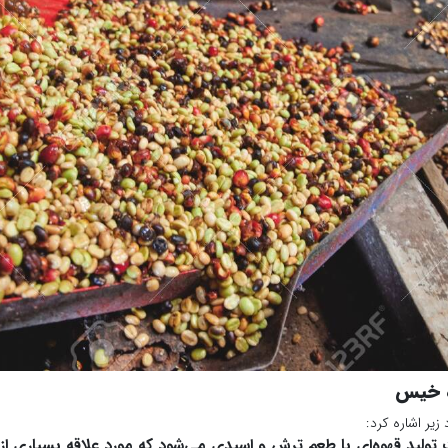
ه خیس
زیر اشاره کرد:
 تولید قهوه‌ای با طعم ترش و اسیدی می‌شود که مورد علاقه بسیاری از 