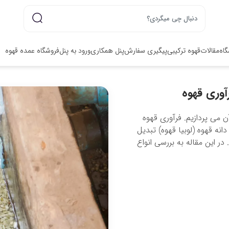
گاه
مقالات
قهوه ترکیبی
پیگیری سفارش
پنل همکاری
ورود به پنل
فروشگاه عمده قهوه
آوری قهوه
ن می پردازیم. فرآوری قهوه
نه قهوه (لوبیا قهوه) تبدیل
 در این مقاله به بررسی انواع