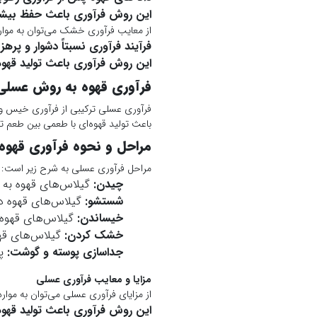
این روش فرآوری باعث حفظ بیشتر
از معایب فرآوری خشک می‌توان به موارد 
فرآیند فرآوری نسبتاً دشوار و پرهز
این روش فرآوری باعث تولید قهوه‌
فرآوری قهوه به روش عسلی
فرآوری عسلی ترکیبی از فرآوری خیس 
باعث تولید قهوه‌ای با طعمی بین طعم 
مراحل و نحوه فرآوری قهو
مراحل فرآوری عسلی به شرح زیر است:
چیدن:
گیلاس‌های قهوه به 
شستشو:
گیلاس‌های قهوه در
خیساندن:
گیلاس‌های قهوه 
خشک کردن:
گیلاس‌های قه
جداسازی پوسته و گوشت:
پو
مزایا و معایب فرآوری عسلی
از مزایای فرآوری عسلی می‌توان به موارد 
این روش فرآوری باعث تولید قهوه‌