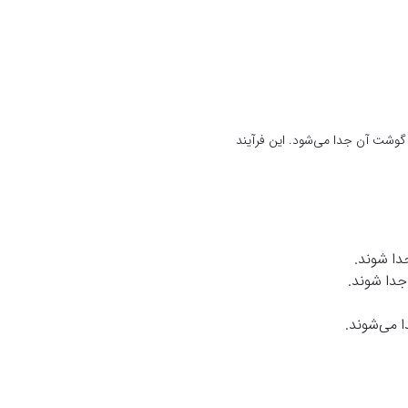
شت آن جدا می‌شود. این فرآیند
دا شوند.
دا شوند.
 می‌شوند.