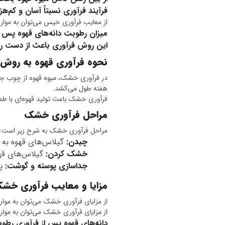
فرآیند فرآوری نسبتاً آسان و کم‌ه
از معایب فرآوری خیس می‌توان به موارد 
میزان رطوبت دانه‌های قهوه پس از
این روش فرآوری باعث از دست رفت
نحوه فرآوری قهوه به رو
هفته طول می‌کشد.
فرآوری خشک باعث تولید قهوه‌ای با طعم
مراحل فرآوری خشک
مراحل فرآوری خشک به شرح زیر است:
چیدن:
گیلاس‌های قهوه به 
خشک کردن:
گیلاس‌های قه
جداسازی پوسته و گوشت:
پو
مزایا و معایب فرآوری خش
از مزایای فرآوری خشک می‌توان به موارد 
از مزایای فرآوری خشک می‌توان به موارد 
دانه‌های قهوه پس از فرآوری رطو