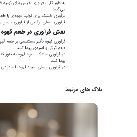
به طور کلی، فرآوری خیس برای تولید ق
می‌گیرد.
فرآوری خشک برای تولید قهوه‌ای با طع
فرآوری عسلی ترکیبی از فرآوری خیس و
نقش فرآوری در طعم قهوه
فرآوری قهوه تأثیر مستقیمی بر طعم قهوه
طعم ترش و اسیدی پیدا کنند.
در فرآوری خشک، میوه قهوه به طور کام
پیدا کنند.
در فرآوری عسلی، میوه قهوه تا حدودی 
بلاگ های مرتبط