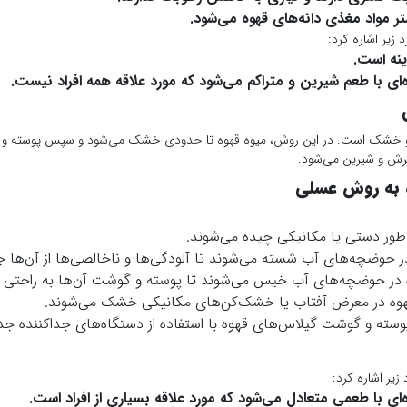
 مواد مغذی دانه‌های قهوه می‌شود.
زیر اشاره کرد:
ینه است.
ای با طعم شیرین و متراکم می‌شود که مورد علاقه همه افراد نیست.
و خشک است. در این روش، میوه قهوه تا حدودی خشک می‌شود و سپس پوسته و گو
ترش و شیرین می‌شود.
ه به روش عسلی
طور دستی یا مکانیکی چیده می‌شوند.
 حوضچه‌های آب شسته می‌شوند تا آلودگی‌ها و ناخالصی‌ها از آن‌ها ج
در حوضچه‌های آب خیس می‌شوند تا پوسته و گوشت آن‌ها به راحتی ج
وه در معرض آفتاب یا خشک‌کن‌های مکانیکی خشک می‌شوند.
سته و گوشت گیلاس‌های قهوه با استفاده از دستگاه‌های جداکننده جدا
زیر اشاره کرد:
ای با طعمی متعادل می‌شود که مورد علاقه بسیاری از افراد است.