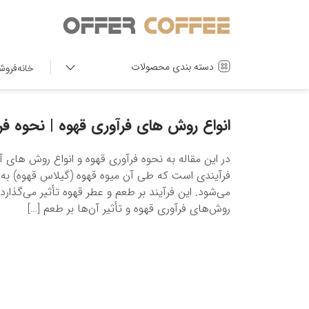
دسته بندی محصولات
خانه
فروش
انواع روش های فرآوری قهوه | نحوه فر
در این مقاله به نحوه فرآوری قهوه و انواع روش های آ
فرآیندی است که طی آن میوه قهوه (گیلاس قهوه) به دا
می‌شود. این فرآیند بر طعم و عطر قهوه تأثیر می‌گذارد.
روش‌های فرآوری قهوه و تأثیر آن‌ها بر طعم […]