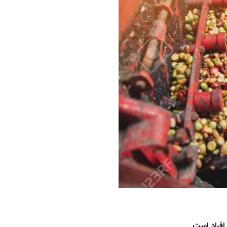
افراد است.