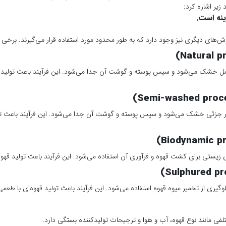
زیر اشاره کرد:
ینه است.
‌های دیگری نیز وجود دارد که به طور محدود مورد استفاده قرار می‌گیرند. برخی از 
امل خشک می‌شود و سپس پوسته و گوشت آن جدا می‌شود. این فرآیند باعث تولید قه
ر جزئی خشک می‌شود و سپس پوسته و گوشت آن جدا می‌شود. این فرآیند باعث تو
زیستی برای کشت قهوه و فرآوری آن استفاده می‌شود. این فرآیند باعث تولید قهوه
لوگیری از تخمیر میوه قهوه استفاده می‌شود. این فرآیند باعث تولید قهوه‌ای با طع
فی مانند نوع قهوه، آب و هوا و ترجیحات تولیدکننده بستگی دارد.