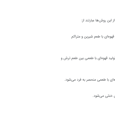
این روش‌ها عبارتند از:
وه‌ای با طعم شیرین و متراکم
لید قهوه‌ای با طعمی بین طعم ترش و
‌ای با طعمی منحصر به فرد می‌شود.
می خنثی می‌شود.