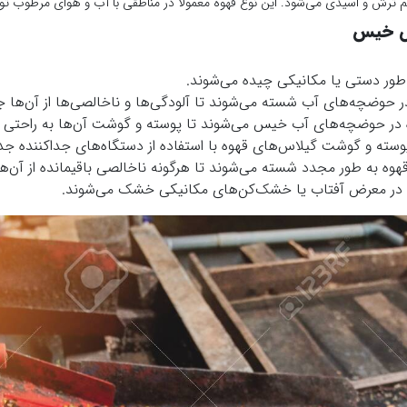
 ترش و اسیدی می‌شود. این نوع قهوه معمولاً در مناطقی با آب و هوای مرطوب تو
وش خیس
طور دستی یا مکانیکی چیده می‌شوند.
 حوضچه‌های آب شسته می‌شوند تا آلودگی‌ها و ناخالصی‌ها از آن‌ها ج
در حوضچه‌های آب خیس می‌شوند تا پوسته و گوشت آن‌ها به راحتی ج
سته و گوشت گیلاس‌های قهوه با استفاده از دستگاه‌های جداکننده جدا
هوه به طور مجدد شسته می‌شوند تا هرگونه ناخالصی باقیمانده از آن‌ه
ه در معرض آفتاب یا خشک‌کن‌های مکانیکی خشک می‌شوند.