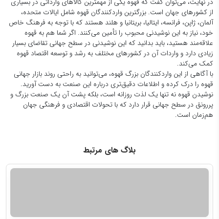
در نهایت، می‌توان گفت که قهوه یکی از مهمترین کالاهای وارداتی در بسیاری
از کشورهای جهان است. بزرگترین واردکنندگان قهوه شامل ایالات متحده،
آلمان، ژاپن، فرانسه، ایتالیا، بریتانیا و هلند هستند که با توجه به فرهنگ خاص
خود، نیاز به این نوشیدنی محبوب را تأمین می‌کنند. اگر شما هم به قهوه
علاقه‌مند هستید، باید بدانید که این نوشیدنی در سطح جهانی تقاضای بسیار
زیادی دارد و واردات آن در کشورهای مختلف به رشد و توسعه اقتصاد قهوه
کمک می‌کند.
با آگاهی از این واردکنندگان بزرگ قهوه، می‌توانید به راحتی روند بازار جهانی
قهوه را درک کرده و اطلاعات دقیق‌تری درباره این صنعت به دست آورید.
نوشیدن قهوه نه تنها یک لذت روزانه است، بلکه پشت آن یک صنعت بزرگ و
پررونق در سطح جهانی قرار دارد که با تحولات اقتصادی و فرهنگی جهان
هم‌زمان است.
بلاگ های مرتبط