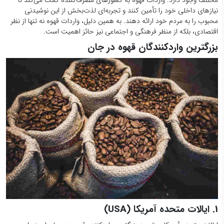
نیازهای داخلی خود را تأمین کنند و تجربه‌ای لذت‌بخش از این نوشیدنی
محبوب را به مردم خود ارائه دهند. به همین دلیل، واردات قهوه نه تنها از نظر
اقتصادی، بلکه از منظر فرهنگی و اجتماعی نیز حائز اهمیت است.
بزرگترین واردکنندگان قهوه در جان
1. ایالات متحده آمریکا (USA)