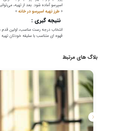
اسپرسو آماده شود. بعد از تهیه، می‌توانی
«
طرز تهیه اسپرسو در خانه
»
نتیجه گیری :
انتخاب درجه رست مناسب، اولین قدم در
قهوه ای متناسب با سلیقه خودتان تهیه ک
بلاگ های مرتبط