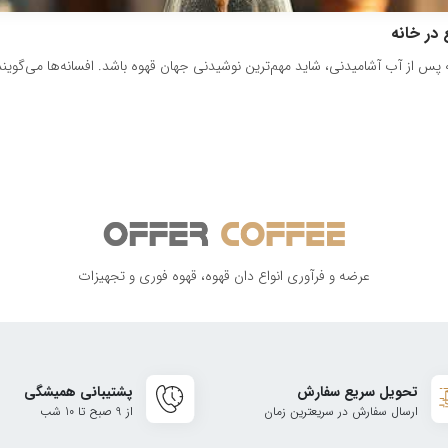
 در خانه
پس از آب آشامیدنی، شاید مهم‌ترین نوشیدنی جهان قهوه باشد. افسانه‌ها می‌گویند 
عرضه و فرآوری انواع دان قهوه، قهوه فوری و تجهیزات
تحویل سریع سفارش
پشتیبانی همیشگی
ارسال سفارش در سریعترین زمان
از 9 صبح تا 10 شب