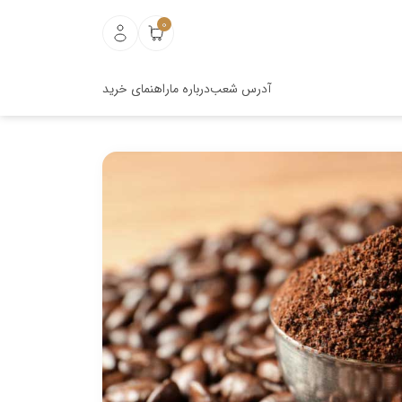
0
آدرس شعب
درباره ما
راهنمای خرید