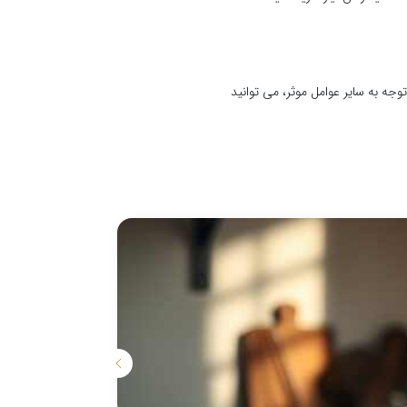
ه به سایر عوامل موثر، می توانید