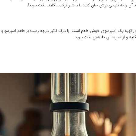
د آن را به تنهایی نوش جان کنید یا با شیر ترکیب کنید. لذت ببرید!
 تهیه یک اسپرسوی خوش طعم است. با درک تاثیر درجه رست بر طعم اسپرسو و توج
نید و از تجربه ای دلنشین لذت ببرید.