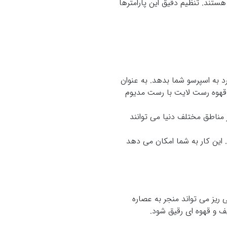
ستند. تنظیم دقیق این پارامترها
به اسپرسو شما بدهد. به عنوان
ب قهوه رست لایت با رست مدیوم
 مناطق مختلف دنیا می توانند
این کار به شما امکان می دهد
ریز می تواند منجر به عصاره
 و قهوه ای رقیق شود.