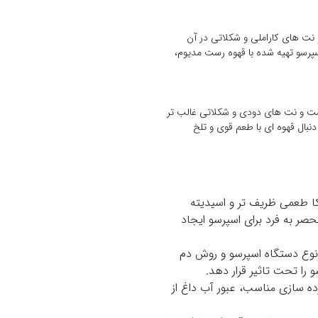
نت های کاراملی و شکلاتی در آن
پرسو تهیه شده با قهوه رست مدیوم،
است و نت های دودی و شکلاتی غالب تر
نبال قهوه ای با طعم قوی و تلخ
کا طعمی ظریف تر و اسیدیته
حصر به فرد برای اسپرسو ایجاد
نوع دستگاه اسپرسو و روش دم
را تحت تاثیر قرار دهد.
ده سازی مناسب، عبور آب داغ از