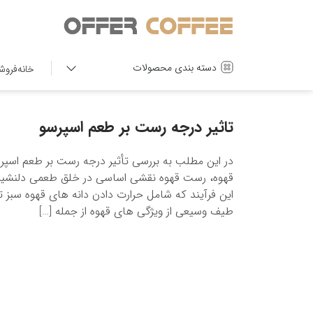
دسته بندی محصولات
خانه
فروش
تاثیر درجه رست بر طعم اسپرسو
در این مطلب به بررسی تأثیر درجه رست بر طعم اسپر
قهوه، رست قهوه نقشی اساسی در خلق طعمی دلنشین و 
این فرآیند که شامل حرارت دادن دانه های قهوه سب
طیف وسیعی از ویژگی های قهوه از جمله […]