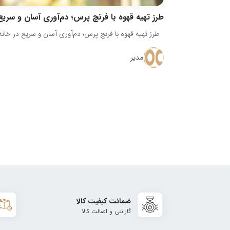
طرز تهیه قهوه با فرنچ پرس؛ دم‌آوری آسان و سریع
طرز تهیه قهوه با فرنچ پرس؛ دم‌آوری آسان و سریع در خانه 
مدیر
ضمانت کیفیت کالا
گارانتی و اصالت کالا