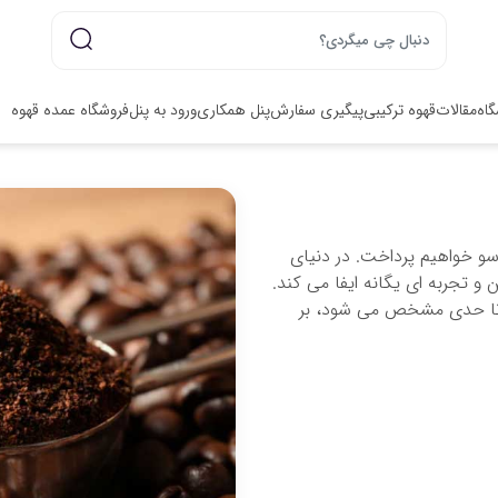
گاه
مقالات
قهوه ترکیبی
پیگیری سفارش
پنل همکاری
ورود به پنل
فروشگاه عمده قهوه
سو خواهیم پرداخت. در دنیای
تجربه ای یگانه ایفا می کند.
ز تا حدی مشخص می شود، بر