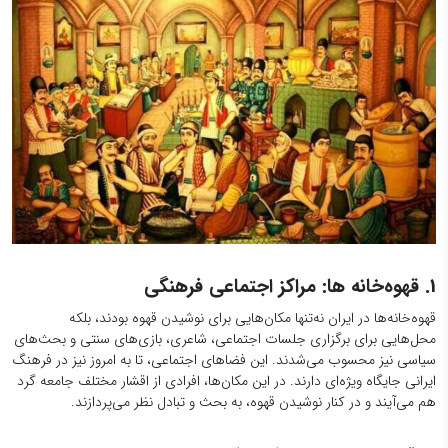
1. قهوه‌خانه ها: مراکز اجتماعی فرهنگی
قهوه‌خانه‌ها در ایران نه‌تنها مکان‌هایی برای نوشیدن قهوه بودند، بلکه
محل‌هایی برای برگزاری جلسات اجتماعی، شاعری، بازی‌های سنتی و بحث‌های
سیاسی نیز محسوب می‌شدند. این فضاهای اجتماعی، تا به امروز نیز در فرهنگ
ایرانی جایگاه ویژه‌ای دارند. در این مکان‌ها، افرادی از اقشار مختلف جامعه گرد
هم می‌آیند و در کنار نوشیدن قهوه، به بحث و تبادل نظر می‌پردازند.