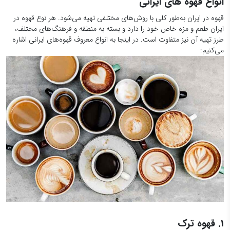
انواع قهوه های ایرانی
قهوه در ایران به‌طور کلی با روش‌های مختلفی تهیه می‌شود. هر نوع قهوه در
ایران طعم و مزه خاص خود را دارد و بسته به منطقه و فرهنگ‌های مختلف،
طرز تهیه آن نیز متفاوت است. در اینجا به انواع معروف قهوه‌های ایرانی اشاره
می‌کنیم:
1. قهوه ترک