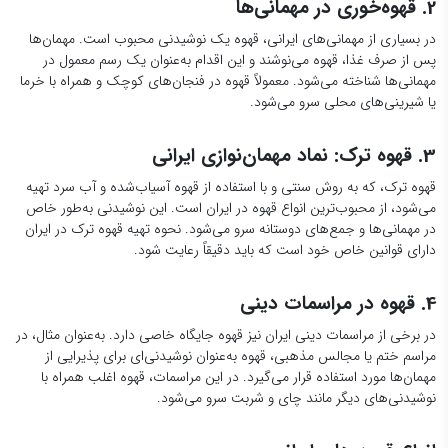
2. قهوه‌خوری در مهمانی‌ها
در بسیاری از مهمانی‌های ایرانی، قهوه یک نوشیدنی محبوب است. مهمان‌ها
پس از صرف غذا، قهوه می‌نوشند و این اقدام به‌عنوان یک رسم معمول در
مهمانی‌ها شناخته می‌شود. معمولاً قهوه در فنجان‌های کوچک و همراه با خرما
یا شیرینی‌های محلی سرو می‌شود.
3. قهوه ترک: نماد مهمان‌نوازی ایرانی
قهوه ترک، که به روش سنتی و با استفاده از قهوه آسیاب‌شده و آب سرد تهیه
می‌شود، از محبوب‌ترین انواع قهوه در ایران است. این نوشیدنی به‌طور خاص
در مهمانی‌ها و جمع‌های دوستانه سرو می‌شود. نحوه تهیه قهوه ترک در ایران
دارای قوانین خاص خود است که باید دقیقاً رعایت شود.
4. قهوه در مراسمات دینی
در برخی از مراسمات دینی ایران نیز قهوه جایگاه خاصی دارد. به‌عنوان مثال، در
مراسم ختم یا مجالس مذهبی، قهوه به‌عنوان نوشیدنی‌ای برای پذیرایی از
مهمان‌ها مورد استفاده قرار می‌گیرد. در این مراسمات، قهوه اغلب همراه با
نوشیدنی‌های دیگر مانند چای و شربت سرو می‌شود.