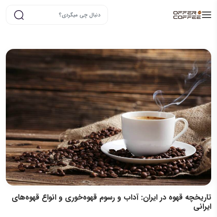
تاریخچه قهوه در ایران: آداب و رسوم قهوه‌خوری و انواع قهوه‌های
ایرانی