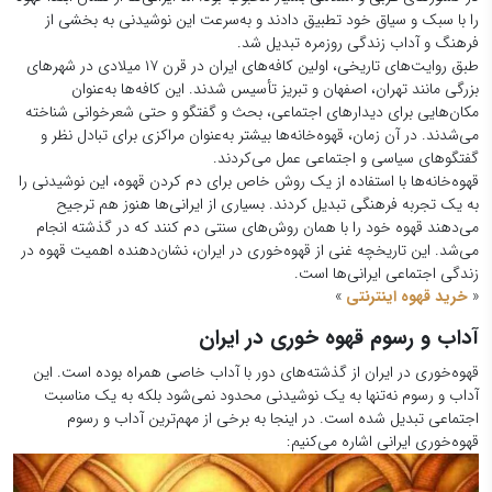
را با سبک و سیاق خود تطبیق دادند و به‌سرعت این نوشیدنی به بخشی از
فرهنگ و آداب زندگی روزمره تبدیل شد.
طبق روایت‌های تاریخی، اولین کافه‌های ایران در قرن ۱۷ میلادی در شهرهای
بزرگی مانند تهران، اصفهان و تبریز تأسیس شدند. این کافه‌ها به‌عنوان
مکان‌هایی برای دیدارهای اجتماعی، بحث و گفتگو و حتی شعرخوانی شناخته
می‌شدند. در آن زمان، قهوه‌خانه‌ها بیشتر به‌عنوان مراکزی برای تبادل نظر و
گفتگوهای سیاسی و اجتماعی عمل می‌کردند.
قهوه‌خانه‌ها با استفاده از یک روش خاص برای دم کردن قهوه، این نوشیدنی را
به یک تجربه فرهنگی تبدیل کردند. بسیاری از ایرانی‌ها هنوز هم ترجیح
می‌دهند قهوه خود را با همان روش‌های سنتی دم کنند که در گذشته انجام
می‌شد. این تاریخچه غنی از قهوه‌خوری در ایران، نشان‌دهنده اهمیت قهوه در
زندگی اجتماعی ایرانی‌ها است.
«
خرید قهوه اینترنتی
»
آداب و رسوم قهوه خوری در ایران
قهوه‌خوری در ایران از گذشته‌های دور با آداب خاصی همراه بوده است. این
آداب و رسوم نه‌تنها به یک نوشیدنی محدود نمی‌شود بلکه به یک مناسبت
اجتماعی تبدیل شده است. در اینجا به برخی از مهم‌ترین آداب و رسوم
قهوه‌خوری ایرانی اشاره می‌کنیم: