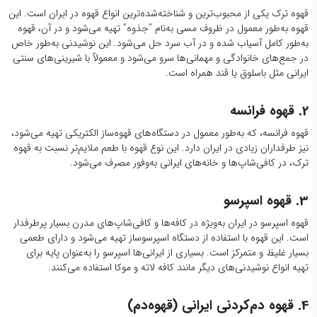
قهوه ترک یکی از محبوب‌ترین و شناخته‌شده‌ترین انواع قهوه در ایران است. این
قهوه به‌طور معمول در ظروف مسی به‌نام “جذوه” تهیه می‌شود و در آن، قهوه
به‌طور کامل آسیاب شده و در آب سرد حل می‌شود. این نوشیدنی به‌طور خاص
در جمع‌های خانوادگی و مهمانی‌ها سرو می‌شود و معمولاً با شیرینی‌های سنتی
ایرانی مثل باسلوق یا قند همراه است.
2. قهوه فرانسه
قهوه فرانسه، که به‌طور معمول در دستگاه‌های قهوه‌ساز الکتریکی تهیه می‌شود،
نیز طرفداران زیادی در ایران دارد. این نوع قهوه با طعم ملایم‌تر نسبت به قهوه
ترک، در کافی‌شاپ‌ها و خانه‌های ایرانی به‌وفور مصرف می‌شود.
3. قهوه اسپرسو
قهوه اسپرسو در ایران به‌ویژه در کافه‌ها و کافی‌شاپ‌های مدرن بسیار پرطرفدار
است. این قهوه با استفاده از دستگاه اسپرسوساز تهیه می‌شود و دارای طعمی
بسیار غلیظ و متمرکز است. بسیاری از ایرانی‌ها اسپرسو را به‌عنوان پایه برای
تهیه انواع نوشیدنی‌های دیگر مانند کافه لاته و موکا استفاده می‌کنند.
4. قهوه دم‌کردنی ایرانی (قهوه‌دم)