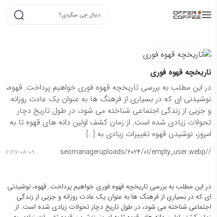
تاریخچه قهوه فوری
در این مطلب به بررسی تاریخچه قهوه فوری خواهیم پرداخت. قهوه،
نوشیدنی ای که در بسیاری از فرهنگ ها به عنوان یک عادت روزانه
و جزیی از زندگی اجتماعی شناخته می شود، در طول تاریخ دچار
تحولات زیادی شده است. از زمان کشف اولین دانه های قهوه تا به
امروز، نوشیدن قهوه تغییرات زیادی به […]
seomanager
/uploads/2024/01/empty_user.webp
/
6127-08-09
در این مطلب به بررسی تاریخچه قهوه فوری خواهیم پرداخت. قهوه، نوشیدنی
ای که در بسیاری از فرهنگ ها به عنوان یک عادت روزانه و جزیی از زندگی
اجتماعی شناخته می شود، در طول تاریخ دچار تحولات زیادی شده است. از