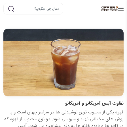
تفاوت آیس آمریکانو و آمریکانو
قهوه یکی از محبوب ترین نوشیدنی ها در سراسر جهان است و با
روش های مختلفی تهیه و سرو می شود. دو نوع محبوب از قهوه که
در کافه ها و قهوه خانه ها به وفور مشاهده می شود، آیس