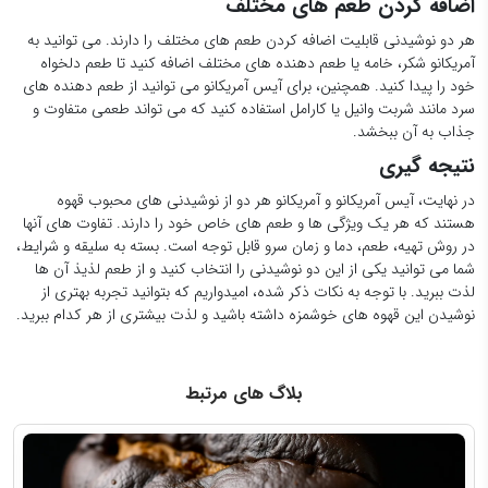
اضافه کردن طعم های مختلف
هر دو نوشیدنی قابلیت اضافه کردن طعم های مختلف را دارند. می توانید به
آمریکانو شکر، خامه یا طعم دهنده های مختلف اضافه کنید تا طعم دلخواه
خود را پیدا کنید. همچنین، برای آیس آمریکانو می توانید از طعم دهنده های
سرد مانند شربت وانیل یا کارامل استفاده کنید که می تواند طعمی متفاوت و
جذاب به آن ببخشد.
نتیجه گیری
در نهایت، آیس آمریکانو و آمریکانو هر دو از نوشیدنی های محبوب قهوه
هستند که هر یک ویژگی ها و طعم های خاص خود را دارند. تفاوت های آنها
در روش تهیه، طعم، دما و زمان سرو قابل توجه است. بسته به سلیقه و شرایط،
شما می توانید یکی از این دو نوشیدنی را انتخاب کنید و از طعم لذیذ آن ها
لذت ببرید. با توجه به نکات ذکر شده، امیدواریم که بتوانید تجربه بهتری از
نوشیدن این قهوه های خوشمزه داشته باشید و لذت بیشتری از هر کدام ببرید.
بلاگ های مرتبط