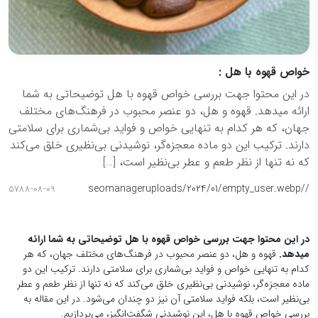
خواص قهوه با هل :
در این محتوا جهت بررسی خواص قهوه با هل توضیحاتی به شما
ارائه میدهد. قهوه و هل، دو عنصر محبوب در فرهنگ‌های مختلف
جهان، که هر کدام به تنهایی خواص و فواید بی‌شماری برای سلامتی
دارند. ترکیب این دو ماده معجزه‌گر، نوشیدنی بی‌نظیری خلق می‌کند
که نه تنها از نظر طعم و عطر بی‌نظیر است، […]
seomanager
/uploads/2024/01/empty_user.webp
/
5788-08-09
در این محتوا جهت بررسی خواص قهوه با هل توضیحاتی به شما ارائه
میدهد.
قهوه و هل، دو عنصر محبوب در فرهنگ‌های مختلف جهان، که هر
کدام به تنهایی خواص و فواید بی‌شماری برای سلامتی دارند. ترکیب این دو
ماده معجزه‌گر، نوشیدنی بی‌نظیری خلق می‌کند که نه تنها از نظر طعم و عطر
بی‌نظیر است، بلکه فواید سلامتی آن نیز دو چندان می‌شود. در این مقاله به
بررسی خواص قهوه با هل، این نوشیدنی شگفت‌انگیز، می‌پردازیم.