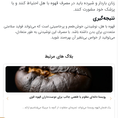
زنان باردار و شیرده باید در مصرف قهوه با هل احتیاط کنند و با
پزشک خود مشورت کنند.
نتیجه‌گیری
قهوه با هل، نوشیدنی خوش‌طعم و پرخاصیتی است که می‌تواند فواید سلامتی
متعددی برای بدن داشته باشد. با مصرف این نوشیدنی به طور متعادل،
می‌توانید از خواص بی‌نظیر آن بهره‌مند شوید.
بلاگ های مرتبط
قهوه روبستا دانه‌ای مقاوم با طعمی جالب برای دوست‌داران قهوه قوی
ط
یک فنجان قهوه روبستا می‌تواند تجربه‌ای متفاوت از آنچه با عربیکا می‌شناسیم ارائه...
ط