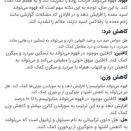
قهوه
:
قهوه می‌تواند حرکات روده را تحریک کند و به هضم غذا کمک
کند. با این حال، توجه به این نکته مهم است که قهوه می‌تواند
اسید معده را افزایش دهد و در افرادی که مشکلات گوارشی مانند
زخم معده یا رفلاکس اسید دارند، علائم را تشدید کند.
کاهش درد
:
هل خواص ضد درد و ضد التهابی دارد و می‌تواند به تسکین دردهایی مانند
سردرد، درد عضلات و درد مفاصل کمک کند.
کافئین
:
کافئین موجود در قهوه می‌تواند به تسکین سردرد و میگرن
کمک کند. کافئین عروق خونی را منقبض می‌کند و می‌تواند به
کاهش درد و التهاب همراه با سردرد و میگرن کمک کند.
کاهش وزن
:
قهوه می‌تواند متابولیسم را افزایش دهد و به سوزاندن چربی‌ها کمک کند. هل
نیز می‌تواند به کاهش اشتها و جلوگیری از پرخوری کمک کند.
قهوه
:
کافئین موجود در قهوه می‌تواند متابولیسم را تا 10 درصد
افزایش دهد و به این ترتیب به سوزاندن کالری بیشتر و کاهش وزن
کمک کند.
هل
:
هل حاوی ترکیباتی به نام سینئول و ژرانیول است که می‌توانند
به کاهش اشتها و جلوگیری از پرخوری کمک کنند.