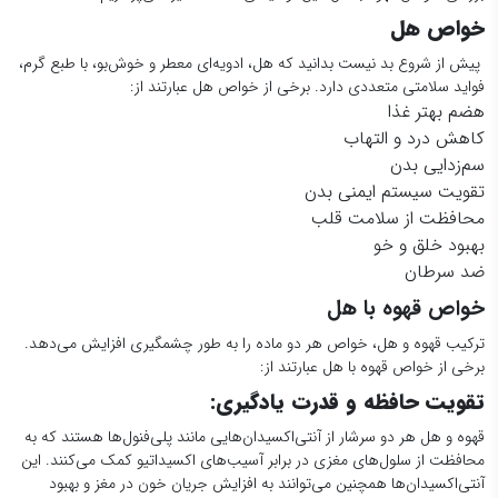
خواص هل
پیش از شروع بد نیست بدانید که هل، ادویه‌ای معطر و خوش‌بو، با طبع گرم،
فواید سلامتی متعددی دارد. برخی از خواص هل عبارتند از:
هضم بهتر غذا
کاهش درد و التهاب
سم‌زدایی بدن
تقویت سیستم ایمنی بدن
محافظت از سلامت قلب
بهبود خلق و خو
ضد سرطان
خواص قهوه با هل
ترکیب قهوه و هل، خواص هر دو ماده را به طور چشمگیری افزایش می‌دهد.
برخی از خواص قهوه با هل عبارتند از:
تقویت حافظه و قدرت یادگیری
:
قهوه و هل هر دو سرشار از آنتی‌اکسیدان‌هایی مانند پلی‌فنول‌ها هستند که به
محافظت از سلول‌های مغزی در برابر آسیب‌های اکسیداتیو کمک می‌کنند. این
آنتی‌اکسیدان‌ها همچنین می‌توانند به افزایش جریان خون در مغز و بهبود