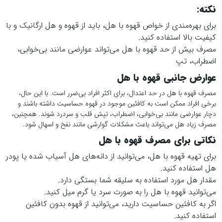
نکته
:
برای بهره‌مندی از خواص قهوه با هل، باید از قهوه و هل ارگانیک و با
کیفیت بالا استفاده کنید.
مصرف بیش از حد قهوه با هل می‌تواند عوارضی مانند بی‌خوابی،
اضطراب، تپ
عوارض جانبی قهوه با هل
مصرف قهوه با هل در حد اعتدال، برای اکثر افراد بی‌ضرر است. با این حال،
برخی افراد ممکن است به کافئین موجود در قهوه حساسیت داشته باشند و
دچار عوارضی مانند بی‌خوابی، اضطراب، تپش قلب و سردرد شوند. همچنین،
مصرف زیاد هل می‌تواند باعث مشکلات گوارشی مانند نفخ و اسهال شود.
نکاتی برای مصرف قهوه با هل
برای تهیه قهوه با هل، می‌توانید از دانه‌های هل آسیاب شده یا پودر
هل استفاده کنید.
مقدار هل مورد استفاده به سلیقه شما بستگی دارد.
می‌توانید قهوه با هل را به صورت سرد یا گرم میل کنید.
اگر به کافئین حساسیت دارید، می‌توانید از قهوه بدون کافئین
استفاده کنید.