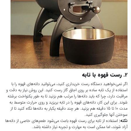
2.
رست قهوه با تابه
اگر نمی‌خواهید دستگاه رست خریداری کنید، می‌توانید دانه‌های قهوه را با
استفاده از یک تابه ساده بر روی اجاق گاز رست کنید. این روش نیاز به دقت و
مراقبت دارد، چرا که باید دانه‌ها را مرتب هم بزنید تا به طور یکنواخت برشته
شوند. برای این کار، دانه‌های قهوه را در تابه بریزید و روی حرارت متوسط به
مدت 10 تا 15 دقیقه هم بزنید. هر چند دقیقه یکبار به دانه‌ها نگاه کنید تا از
سوختن آنها جلوگیری کنید.
نکته:
استفاده از تابه برای رست قهوه باعث می‌شود طعم‌های خاصی از دانه‌ها
آزاد شوند، اما ممکن است به مهارت و تجربه نیاز داشته باشد.