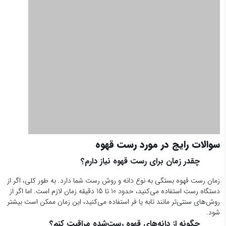
سوالات رایج در مورد رست قهوه
چقدر زمان برای رست قهوه نیاز دارم؟
زمان رست قهوه بستگی به نوع دانه و روش رست شما دارد. به طور کلی، اگر از
دستگاه رست استفاده می‌کنید، حدود 10 تا 15 دقیقه زمان لازم است. اما اگر از
روش‌های سنتی‌تر مانند تابه یا فر استفاده می‌کنید، این زمان ممکن است بیشتر
شود.
چگونه از دانه‌های قهوه رست‌شده مراقبت کنم؟