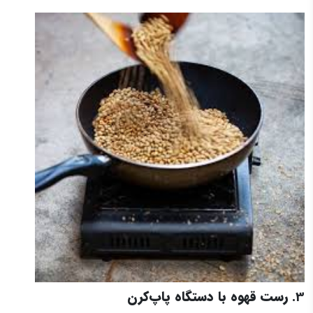
3.
رست قهوه با دستگاه پاپ‌کرن