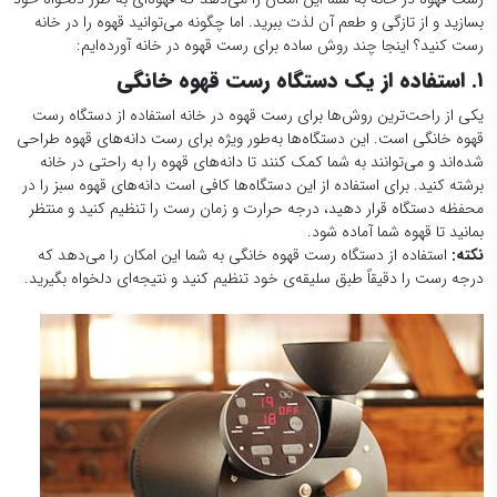
بسازید و از تازگی و طعم آن لذت ببرید. اما چگونه می‌توانید قهوه را در خانه
رست کنید؟ اینجا چند روش ساده برای رست قهوه در خانه آورده‌ایم:
1.
استفاده از یک دستگاه رست قهوه خانگی
یکی از راحت‌ترین روش‌ها برای رست قهوه در خانه استفاده از دستگاه رست
قهوه خانگی است. این دستگاه‌ها به‌طور ویژه برای رست دانه‌های قهوه طراحی
شده‌اند و می‌توانند به شما کمک کنند تا دانه‌های قهوه را به راحتی در خانه
برشته کنید. برای استفاده از این دستگاه‌ها کافی است دانه‌های قهوه سبز را در
محفظه دستگاه قرار دهید، درجه حرارت و زمان رست را تنظیم کنید و منتظر
بمانید تا قهوه شما آماده شود.
نکته:
استفاده از دستگاه رست قهوه خانگی به شما این امکان را می‌دهد که
درجه رست را دقیقاً طبق سلیقه‌ی خود تنظیم کنید و نتیجه‌ای دلخواه بگیرید.