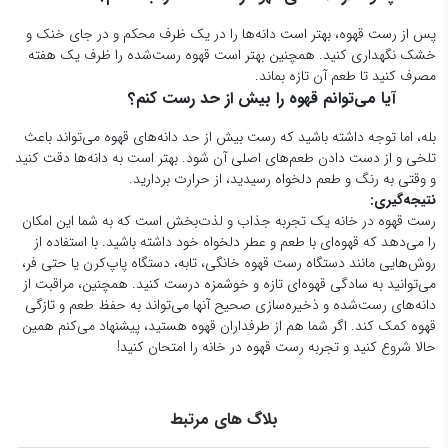
پس از رست قهوه، بهتر است دانه‌ها را در یک ظرف محکم و در جای خنک و
خشک نگهداری کنید. همچنین بهتر است قهوه رست‌شده را ظرف یک هفته
مصرف کنید تا طعم آن تازه بماند.
آیا می‌توانم قهوه را بیش از حد رست کنم؟
بله، اما توجه داشته باشید که رست بیش از حد دانه‌های قهوه می‌تواند باعث
تلخی و از دست دادن طعم‌های اصلی آن شود. بهتر است به دانه‌ها دقت کنید
و وقتی به رنگ و طعم دلخواه رسیدید، از حرارت بردارید.
نتیجه‌گیری:
رست قهوه در خانه یک تجربه جذاب و لذت‌بخش است که به شما این امکان
را می‌دهد که قهوه‌ای با طعم و عطر دلخواه خود داشته باشید. با استفاده از
روش‌هایی مانند دستگاه رست قهوه خانگی، تابه، دستگاه پاپ‌کرن یا حتی فر،
می‌توانید به سادگی قهوه‌ای تازه و خوشمزه درست کنید. همچنین، مراقبت از
دانه‌های رست‌شده و ذخیره‌سازی صحیح آنها می‌تواند به حفظ طعم و تازگی
قهوه کمک کند. اگر شما هم از طرفداران قهوه هستید، پیشنهاد می‌کنم همین
حالا شروع کنید و تجربه رست قهوه در خانه را امتحان کنید!
بلاگ های مرتبط