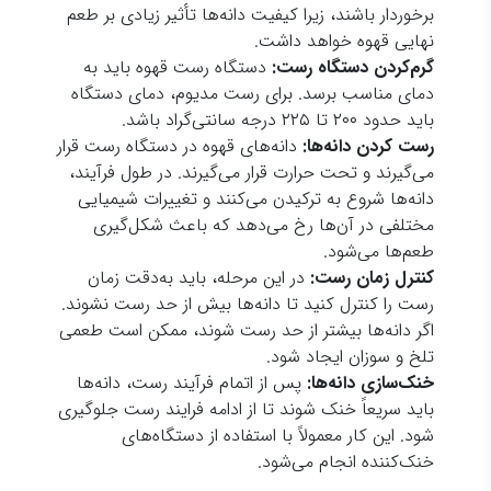
برخوردار باشند، زیرا کیفیت دانه‌ها تأثیر زیادی بر طعم
نهایی قهوه خواهد داشت.
گرم‌کردن دستگاه رست:
دستگاه رست قهوه باید به
دمای مناسب برسد. برای رست مدیوم، دمای دستگاه
باید حدود ۲۰۰ تا ۲۲۵ درجه سانتی‌گراد باشد.
رست کردن دانه‌ها:
دانه‌های قهوه در دستگاه رست قرار
می‌گیرند و تحت حرارت قرار می‌گیرند. در طول فرآیند،
دانه‌ها شروع به ترکیدن می‌کنند و تغییرات شیمیایی
مختلفی در آن‌ها رخ می‌دهد که باعث شکل‌گیری
طعم‌ها می‌شود.
کنترل زمان رست:
در این مرحله، باید به‌دقت زمان
رست را کنترل کنید تا دانه‌ها بیش از حد رست نشوند.
اگر دانه‌ها بیشتر از حد رست شوند، ممکن است طعمی
تلخ و سوزان ایجاد شود.
خنک‌سازی دانه‌ها:
پس از اتمام فرآیند رست، دانه‌ها
باید سریعاً خنک شوند تا از ادامه فرایند رست جلوگیری
شود. این کار معمولاً با استفاده از دستگاه‌های
خنک‌کننده انجام می‌شود.