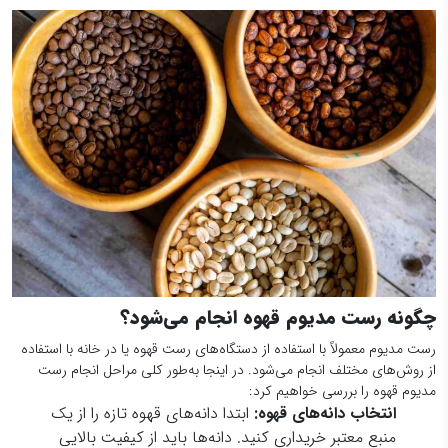
چگونه رست مدیوم قهوه انجام می‌شود؟
رست مدیوم معمولاً با استفاده از دستگاه‌های رست قهوه یا در خانه با استفاده
از روش‌های مختلف انجام می‌شود. در اینجا به‌طور کلی مراحل انجام رست
مدیوم قهوه را بررسی خواهیم کرد:
انتخاب دانه‌های قهوه:
ابتدا دانه‌های قهوه تازه را از یک
منبع معتبر خریداری کنید. دانه‌ها باید از کیفیت بالایی