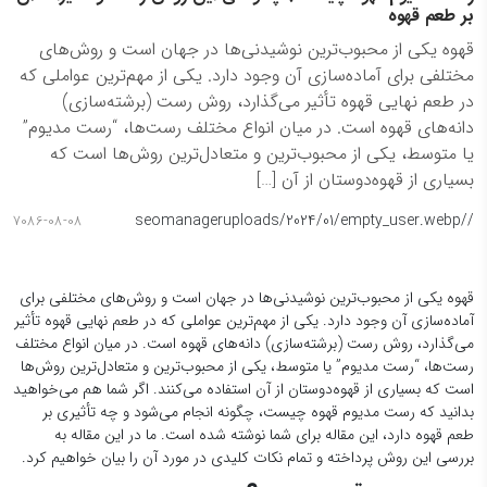
بر طعم قهوه
قهوه یکی از محبوب‌ترین نوشیدنی‌ها در جهان است و روش‌های
مختلفی برای آماده‌سازی آن وجود دارد. یکی از مهم‌ترین عواملی که
در طعم نهایی قهوه تأثیر می‌گذارد، روش رست (برشته‌سازی)
دانه‌های قهوه است. در میان انواع مختلف رست‌ها، “رست مدیوم”
یا متوسط، یکی از محبوب‌ترین و متعادل‌ترین روش‌ها است که
بسیاری از قهوه‌دوستان از آن […]
seomanager
/uploads/2024/01/empty_user.webp
/
7086-08-08
قهوه یکی از محبوب‌ترین نوشیدنی‌ها در جهان است و روش‌های مختلفی برای
آماده‌سازی آن وجود دارد. یکی از مهم‌ترین عواملی که در طعم نهایی قهوه تأثیر
می‌گذارد، روش رست (برشته‌سازی) دانه‌های قهوه است. در میان انواع مختلف
رست‌ها، “رست مدیوم” یا متوسط، یکی از محبوب‌ترین و متعادل‌ترین روش‌ها
است که بسیاری از قهوه‌دوستان از آن استفاده می‌کنند. اگر شما هم می‌خواهید
بدانید که رست مدیوم قهوه چیست، چگونه انجام می‌شود و چه تأثیری بر
طعم قهوه دارد، این مقاله برای شما نوشته شده است. ما در این مقاله به
بررسی این روش پرداخته و تمام نکات کلیدی در مورد آن را بیان خواهیم کرد.