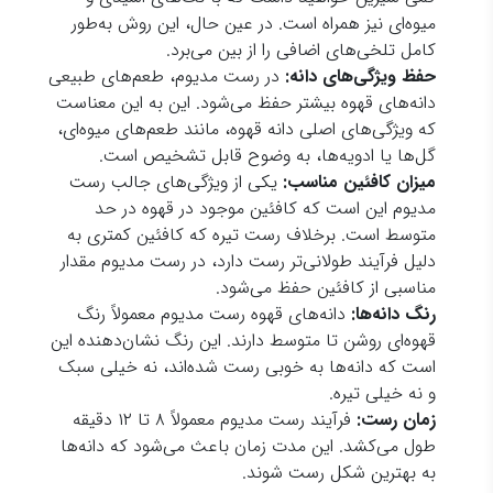
میوه‌ای نیز همراه است. در عین حال، این روش به‌طور
کامل تلخی‌های اضافی را از بین می‌برد.
حفظ ویژگی‌های دانه:
در رست مدیوم، طعم‌های طبیعی
دانه‌های قهوه بیشتر حفظ می‌شود. این به این معناست
که ویژگی‌های اصلی دانه قهوه، مانند طعم‌های میوه‌ای،
گل‌ها یا ادویه‌ها، به وضوح قابل تشخیص است.
میزان کافئین مناسب:
یکی از ویژگی‌های جالب رست
مدیوم این است که کافئین موجود در قهوه در حد
متوسط است. برخلاف رست تیره که کافئین کمتری به
دلیل فرآیند طولانی‌تر رست دارد، در رست مدیوم مقدار
مناسبی از کافئین حفظ می‌شود.
رنگ دانه‌ها:
دانه‌های قهوه رست مدیوم معمولاً رنگ
قهوه‌ای روشن تا متوسط دارند. این رنگ نشان‌دهنده این
است که دانه‌ها به خوبی رست شده‌اند، نه خیلی سبک
و نه خیلی تیره.
زمان رست:
فرآیند رست مدیوم معمولاً ۸ تا ۱۲ دقیقه
طول می‌کشد. این مدت زمان باعث می‌شود که دانه‌ها
به بهترین شکل رست شوند.