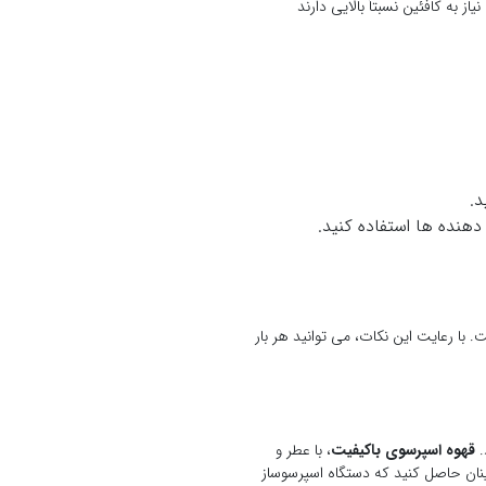
 به کافئین نسبتاً بالایی دارند
د.
هنده ها استفاده کنید.
. با رعایت این نکات، می توانید هر بار
.
قهوه اسپرسوی باکیفیت
، با عطر و
نان حاصل کنید که دستگاه اسپرسوساز