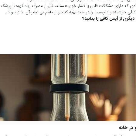
افرادی که دارای مشکلات قلبی یا فشار خون هستند، قبل از مصرف زیاد قهوه با پزش
کافی خوشمزه و دلچسب را در خانه تهیه کنید و از طعم بی نظیر آن لذت ببرید.
دیگری از آیس کافی را بدانید؟
 در خانه