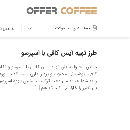
دسته بندی محصولات
خانه
فروش
طرز تهیه آیس کافی با اسپرسو
در این محتوا به طرز تهیه آیس کافی با اسپرسو و ن
کافی، نوشیدنی محبوب و پرطرفداری است که در روزها
را به شما هدیه می دهد. ترکیب دلنشین قهوه اسپرس
بی نظیر را خلق می کند که هم […]