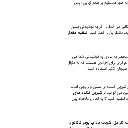
 به طور مستقیم بر طعم نهایی آیس
یر می گذارد. اگر به نوشیدنی بسیار
 مقدار یخ را کمتر کنید.
تنظیم مقدار
 منحصر به فردی به نوشیدنی شما می
م تری برای افرادی هستند که به دنبال
یجان انگیز استفاده کنید.
شیرین کننده ی سنتی و رایجی است
ن می توانید از
شیرین کننده های
 تنظیم کنید تا به تعادل دلخواه بین
 کارامل
،
شربت بادام
،
پودر کاکائو
و