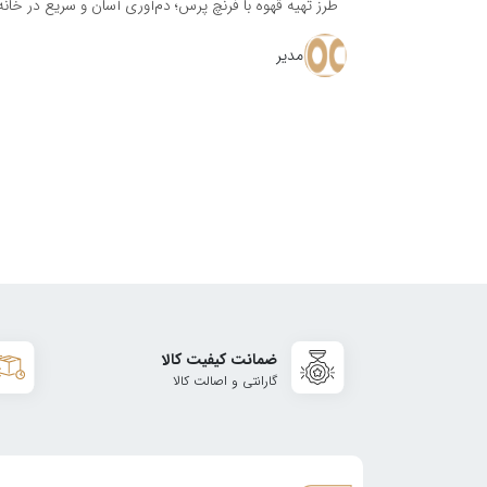
طرز تهیه قهوه با فرنچ پرس؛ دم‌آوری آسان و سریع در خانه 
مدیر
ضمانت کیفیت کالا
گارانتی و اصالت کالا