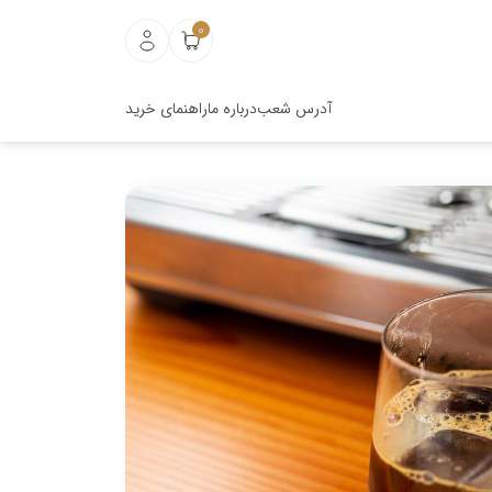
0
آدرس شعب
درباره ما
راهنمای خرید