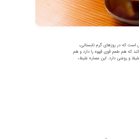
 است که در روزهای گرم تابستانی،
ند که هم طعم قوی قهوه را دارد و هم
یظ و روغنی دارد. این عصاره غلیظ،