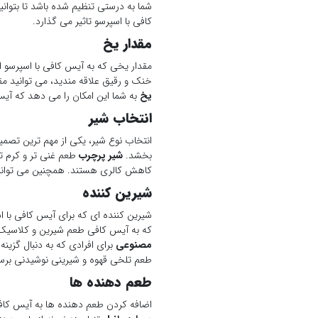
شما به درستی تنظیم شده باشد تا بتوان
کافی با اسپرسو تاثیر می گذارد.
مقدار یخ
مقدار یخی که به آیس کافی با اسپرسو ا
خنک و رقیق علاقه مندید، می توانید مق
یخ
به شما این امکان را می دهد که آیس
انتخاب شیر
انتخاب نوع شیر، یکی از مهم ترین تصمی
بخشد.
شیر پرچرب
طعم غنی تر و کرم ت
کاهش کالری هستند. همچنین می توانید ا
شیرین کننده
شیرین کننده ای که برای آیس کافی با ا
که به آیس کافی طعم شیرین و کلاسی
مصنوعی
برای افرادی که به دنبال گزینه
طعم تلخی قهوه و شیرینی نوشیدنی برس
طعم دهنده ها
اضافه کردن طعم دهنده ها به آیس کاف