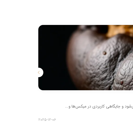
طرز تهیه قهوه ب
می‌شود و جایگاهی کاربردی در میکس‌ها و...
طرز تهیه قهوه با 
مدیر
2025-12-06