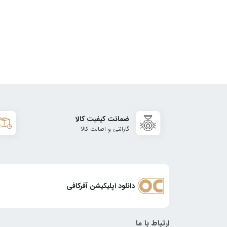
ضمانت کیفیت کالا
گارانتی و اصالت کالا
دانلود اپلیکیشن آفرکافی
ارتباط با ما