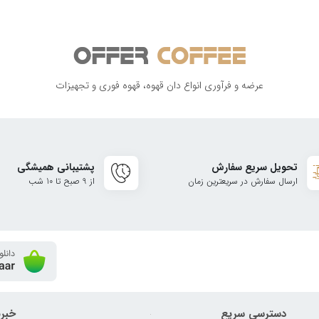
عرضه و فرآوری انواع دان قهوه، قهوه فوری و تجهیزات
تحویل سریع سفارش
پشتیبانی همیشگی
ارسال سفارش در سریعترین زمان
از 9 صبح تا 10 شب
دسترسی سریع
خبرن