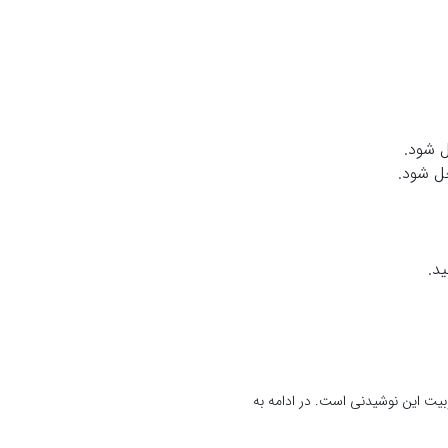
ل شود.
ل شود.
ید.
بیت این نوشیدنی است. در ادامه به