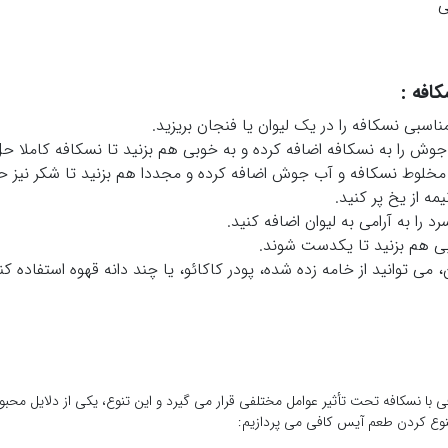
ی
افه :
ناسبی نسکافه را در یک لیوان یا فنجان بریزید.
وش را به نسکافه اضافه کرده و به خوبی هم بزنید تا نسکافه کاملا ح
مخلوط نسکافه و آب جوش اضافه کرده و مجددا هم بزنید تا شکر نیز ح
یمه از یخ پر کنید.
د را به آرامی به لیوان اضافه کنید.
بی هم بزنید تا یکدست شوند.
، می توانید از خامه زده شده، پودر کاکائو، یا چند دانه قهوه استفاده کن
 با نسکافه تحت تأثیر عوامل مختلفی قرار می گیرد و این تنوع، یکی از دلایل محبو
تنوع کردن طعم آیس کافی می پردازیم: