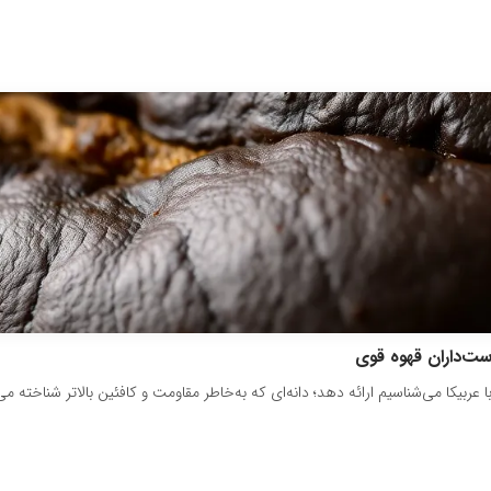
ست‌داران قهوه قوی
 عربیکا می‌شناسیم ارائه دهد؛ دانه‌ای که به‌خاطر مقاومت و کافئین بالاتر شناخته 