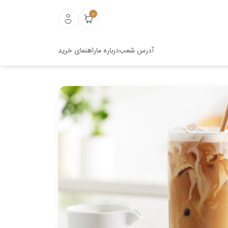
0
آدرس شعب
درباره ما
راهنمای خرید