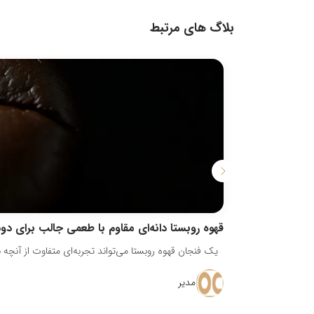
بلاگ های مرتبط
قهوه روبستا دانه‌ای مقاوم با طعمی جالب برای دو
یک فنجان قهوه روبستا می‌تواند تجربه‌ای متفاوت از آنچه با
مدیر