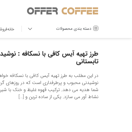
دسته بندی محصولات
خانه
فروش
طرز تهیه آیس کافی با نسکافه : نوش
تابستانی
در این مطلب به طرز تهیه آیس کافی با نسکافه خوا
نوشیدنی محبوب و پرطرفداری است که در روزهای گرم ت
شما هدیه می دهد. ترکیب قهوه غلیظ و خنک با شیر
نشاط آور می سازد. یکی از ساده ترین و […]