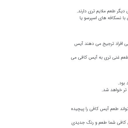
دیگر طعم ملایم تری دارند.
 با نسکافه های اسپرسو یا
خی افراد ترجیح می دهند آیس
 طعم غنی تری به آیس کافی می
بود.
تر خواهد شد.
تواند طعم آیس کافی را پیچیده
س کافی شما طعم و رنگ جدیدی