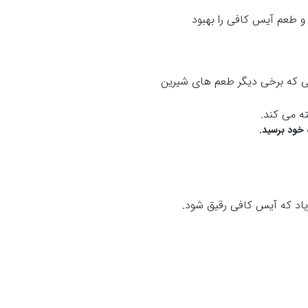
 و طعم آیس کافی را بهبود
الی که برخی دیگر طعم های شیرین
ه می کند.
 خود برسید.
زیاد که آیس کافی رقیق شود.