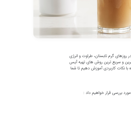
روزهای گرم تابستان، طراوت و انرژی
ترین و سریع ترین روش های تهیه آیس
ه با نکات کاربردی آموزش دهیم تا شما
ورد بررسی قرار خواهیم داد :