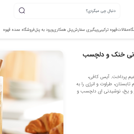
گاه
مقالات
قهوه ترکیبی
پیگیری سفارش
پنل همکاری
ورود به پنل
فروشگاه عمده قهوه
یدنی خنک و دلچسب
هیم پرداخت. آیس کافی،
ابستان، طراوت و انرژی را به
 و یخ، نوشیدنی ای دلچسب و