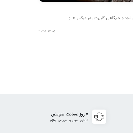
طرز تهیه قهوه ب
می‌شود و جایگاهی کاربردی در میکس‌ها و...
طرز تهیه قهوه با 
مدیر
2025-12-06
7 روز ضمانت تعویض
امکان تغییر و تعویض لوازم