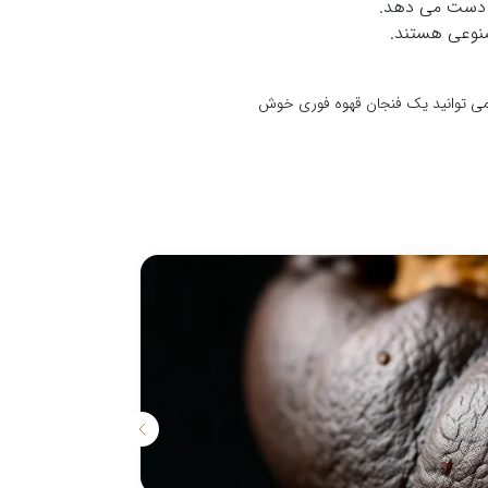
از دست می دهد.
صنوعی هستند.
 می توانید یک فنجان قهوه فوری خوش