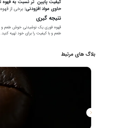
کیفیت پایین تر نسبت به قهوه تا
حاوی مواد افزودنی:
برخی از قهوه
نتیجه گیری
قهوه فوری یک نوشیدنی خوش طعم و پرطر
طعم و با کیفیت را برای خود تهیه کنید.
بلاگ های مرتبط