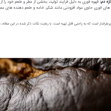
زه دم:
قهوه فوری به دلیل فرآیند تولید، بخشی از عطر و طعم خود را 
 های فوری حاوی مواد افزودنی مانند شکر، خامه و طعم دهنده های م
فدار است که به راحتی قابل تهیه است. با رعایت نکات ذکر شده در این مقاله،