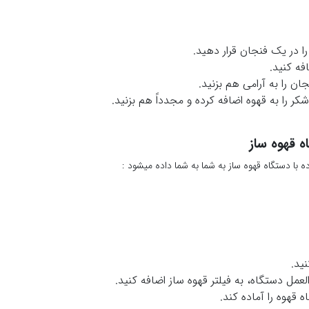
را در یک فنجان قرار دهید.
فه کنید.
ن را به آرامی هم بزنید.
ر را به قهوه اضافه کرده و مجدداً هم بزنید.
ه قهوه ساز
 با دستگاه قهوه ساز به شما به شما داده میشود :
ید.
لعمل دستگاه، به فیلتر قهوه ساز اضافه کنید.
 قهوه را آماده کند.