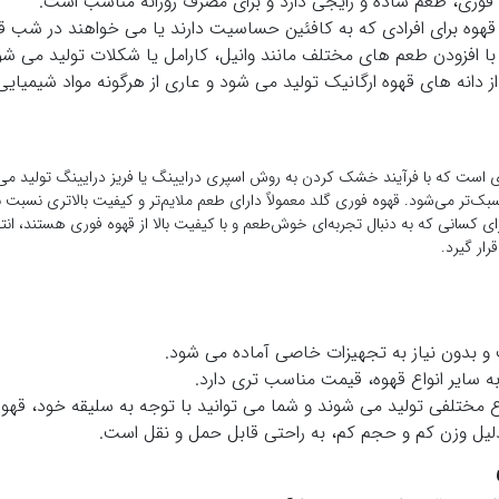
فوری، طعم ساده و رایجی دارد و برای مصرف روزانه مناسب است.
قهوه برای افرادی که به کافئین حساسیت دارند یا می خواهند در شب 
با افزودن طعم های مختلف مانند وانیل، کارامل یا شکلات تولید می شو
ز دانه های قهوه ارگانیک تولید می شود و عاری از هرگونه مواد شیمیای
ی است که با فرآیند خشک کردن به روش اسپری درایینگ یا فریز درایینگ تولید 
 سبک‌تر می‌شود. قهوه فوری گلد معمولاً دارای طعم ملایم‌تر و کیفیت بالاتری نسب
ای کسانی که به دنبال تجربه‌ای خوش‌طعم و با کیفیت بالا از قهوه فوری هستند، ان
رار گیرد.
 بدون نیاز به تجهیزات خاصی آماده می شود.
 سایر انواع قهوه، قیمت مناسب تری دارد.
 مختلفی تولید می شوند و شما می توانید با توجه به سلیقه خود، قهوه م
لیل وزن کم و حجم کم، به راحتی قابل حمل و نقل است.