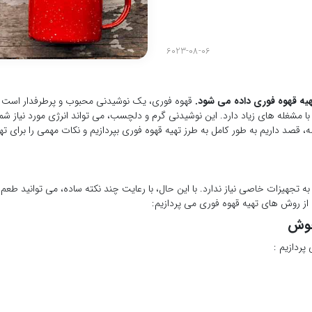
6023-08-06
ه قهوه فوری داده می شود.
قهوه فوری، یک نوشیدنی محبوب و پرطرفدار است ک
با مشغله های زیاد دارد. این نوشیدنی گرم و دلچسب، می تواند انرژی مورد نیاز شما
مقاله، قصد داریم به طور کامل به طرز تهیه قهوه فوری بپردازیم و نکات مهمی را بر
ه تجهیزات خاصی نیاز ندارد. با این حال، با رعایت چند نکته ساده، می توانید طعم 
 از روش های تهیه قهوه فوری می پردازیم:
جوش
پردازیم :