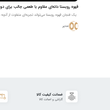
قهوه روبستا دانه‌ای مقاوم با طعمی جالب برای دو
یک فنجان قهوه روبستا می‌تواند تجربه‌ای متفاوت از آنچه با
مدیر
ضمانت کیفیت کالا
گارانتی و اصالت کالا