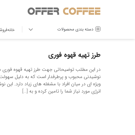
دسته بندی محصولات
خانه
فروش
طرز تهیه قهوه فوری
در این مطلب توضیحاتی جهت طرز تهیه قهوه فوری د
نوشیدنی محبوب و پرطرفدار است که به دلیل سهولت
ویژه ای در میان افراد با مشغله های زیاد دارد. این 
انرژی مورد نیاز شما را تامین کرده و به […]