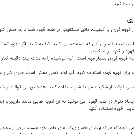
ی حفظ کنید.
ری
قهوه فوری با کیفیت، تاثیر مستقیمی بر طعم قهوه شما دارد. سعی کنید 
ا متناسب با میزان آبی که استفاده می کنید، تنظیم کنید. اگر قهوه شم
وه را کم یا زیاد کنید.
 قهوه فوری بسیار مهم است. آب جوشیده را به مدت چند دقیقه کنار 
بو برای تهیه قهوه استفاده کنید. آب لوله کشی ممکن است حاوی کلر و 
می توانید از شکر، عسل یا شیر استفاده کنید. همچنین می توانید از شیر
یجاد تنوع در طعم قهوه، می توانید به آن ادویه هایی مانند دارچین، ز
زیین قهوه استفاده کنید.
می شوند که هر کدام دارای طعم و ویژگی های خاص خود هستند. برخی از محبوب تری