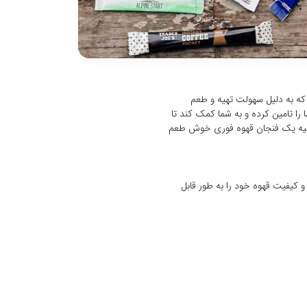
ه به دلیل سهولت تهیه و طعم
 را تامین کرده و به شما کمک کند تا
ای تهیه یک فنجان قهوه فوری خوش طعم
و کیفیت قهوه خود را به طور قابل