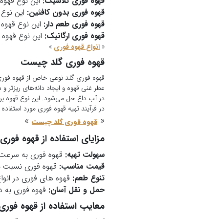
قهوه فوری کلاسیک:
این نوع قهوه 
قهوه فوری بدون کافئین:
این نوع 
قهوه فوری طعم دار:
این نوع قهوه 
قهوه فوری ارگانیک:
این نوع قهوه ا
«
انواع قهوه فوری
»
قهوه فوری گلد چیست
قهوه فوری گلد نوعی خاص از قهوه فور
عطر غنی قهوه و ایجاد دانه‌های ریزتر و
در آب داغ حل می‌شود. این نوع قهوه بر
در فرآیند تهیه قهوه فوری مورد استفاده ق
»
«
قهوه فوری گلد چیست
مزایای استفاده از قهوه فوری
سهولت تهیه:
قهوه فوری به سرعت و
قیمت مناسب:
قهوه فوری نسبت به
تنوع طعم:
قهوه های فوری در انواع
حمل و نقل آسان:
قهوه فوری به د
معایب استفاده از قهوه فوری