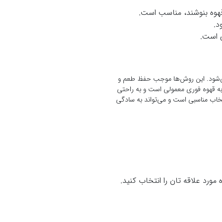
قهوه بنوشند، مناسب است.
د.
ی است.
می‌شود. این روش‌ها موجب حفظ طعم و
ت به قهوه فوری معمولی است و به راحتی
تخاب مناسبی است و می‌تواند به سادگی
ورد علاقه تان را انتخاب کنید.