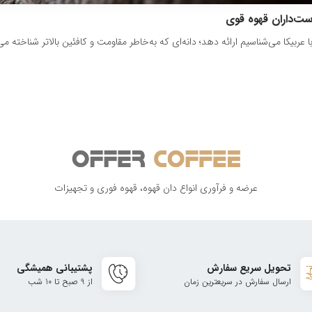
ست‌داران قهوه قوی
 عربیکا می‌شناسیم ارائه دهد؛ دانه‌ای که به‌خاطر مقاومت و کافئین بالاتر شناخته 
عرضه و فرآوری انواع دان قهوه، قهوه فوری و تجهیزات
تحویل سریع سفارش
پشتیبانی همیشگی
ارسال سفارش در سریعترین زمان
از 9 صبح تا 10 شب