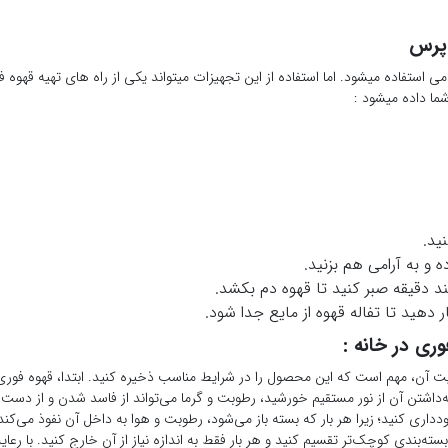
 پرس
 استفاده میشود. اما استفاده از این تجهیزات میتواند یکی از راه های تهیه قهوه
شما داده میشود :
ید.
ه و به آرامی هم بزنید.
د دقیقه صبر کنید تا قهوه دم بکشد.
 دهید تا تفاله قهوه از مایع جدا شود.
ری در خانه :
داشتن آن از نور مستقیم خورشید، رطوبت و گرما می‌تواند از فاسد شدن و از دست
دداری کنید؛ زیرا هر بار که بسته باز می‌شود، رطوبت و هوا به داخل آن نفوذ می‌ک
ته‌بندی کوچک‌تر تقسیم کنید و هر بار فقط به اندازه نیاز از آن خارج کنید. با رعا