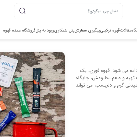
گاه
مقالات
قهوه ترکیبی
پیگیری سفارش
پنل همکاری
ورود به پنل
فروشگاه عمده قهوه
اده می شود. قهوه فوری، یک
 تهیه و طعم مطبوعش، جایگاه
نوشیدنی گرم و دلچسب، می تواند