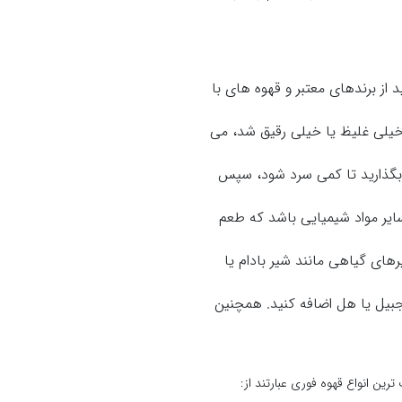
از برندهای معتبر و قهوه های با
ا خیلی غلیظ یا خیلی رقیق شد، می
بگذارید تا کمی سرد شود، سپس
سایر مواد شیمیایی باشد که طعم
های گیاهی مانند شیر بادام یا
نجبیل یا هل اضافه کنید. همچنین
ن انواع قهوه فوری عبارتند از: