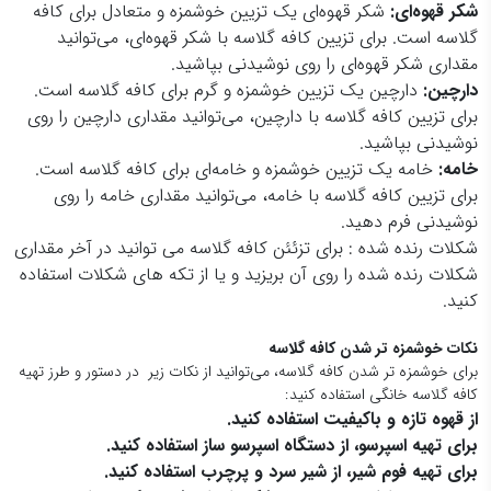
شکر قهوه‌ای:
شکر قهوه‌ای یک تزیین خوشمزه و متعادل برای کافه
گلاسه است. برای تزیین کافه گلاسه با شکر قهوه‌ای، می‌توانید
مقداری شکر قهوه‌ای را روی نوشیدنی بپاشید.
دارچین:
دارچین یک تزیین خوشمزه و گرم برای کافه گلاسه است.
برای تزیین کافه گلاسه با دارچین، می‌توانید مقداری دارچین را روی
نوشیدنی بپاشید.
خامه:
خامه یک تزیین خوشمزه و خامه‌ای برای کافه گلاسه است.
برای تزیین کافه گلاسه با خامه، می‌توانید مقداری خامه را روی
نوشیدنی فرم دهید.
شکلات رنده شده : برای تزئئن کافه گلاسه می توانید در آخر مقداری
شکلات رنده شده را روی آن بریزید و یا از تکه های شکلات استفاده
کنید.
نکات خوشمزه تر شدن کافه گلاسه
برای خوشمزه تر شدن کافه گلاسه، می‌توانید از نکات زیر در دستور و طرز تهیه
کافه گلاسه خانگی استفاده کنید:
از قهوه تازه و باکیفیت استفاده کنید.
برای تهیه اسپرسو، از دستگاه اسپرسو ساز استفاده کنید.
برای تهیه فوم شیر، از شیر سرد و پرچرب استفاده کنید.