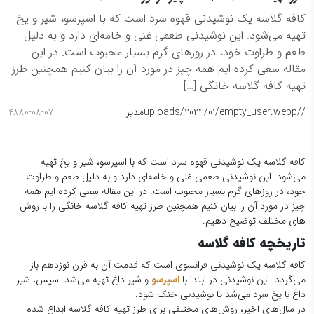
کافه گلاسه یک نوشیدنی قهوه سرد است که با اسپرسو، شیر و یخ
تهیه می‌شود. این نوشیدنی طعمی غنی و خامه‌ای دارد و به دلیل
طعم و طراوت خود، در روزهای گرم بسیار محبوب است. در این
مقاله سعی کرده ایم همه چیز در مورد آن را بیان کنیم همچنین طرز
تهیه کافه گلاسه خانگی […]
/
/uploads/2024/01/empty_user.webp
مدیر
4880-08-07
کافه گلاسه یک نوشیدنی قهوه سرد است که با اسپرسو، شیر و یخ تهیه
می‌شود. این نوشیدنی طعمی غنی و خامه‌ای دارد و به دلیل طعم و طراوت
خود، در روزهای گرم بسیار محبوب است. در این مقاله سعی کرده ایم همه
چیز در مورد آن را بیان کنیم همچنین طرز تهیه کافه گلاسه خانگی را با روش
های مختلف توضیج دهیم.
تاریخچه کافه گلاسه
کافه گلاسه یک نوشیدنی فرانسوی است که قدمت آن به قرن نوزدهم باز
می‌گردد. این نوشیدنی در ابتدا با
اسپرسو
و شیر داغ تهیه می‌شد. سپس، شیر
داغ با یخ سرد می‌شد تا نوشیدنی خنک شود.
در سال‌های اخیر، روش‌های مختلفی برای طرز تهیه کافه گلاسه ابداع شده