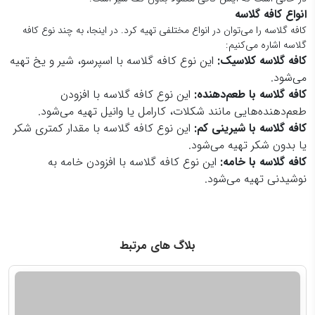
انواع کافه گلاسه
کافه گلاسه را می‌توان در انواع مختلفی تهیه کرد. در اینجا، به چند نوع کافه
گلاسه اشاره می‌کنیم:
کافه گلاسه کلاسیک:
این نوع کافه گلاسه با اسپرسو، شیر و یخ تهیه
می‌شود.
کافه گلاسه با طعم‌دهنده:
این نوع کافه گلاسه با افزودن
طعم‌دهنده‌هایی مانند شکلات، کارامل یا وانیل تهیه می‌شود.
کافه گلاسه با شیرینی کم:
این نوع کافه گلاسه با مقدار کمتری شکر
یا بدون شکر تهیه می‌شود.
کافه گلاسه با خامه:
این نوع کافه گلاسه با افزودن خامه به
نوشیدنی تهیه می‌شود.
بلاگ های مرتبط