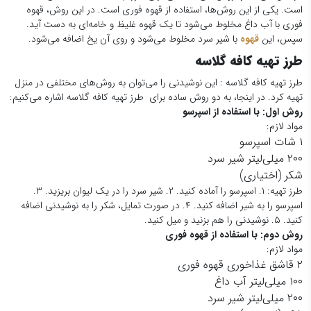
است. یکی از این روش‌ها، استفاده از قهوه فوری است. در این روش، قهوه
فوری با آب داغ مخلوط می‌شود تا یک قهوه غلیظ و خامه‌ای به دست آید.
سپس، این
قهوه
با شیر سرد مخلوط می‌شود و روی آن یخ اضافه می‌شود.
طرز تهیه کافه گلاسه
طرز تهیه کافه گلاسه : این نوشیدنی را می‌توان به روش‌های مختلفی در منزل
تهیه کرد. در اینجا، به دو روش ساده برای طرز تهیه کافه گلاسه اشاره می‌کنیم:
روش اول: با استفاده از اسپرسو
مواد لازم:
۱ شات اسپرسو
۲۰۰ میلی‌لیتر شیر سرد
شکر (اختیاری)
طرز تهیه: ۱. اسپرسو را آماده کنید. ۲. شیر سرد را در یک لیوان بریزید. ۳.
اسپرسو را به شیر اضافه کنید. ۴. در صورت تمایل، شکر را به نوشیدنی اضافه
کنید. ۵. نوشیدنی را هم بزنید و میل کنید.
روش دوم: با استفاده از قهوه فوری
مواد لازم:
۲ قاشق غذاخوری قهوه فوری
۱۰۰ میلی‌لیتر آب داغ
۲۰۰ میلی‌لیتر شیر سرد