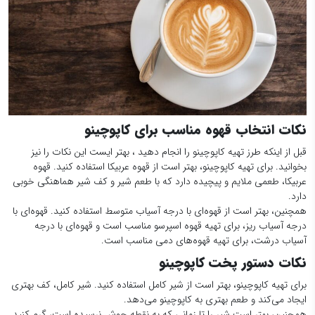
نکات انتخاب قهوه مناسب برای کاپوچینو
قبل از اینکه طرز تهیه کاپوچینو را انجام دهید ، بهتر ایست این نکات را نیز
بخوانید. برای تهیه کاپوچینو، بهتر است از قهوه عربیکا استفاده کنید. قهوه
عربیکا، طعمی ملایم و پیچیده دارد که با طعم شیر و کف شیر هماهنگی خوبی
دارد.
همچنین، بهتر است از قهوه‌ای با درجه آسیاب متوسط استفاده کنید. قهوه‌ای با
درجه آسیاب ریز، برای تهیه قهوه اسپرسو مناسب است و قهوه‌ای با درجه
آسیاب درشت، برای تهیه قهوه‌های دمی مناسب است.
نکات دستور پخت
کاپوچینو
برای تهیه کاپوچینو، بهتر است از شیر کامل استفاده کنید. شیر کامل، کف بهتری
ایجاد می‌کند و طعم بهتری به کاپوچینو می‌دهد.
همچنین، بهتر است شیر را تا زمانی که به نقطه جوش نرسیده است، گرم کنید.