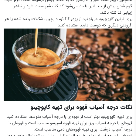
گرم شدن بیش از حد شیر، باعث می‌شود که کف شیر سفت شود و ظاهر
زیبایی نداشته باشد.
برای تزئین کاپوچینو، می‌توانید از پودر کاکائو، دارچین، شکلات رنده شده یا هر
افزودنی دیگری که دوست دارید استفاده کنید.
نکات درجه آسیاب قهوه برای تهیه
کاپوچینو
برای تهیه کاپوچینو، بهتر است از قهوه‌ای با درجه آسیاب متوسط استفاده کنید.
قهوه‌ای با درجه آسیاب ریز، برای تهیه قهوه اسپرسو مناسب است و قهوه‌ای با
درجه آسیاب درشت، برای تهیه قهوه‌های دمی مناسب است.
قهوه‌ای با درجه آسیاب متوسط، به اندازه کافی ریز است که بتواند طعم و عطر