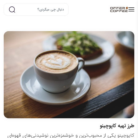
طرز تهیه کاپوچینو
کاپوچینو یکی از محبوب‌ترین و خوشمزه‌ترین نوشیدنی‌های قهوه‌ای