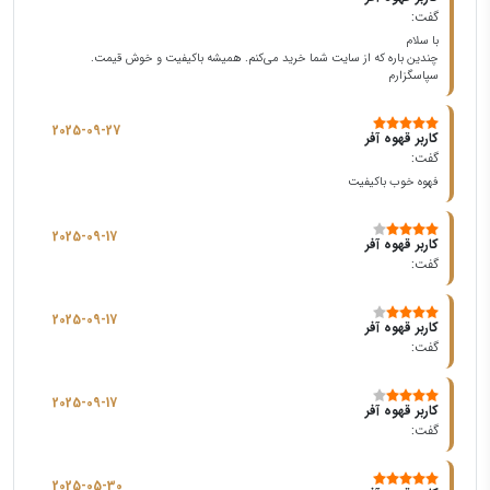
گفت:
با سلام
چندین باره که از سایت شما خرید می‌کنم. همیشه باکیفیت و خوش قیمت.
سپاسگزارم
2025-09-27
کاربر قهوه آفر
گفت:
فهوه خوب باکیفیت
2025-09-17
کاربر قهوه آفر
گفت:
2025-09-17
کاربر قهوه آفر
گفت:
2025-09-17
کاربر قهوه آفر
گفت:
2025-05-30