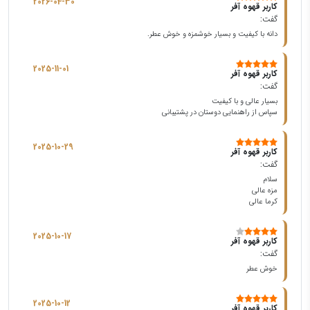
2026-04-30
کاربر قهوه آفر
گفت:
دانه با کیفیت و بسیار خوشمزه و خوش عطر.
2025-11-01
کاربر قهوه آفر
گفت:
بسیار عالی و با کیفیت
سپاس از راهنمایی دوستان در پشتیبانی
2025-10-29
کاربر قهوه آفر
گفت:
سلام
مزه عالی
کرما عالی
2025-10-17
کاربر قهوه آفر
گفت:
خوش عطر
2025-10-12
کاربر قهوه آفر