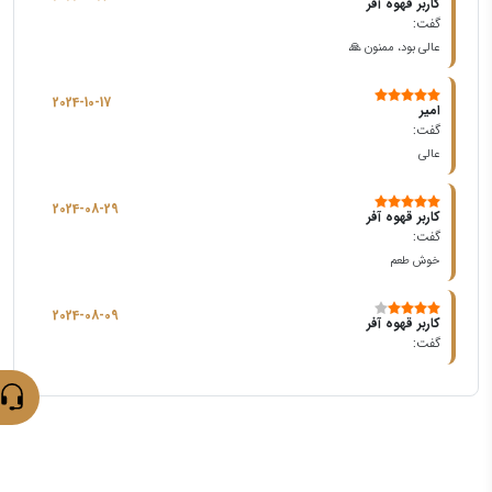
کاربر قهوه آفر
گفت:
عالی بود، ممنون 🙏
2024-10-17
امیر
گفت:
عالی
2024-08-29
کاربر قهوه آفر
گفت:
خوش طعم
2024-08-09
کاربر قهوه آفر
گفت: