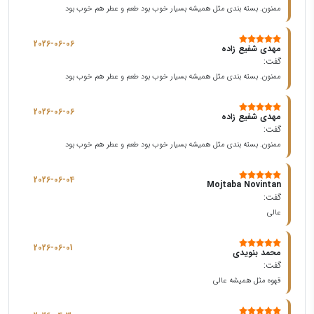
ممنون. بسته بندی مثل همیشه بسیار خوب بود طعم و عطر هم خوب بود
2026-06-06
مهدی شفیع زاده
گفت:
ممنون. بسته بندی مثل همیشه بسیار خوب بود طعم و عطر هم خوب بود
2026-06-06
مهدی شفیع زاده
گفت:
ممنون. بسته بندی مثل همیشه بسیار خوب بود طعم و عطر هم خوب بود
2026-06-04
Mojtaba Novintan
گفت:
عالی
2026-06-01
محمد بنویدی
گفت:
قهوه مثل همیشه عالی