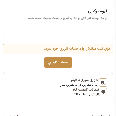
قهوه ترکیبی
تولید توسط آفر کافی و اندازه گیری و تست کیفیت انجام شده
برای ثبت سفارش وارد حساب کاربری خود شوید
حساب کاربری
تحویل سریع سفارش
ارسال سفارش در سریعترین زمان
ضمانت کیفیت کالا
گارانتی و اصالت کالا