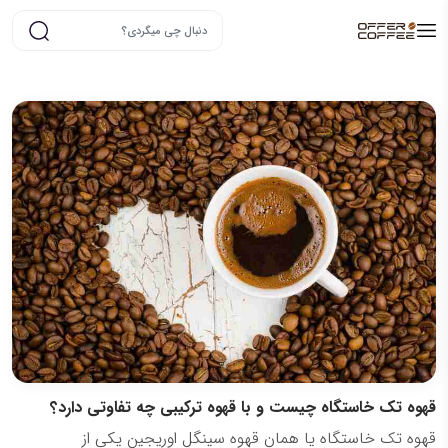
قهوه تک خاستگاه چیست و با قهوه ترکیبی چه تفاوتی دارد؟
قهوه تک خاستگاه یا همان قهوه سینگل اوریجین یکی از