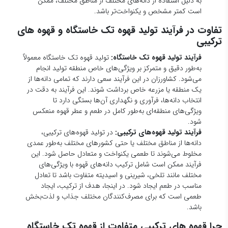
به دلیل استفاده از دانه‌های مختلف از مناطق مختلف، ممکن
است کمتر مشخص و یکنواخت‌تر باشد.
تفاوت در فرآیند تولید قهوه تک خاستگاه و قهوه های
ترکیبی
فرآیند تولید قهوه تک خاستگاه:
تولید قهوه تک خاستگاه معمولاً
به‌طور دقیق و متمرکز بر ویژگی‌های خاص منطقه تولید انجام
می‌شود. کشاورزان در این فرآیند سعی دارند که تمامی دانه‌ها از
یک منطقه یا مزرعه خاص برداشت شوند. این فرآیند به دقت در
انتخاب دانه‌ها، فرآوری و نگهداری آن‌ها بستگی دارد تا
ویژگی‌های منطقه‌ای به‌طور کامل در طعم و عطر قهوه منعکس
شود.
فرآیند تولید قهوه‌های ترکیبی:
در تولید قهوه‌های ترکیبی،
دانه‌ها از مناطق مختلف یا حتی کشورهای مختلف به‌طور عمدی
مخلوط می‌شوند تا طعمی یکنواخت و متعادل حاصل شود. این
فرآیند ممکن است شامل ترکیب دانه‌های قهوه با ویژگی‌های
مختلف مانند تلخی، شیرینی و اسیدیته متفاوت باشد تا تعادل
مناسب در طعم ایجاد شود. در اینجا، هدف از ترکیب، ایجاد
طعمی است که برای مصرف‌کنندگان مختلف جذاب و لذت‌بخش
باشد.
چرا قهوه های ترکیبی متفاوت از قهوه تک خاستگاه