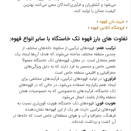
می‌شود و کشاورزان و فرآوری‌کنندگان سعی می‌کنند بهترین
کیفیت ممکن را تولید کنند.
«
خرید دان قهوه
»
«
فروشگاه آنلاین قهوه
»
تفاوت های بارز قهوه تک خاستگاه با سایر انواع قهوه:
ترکیب طعم:
قهوه‌های ترکیبی از مخلوط دانه‌های مختلف از
چندین منطقه مختلف ساخته می‌شوند که هدف آن‌ها ایجاد یک
طعم متعادل است. در مقابل، قهوه‌های تک خاستگاه معمولاً
طعمی خاص و منحصر به فرد دارند که به دلیل ویژگی‌های
جغرافیایی و اقلیمی منطقه خاص است.
فرآوری:
در تولید قهوه‌های ترکیبی، فرآیندهای مختلفی برای
ایجاد طعم یکپارچه استفاده می‌شود، در حالی که در قهوه‌های
تک خاستگاه، فرآیندهای به‌خصوصی که به خصوصیات همان
منطقه وفادار باشند، اعمال می‌شود.
هویت قوی:
قهوه‌های تک خاستگاه هویت قوی‌تری نسبت به
قهوه‌های ترکیبی دارند؛ هر یک از این قهوه‌ها نشان‌دهنده
فرهنگ، جغرافیا و آب و هوای منطقه‌ای خاص است که دانه‌ها در
آن کشت و برداشت شده‌اند.