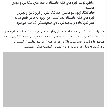
در نهایت، هر یک از این مناطق ویژگی‌های خاص خود را دارند که به قهوه‌های
تک خاستگاه تولید شده در آن‌ها طعمی منحصر به فرد می‌دهد. کشاورزان این
مناطق با دقت و حساسیت بالا در هر مرحله از فرآیند تولید، از کشت تا
برداشت، به‌دنبال به دست آوردن بهترین کیفیت ممکن هستند.