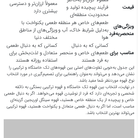
معمولاً ارزان‌تر و دسترسی
قیمت
فرآیند پیچیده تولید و
بیشتری دارد
محدودیت منطقه‌ای
طعم‌های خاص هر منطقه
طعمی یکنواخت با
ویژگی‌های
به‌دلیل شرایط خاک، آب و
ویژگی‌های از مناطق
منحصربه‌فرد
هوا
مختلف دنیا
کسانی که به دنبال
کسانی که به دنبال طعمی
مناسب برای
طعم‌های خاص و منحصر
متعادل و لذت‌بخش برای
به فرد هستند
استفاده روزانه هستند
این جدول به‌خوبی تفاوت‌های اصلی بین قهوه‌های تک خاستگاه و ترکیبی را
نشان می‌دهد و می‌تواند به‌عنوان راهنمایی برای تصمیم‌گیری در مورد انتخاب
نوع قهوه موردنظر شما مفید باشد.
در نهایت، انتخاب بین قهوه تک خاستگاه و قهوه ترکیبی بستگی به ذائقه
شخصی و تجربه‌ای دارد که فرد از نوشیدن قهوه می‌خواهد. اگر به دنبال طعمی
خاص و پیچیده از یک منطقه خاص هستید، قهوه سینگل اوریجین گزینه‌ای
مناسب است، اما اگر به دنبال طعمی متعادل و یکنواخت هستید، قهوه ترکیبی
می‌تواند بهترین انتخاب باشد.