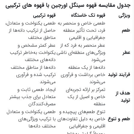
جدول مقایسه قهوه سینگل اورجین با قهوه های ترکیبی
ویژگی
قهوه تک خاستگاه
قهوه ترکیبی
طعمی خاص و منحصر به
طعمی یکنواخت و متعادل،
طعم
فرد، تحت تأثیر منطقه
حاصل از ترکیب دانه‌ها از
جغرافیایی و اقلیمی
مناطق مختلف
عطر منحصر به فرد که از
عطر کمتر مشخص و
عطر
ویژگی‌های منطقه‌ای ناشی
یکنواخت به‌خاطر ترکیب
می‌شود
دانه‌های مختلف
دانه‌ها از یک منطقه
دانه‌ها از مناطق مختلف
فرآیند تولید
خاص برداشت و فرآوری
ترکیب شده و فرآوری
می‌شوند
می‌شوند
تمرکز بر ارائه تجربه‌ای
ایجاد طعمی ثابت و
هدف از
خاص و اصیل از یک
متعادل برای جذب بیشتر
تولید
منطقه
مصرف‌کنندگان
تنوع طعم‌های پیچیده و
طعمی یکنواخت و متعادل
طعم و تنوع
خاص به دلیل تفاوت‌های
با ترکیب ویژگی‌های
اقلیمی و جغرافیایی
مختلف دانه‌ها
معمولاً گران‌تر به‌خاطر