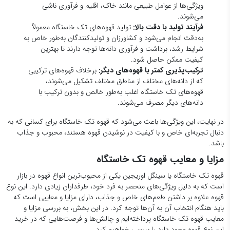
در نهایت، این ویژگی‌ها باعث می‌شود که قهوه تک خاستگاه برای کسانی که به
دنبال تجربه‌ای خاص و با کیفیت در نوشیدن قهوه هستند، محبوب و جذاب
باشد.
مزایا و معایب قهوه تک خاستگاه
قهوه تک خاستگاه یا سینگل اوریجین یکی از محبوب‌ترین انواع قهوه در بازار
است که به دلیل ویژگی‌های منحصر به فرد خود، طرفداران زیادی دارد. این نوع
قهوه علاوه بر داشتن طعم‌های خاص و جذاب، دارای مزایا و معایبی است که
باید هنگام انتخاب آن به آن‌ها توجه کرد. در این بخش، به بررسی مزایا و
معایب قهوه تک خاستگاه پرداخته‌ایم و چالش‌ها و فرصت‌هایی که در خرید
این نوع قهوه وجود دارد را بررسی خواهیم کرد.