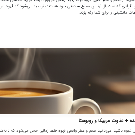
نین افرادی که به دنبال ارتقای سطح سلامتی خود هستند، توصیه می‌شود که قهوه سو
ت دلنشینی را برای شما رقم بزند.
ده + تفاوت عربیکا و روبوستا
ل قهوه باشید، می‌دانید طعم و عطر واقعی قهوه فقط زمانی حس می‌شود که دانه‌ها تا