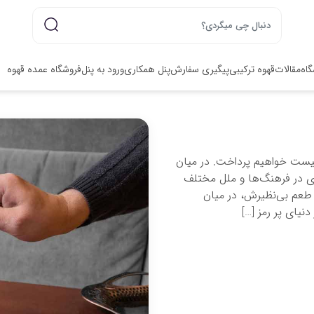
گاه
مقالات
قهوه ترکیبی
پیگیری سفارش
پنل همکاری
ورود به پنل
فروشگاه عمده قهوه
چیست خواهیم پرداخت. در میان
ای در فرهنگ‌ها و ملل مختلف
و طعم بی‌نظیرش، در میان
نیای پر رمز […]