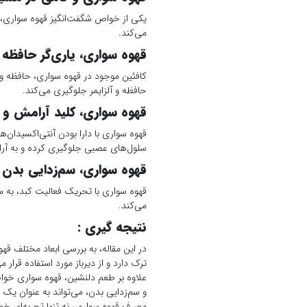
یکی از خواص شگفت‌انگیز قهوه سواری، 
می‌کند.
قهوه سواری، یاری‌گر حافظه 
کافئین موجود در قهوه سواری، حافظه و 
حافظه و آلزایمر جلوگیری می‌کند.
قهوه سواری، کلید آرامش و 
قهوه سواری با دارا بودن آنتی‌اکسیدان‌
سلول‌های عصبی جلوگیری کرده و به آر
قهوه سواری، سم‌زدایی بدن 
قهوه سواری با تحریک فعالیت کبد، به س
می‌کند.
نتیجه گیری :
در این مقاله، به بررسی ابعاد مختلف قه
ترک دارد و از دیرباز مورد استفاده قرار 
علاوه بر طعم دلنشین، قهوه سواری خوا
و سم‌زدایی بدن، می‌تواند به عنوان یک 
مصرف قهوه سواری، نه تنها تجربه‌ای خوشا