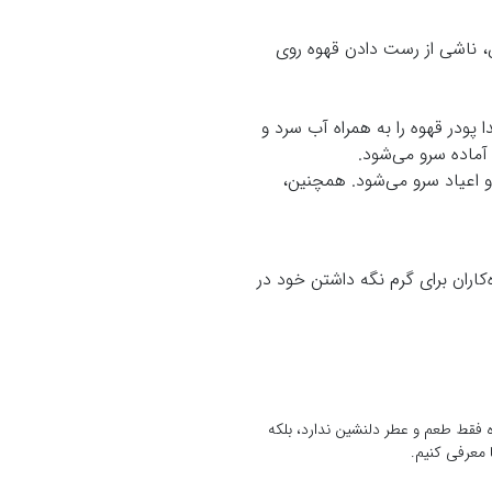
، ناشی از رست دادن قهوه روی
 پودر قهوه را به همراه آب سرد و
آماده سرو می‌شود.
 اعیاد سرو می‌شود. همچنین،
کاران برای گرم نگه داشتن خود در
 فقط طعم و عطر دلنشین ندارد، بلکه
 معرفی کنیم.