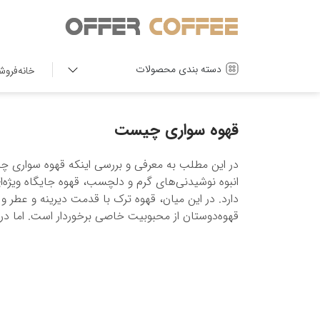
دسته بندی محصولات
خانه
فروش
قهوه سواری چیست
در این مطلب به معرفی و بررسی اینکه قهوه سواری 
انبوه نوشیدنی‌های گرم و دلچسب، قهوه جایگاه ویژه‌
دارد. در این میان، قهوه ترک با قدمت دیرینه و عطر 
قهوه‌دوستان از محبوبیت خاصی برخوردار است. اما در د