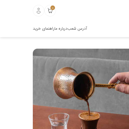
0
آدرس شعب
درباره ما
راهنمای خرید