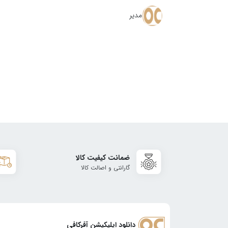
مدیر
ضمانت کیفیت کالا
گارانتی و اصالت کالا
دانلود اپلیکیشن آفرکافی