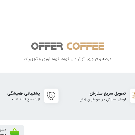
عرضه و فرآوری انواع دان قهوه، قهوه فوری و تجهیزات
تحویل سریع سفارش
پشتیبانی همیشگی
ارسال سفارش در سریعترین زمان
از 9 صبح تا 10 شب