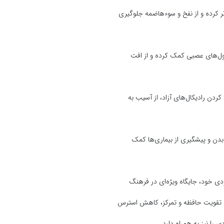
 کرده و از نفخ و سوءهاضمه جلوگیری
سلول‌های عصبی کمک کرده و از افت
ردن رادیکال‌های آزاد، از آسیب به
بدن و پیشگیری از بیماری‌ها کمک
ودی خود، جایگاه ویژه‌ای در فرهنگ
ا، تقویت حافظه و تمرکز، کاهش استرس
 را نیز به همراه دارد.