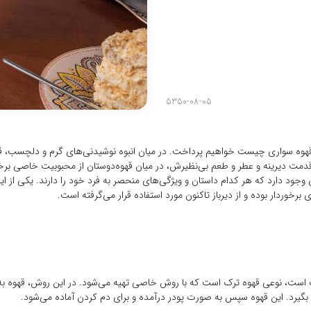
5350-08-05
قهوه سواری چیست خواهیم پرداخت. در میان انبوه نوشیدنی‌های گرم و دلچسب، قهو
قدمت دیرینه و عطر و طعم بی‌نظیرش، در میان قهوه‌دوستان از محبوبیت خاصی برخورد
وجود دارد که هر کدام داستان و ویژگی‌های منحصر به فرد خود را دارند. یکی از این 
برخوردار بوده و از دیرباز تاکنون مورد استفاده قرار می‌گرفته است.
ف است، نوعی قهوه ترک است که با روش خاصی تهیه می‌شود. در این روش، قهوه ب
یرد. این قهوه سپس به صورت پودر درآمده و برای دم کردن آماده می‌شود.