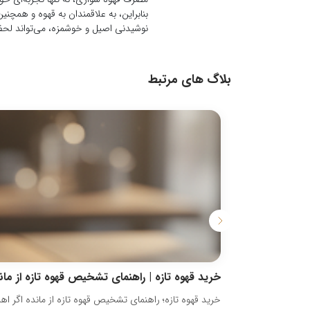
بنابراین، به علاقمندان به قهوه و همچ
نوشیدنی اصیل و خوشمزه، می‌تواند لحظا
بلاگ های مرتبط
خرید قهوه تازه | راهنمای تشخیص قهوه تازه از مان
خرید قهوه تازه؛ راهنمای تشخیص قهوه تازه از مانده اگر اه