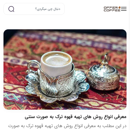
معرفی انواع روش های تهیه قهوه ترک به صورت سنتی
در این مطلب به معرفی انواع روش های تهیه قهوه ترک به صورت