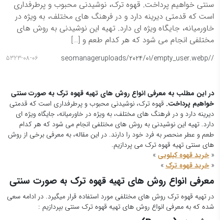
سنتی خواهیم پرداخت. قهوه ترک، نوشیدنی محبوب و پرطرفداری
است که قدمتی دیرینه دارد و در فرهنگ های مختلف، به ویژه در
خاورمیانه، جایگاه ویژه ای دارد. تهیه این نوشیدنی به روش های
مختلفی انجام می شود که هر کدام طعم و […]
seomanager
/uploads/2024/01/empty_user.webp
/
5323-08-06
در این مطلب به معرفی انواع روش های تهیه قهوه ترک به صورت سنتی
خواهیم پرداخت.
قهوه ترک، نوشیدنی محبوب و پرطرفداری است که قدمتی
دیرینه دارد و در فرهنگ های مختلف، به ویژه در خاورمیانه، جایگاه ویژه ای
دارد. تهیه این نوشیدنی به روش های مختلفی انجام می شود که هر کدام
طعم و عطر منحصر به فرد خود را دارند. در این مقاله، به معرفی برخی از روش
های سنتی تهیه قهوه ترک می پردازیم.
«
خرید قهوه کیلویی
»
«
خرید قهوه ترک
»
معرفی انواع روش های تهیه قهوه ترک به صورت سنتی
در تهیه قهوه ترک روش های مختلفی مورد استفاده قرار میگیرد. در ادامه سعی
شده که به معرفی انواع روش های تهیه قهوه ترک سنتی بپردازیم :