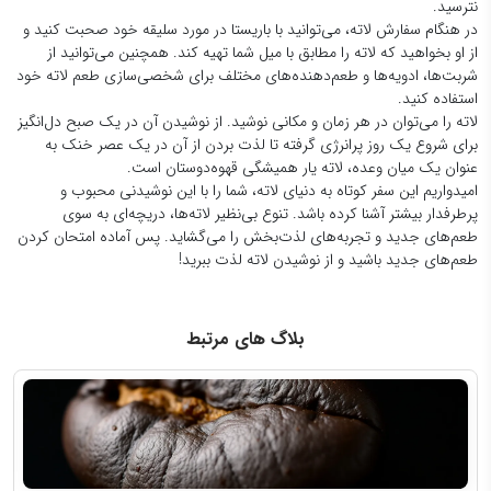
نترسید.
در هنگام سفارش لاته، می‌توانید با باریستا در مورد سلیقه خود صحبت کنید و
از او بخواهید که لاته را مطابق با میل شما تهیه کند. همچنین می‌توانید از
شربت‌ها، ادویه‌ها و طعم‌دهنده‌های مختلف برای شخصی‌سازی طعم لاته خود
استفاده کنید.
لاته را می‌توان در هر زمان و مکانی نوشید. از نوشیدن آن در یک صبح دل‌انگیز
برای شروع یک روز پرانرژی گرفته تا لذت بردن از آن در یک عصر خنک به
عنوان یک میان وعده، لاته یار همیشگی قهوه‌دوستان است.
امیدواریم این سفر کوتاه به دنیای لاته، شما را با این نوشیدنی محبوب و
پرطرفدار بیشتر آشنا کرده باشد. تنوع بی‌نظیر لاته‌ها، دریچه‌ای به سوی
طعم‌های جدید و تجربه‌های لذت‌بخش را می‌گشاید. پس آماده امتحان کردن
طعم‌های جدید باشید و از نوشیدن لاته لذت ببرید!
بلاگ های مرتبط