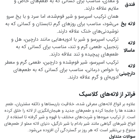
و مغذی، مناسب برای کسانی که به طعم‌های خاص و
فندق
ملایم علاقه دارند.
همان ترکیب اسپرسو و شیر فوم‌شده، اما سرد و با یخ سرو
لاته یخ
می‌شود، مناسب برای روزهای گرم تابستان و کسانی که به
نوشیدنی‌های خنک علاقه دارند.
ترکیب اسپرسو و شیر با ادویه‌هایی مانند دارچین، هل و
لاته
زنجبیل، طعمی گرم و تند، مناسب برای کسانی که به
ماسالا
طعم‌های پیچیده و تند علاقه دارند.
ترکیب اسپرسو، شیر فوم‌شده و دارچین، طعمی گرم و معطر
لاته
با خواص درمانی، مناسب برای کسانی که به طعم‌های
دارچینی
ادویه‌ای و گرم علاقه دارند.
فراتر از لاته‌های کلاسیک
علاوه بر انواع لاته‌های معرفی شده، خلاقیت باریستاها و ذائقه مشتریان، طعم
دهنده ها را جابجا کرده و طعم‌های جدید و هیجان‌انگیزی از لاته را خلق کرده
است. از ترکیب میوه‌ها و شربت‌های مختلف با قهوه و شیر گرفته تا استفاده از
انواع شیرهای گیاهی مانند شیر بادام یا شیر نارگیل، دنیای لاته مملو از طعم‌های
متنوع و بی‌نظیر است که هر روز بر گستردگی آن افزوده می‌شود.
سوالات متداول