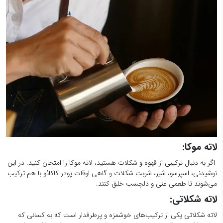
لاته موکا:
اگر به دنبال ترکیبی از قهوه و شکلات هستید، لاته موکا را امتحان کنید. در این
نوشیدنی، اسپرسو، شیر، شربت شکلات و گاهی اوقات پودر کاکائو با هم ترکیب
می‌شوند تا طعمی غنی و دلچسب خلق کنند.
لاته شکلاتی:
لاته شکلاتی یکی از ترکیب‌های خوشمزه و پرطرفدار است که به کسانی که