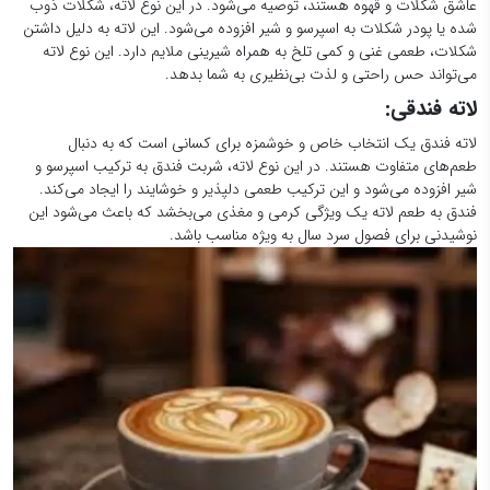
عاشق شکلات و قهوه هستند، توصیه می‌شود. در این نوع لاته، شکلات ذوب
شده یا پودر شکلات به اسپرسو و شیر افزوده می‌شود. این لاته به دلیل داشتن
شکلات، طعمی غنی و کمی تلخ به همراه شیرینی ملایم دارد. این نوع لاته
می‌تواند حس راحتی و لذت بی‌نظیری به شما بدهد.
لاته فندقی:
لاته فندق یک انتخاب خاص و خوشمزه برای کسانی است که به دنبال
طعم‌های متفاوت هستند. در این نوع لاته، شربت فندق به ترکیب اسپرسو و
شیر افزوده می‌شود و این ترکیب طعمی دلپذیر و خوشایند را ایجاد می‌کند.
فندق به طعم لاته یک ویژگی کرمی و مغذی می‌بخشد که باعث می‌شود این
نوشیدنی برای فصول سرد سال به ویژه مناسب باشد.