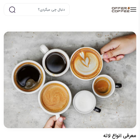
معرفی انواع لاته