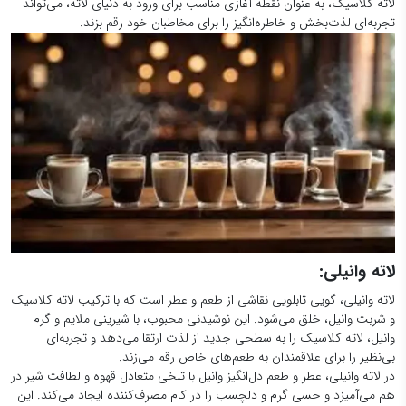
لاته کلاسیک، به عنوان نقطه آغازی مناسب برای ورود به دنیای لاته، می‌تواند
تجربه‌ای لذت‌بخش و خاطره‌انگیز را برای مخاطبان خود رقم بزند.
لاته وانیلی:
لاته وانیلی، گویی تابلویی نقاشی از طعم و عطر است که با ترکیب لاته کلاسیک
و شربت وانیل، خلق می‌شود. این نوشیدنی محبوب، با شیرینی ملایم و گرم
وانیل، لاته کلاسیک را به سطحی جدید از لذت ارتقا می‌دهد و تجربه‌ای
بی‌نظیر را برای علاقمندان به طعم‌های خاص رقم می‌زند.
در لاته وانیلی، عطر و طعم دل‌انگیز وانیل با تلخی متعادل قهوه و لطافت شیر در
هم می‌آمیزد و حسی گرم و دلچسب را در کام مصرف‌کننده ایجاد می‌کند. این