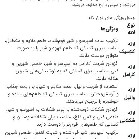
می‌شود و سپس با یخ مخلوط می‌شود.
جدول ویژگی های انواع لاته
نوع
ویژگی‌ها
لاته
ترکیب ساده اسپرسو و شیر فوم‌شده، طعم ملایم و متعادل،
لاته
مناسب برای کسانی که طعم قهوه و شیر را به صورت
کلاسیک
متوازن دوست دارند.
افزودن شربت کارامل به اسپرسو و شیر، طعمی شیرین و
لاته
غنی، مناسب برای کسانی که به نوشیدنی‌های شیرین
کارامل
علاقه دارند.
استفاده از شربت وانیل، طعم ملایم و شیرین، رایحه جذاب
لاته
و آرامش‌بخش، مناسب برای کسانی که طعم‌های ساده و
وانیل
خوشمزه را ترجیح می‌دهند.
افزودن شکلات ذوب‌شده یا پودر شکلات به اسپرسو و شیر،
لاته
طعمی غنی و کمی تلخ، مناسب برای شکلات‌دوستان و
شکلاتی
کسانی که طعم‌های قوی‌تر را دوست دارند.
ترکیب اسپرسو، شیر فوم‌شده و شربت فندق، طعمی شیرین
لاته