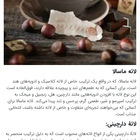
لاته ماسالا
لاته ماسالا، که در واقع یک ترکیب خاص از لاته کلاسیک و ادویه‌های هند
است، برای کسانی که به طعم‌های تند و پیچیده علاقه دارند، فوق‌العاده است.
این نوع لاته با افزودن ادویه‌هایی مانند دارچین، هل، زنجبیل و میخک به
ترکیب اسپرسو و شیر، طعمی گرم، پرحس و تند پیدا می‌کند. لاته ماسالا برای
کسانی که می‌خواهند تجربه‌ای متفاوت و خاص از لاته داشته باشند، انتخابی
جذاب است.
لاتهٔ دارچینی:
لاتهٔ دارچینی یکی از انواع لاته‌های محبوب است که به دلیل ترکیب منحصر به