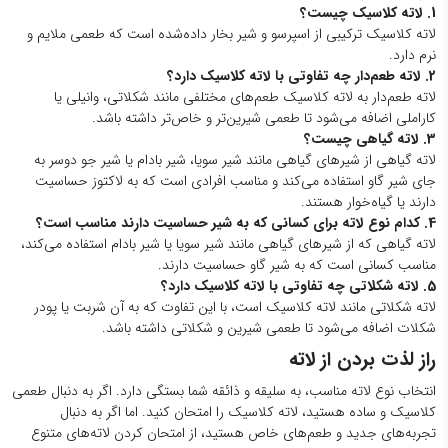
1. لاته کلاسیک چیست؟
لاته کلاسیک ترکیبی از اسپرسو و شیر بخار داده‌شده است که طعمی ملایم و
نرم دارد.
2. لاته طعم‌دار چه تفاوتی با لاته کلاسیک دارد؟
لاته طعم‌دار به لاته کلاسیک طعم‌های مختلفی مانند شکلاتی، وانیلی یا
کاراملی اضافه می‌شود تا طعمی شیرین‌تر و خاص‌تر داشته باشد.
3. لاته گیاهی چیست؟
لاته گیاهی از شیرهای گیاهی مانند شیر سویا، شیر بادام یا شیر جو دوسر به
جای شیر گاو استفاده می‌کند و مناسب افرادی است که به لاکتوز حساسیت
دارند یا گیاه‌خوار هستند.
4. کدام نوع لاته برای کسانی که به شیر حساسیت دارند مناسب است؟
لاته گیاهی که از شیرهای گیاهی مانند شیر سویا یا شیر بادام استفاده می‌کند،
مناسب کسانی است که به شیر گاو حساسیت دارند.
5. لاته شکلاتی چه تفاوتی با لاته کلاسیک دارد؟
لاته شکلاتی مانند لاته کلاسیک است، با این تفاوت که به آن شربت یا پودر
شکلات اضافه می‌شود تا طعمی شیرین و شکلاتی داشته باشد.
راز لذت بردن از لاته
انتخاب نوع لاته مناسب، به سلیقه و ذائقه شما بستگی دارد. اگر به دنبال طعمی
کلاسیک و ساده هستید، لاته کلاسیک را امتحان کنید. اما اگر به دنبال
تجربه‌های جدید و طعم‌های خاص هستید، از امتحان کردن لاته‌های متنوع