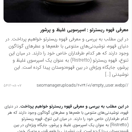
معرفی قهوه ریسترتو : اسپرسویی غلیظ و پرشور
در این مطلب به بررسی و معرفی قهوه ریسترتو خواهیم پرداخت. در
دنیای قهوه، نوشیدنی‌های متنوعی با طعم‌ها و عطرهای گوناگون
وجود دارند که هر کدام طرفداران خاص خود را دارند. در میان این
تنوع، قهوه ریسترتو (Ristretto) به عنوان یک اسپرسوی غلیظ و
پرشور، جایگاه ویژه‌ای در بین قهوه‌دوستان پیدا کرده است. این
نوشیدنی […]
seomanager
/uploads/2024/01/empty_user.webp
/
5412-08-07
در این مطلب به بررسی و معرفی قهوه ریسترتو خواهیم پرداخت.
در دنیای
قهوه، نوشیدنی‌های متنوعی با طعم‌ها و عطرهای گوناگون وجود دارند که هر
کدام طرفداران خاص خود را دارند. در میان این تنوع، قهوه ریسترتو
(Ristretto) به عنوان یک اسپرسوی غلیظ و پرشور، جایگاه ویژه‌ای در بین
قهوه‌دوستان پیدا کرده است. این نوشیدنی با طعم قوی و متمرکز خود،