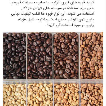
تولید قهوه های فوری، ترکیب با سایر محصولات قهوه یا
حتی برای استفاده در سیستم های فروش خودکار
استفاده می شوند. این نوع قهوه ها اغلب کیفیت نهایی
پایین تری دارند و ممکن است بیشتر به دلیل هزینه
پایین تر مورد استفاده قرار گیرند.