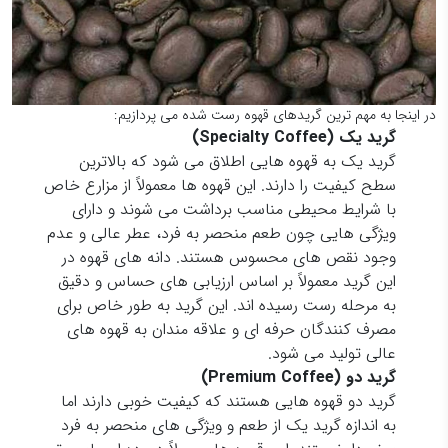
در اینجا به مهم ترین گریدهای قهوه رست شده می پردازیم:
گرید یک
(Specialty Coffee)
گرید یک به قهوه هایی اطلاق می شود که بالاترین
سطح کیفیت را دارند. این قهوه ها معمولاً از مزارع خاص
با شرایط محیطی مناسب برداشت می شوند و دارای
ویژگی هایی چون طعم منحصر به فرد، عطر عالی و عدم
وجود نقص های محسوس هستند. دانه های قهوه در
این گرید معمولاً بر اساس ارزیابی های حساس و دقیق
به مرحله رست رسیده اند. این گرید به طور خاص برای
مصرف کنندگان حرفه ای و علاقه مندان به قهوه های
عالی تولید می شود.
گرید دو
(Premium Coffee)
گرید دو قهوه هایی هستند که کیفیت خوبی دارند اما
به اندازه گرید یک از طعم و ویژگی های منحصر به فرد