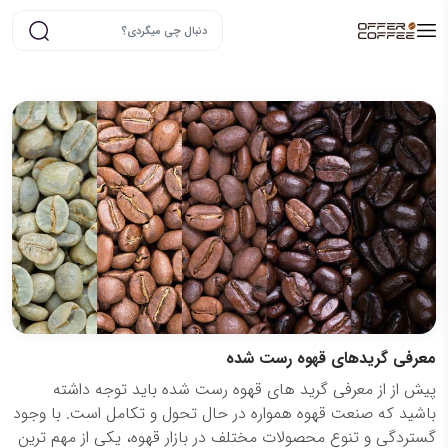
معرفی گریدهای قهوه رست شده
پیش از از معرفی گرید های قهوه رست شده باید توجه داشته
باشید که صنعت قهوه همواره در حال تحول و تکامل است. با وجود
گستردگی و تنوع محصولات مختلف در بازار قهوه، یکی از مهم ترین