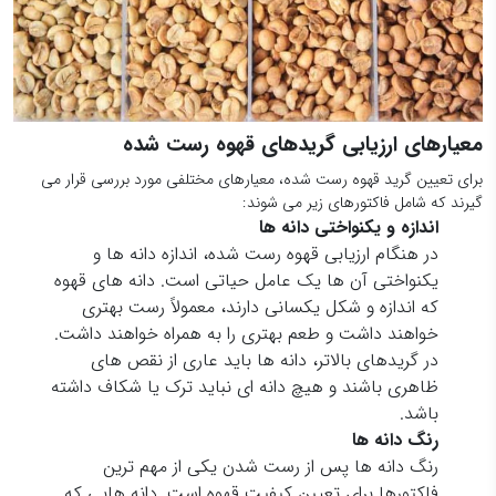
معیارهای ارزیابی گریدهای قهوه رست شده
برای تعیین گرید قهوه رست شده، معیارهای مختلفی مورد بررسی قرار می
گیرند که شامل فاکتورهای زیر می شوند:
اندازه و یکنواختی دانه ها
در هنگام ارزیابی قهوه رست شده، اندازه دانه ها و
یکنواختی آن ها یک عامل حیاتی است. دانه های قهوه
که اندازه و شکل یکسانی دارند، معمولاً رست بهتری
خواهند داشت و طعم بهتری را به همراه خواهند داشت.
در گریدهای بالاتر، دانه ها باید عاری از نقص های
ظاهری باشند و هیچ دانه ای نباید ترک یا شکاف داشته
باشد.
رنگ دانه ها
رنگ دانه ها پس از رست شدن یکی از مهم ترین
فاکتورها برای تعیین کیفیت قهوه است. دانه هایی که