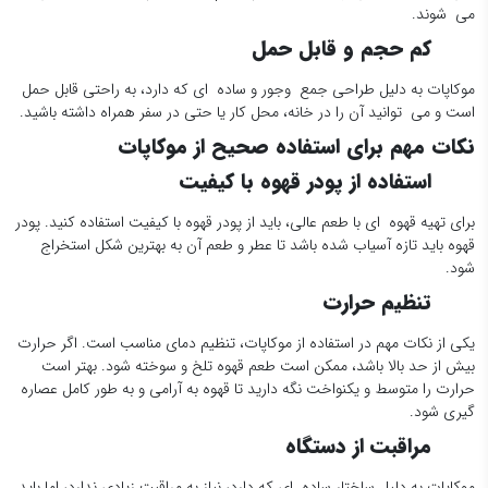
می شوند.
کم حجم و قابل حمل
موکاپات به دلیل طراحی جمع وجور و ساده ای که دارد، به راحتی قابل حمل
است و می توانید آن را در خانه، محل کار یا حتی در سفر همراه داشته باشید.
نکات مهم برای استفاده صحیح از موکاپات
استفاده از پودر قهوه با کیفیت
برای تهیه قهوه ای با طعم عالی، باید از پودر قهوه با کیفیت استفاده کنید. پودر
قهوه باید تازه آسیاب شده باشد تا عطر و طعم آن به بهترین شکل استخراج
شود.
تنظیم حرارت
یکی از نکات مهم در استفاده از موکاپات، تنظیم دمای مناسب است. اگر حرارت
بیش از حد بالا باشد، ممکن است طعم قهوه تلخ و سوخته شود. بهتر است
حرارت را متوسط و یکنواخت نگه دارید تا قهوه به آرامی و به طور کامل عصاره
گیری شود.
مراقبت از دستگاه
موکاپات به دلیل ساختار ساده ای که دارد، نیاز به مراقبت زیادی ندارد، اما باید