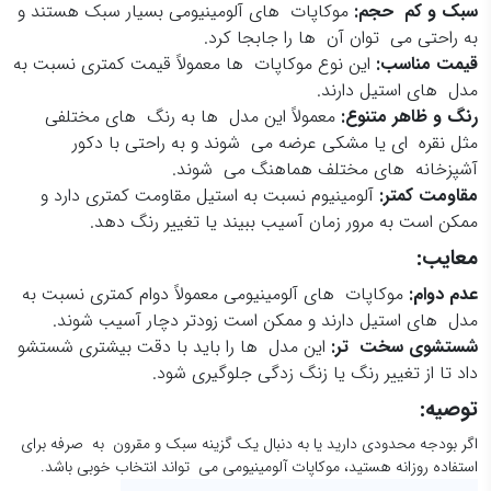
سبک و کم حجم
:
موکاپات های آلومینیومی بسیار سبک هستند و
به راحتی می توان آن ها را جابجا کرد.
قیمت مناسب
:
این نوع موکاپات ها معمولاً قیمت کمتری نسبت به
مدل های استیل دارند.
رنگ و ظاهر متنوع
:
معمولاً این مدل ها به رنگ های مختلفی
مثل نقره ای یا مشکی عرضه می شوند و به راحتی با دکور
آشپزخانه های مختلف هماهنگ می شوند.
مقاومت کمتر
:
آلومینیوم نسبت به استیل مقاومت کمتری دارد و
ممکن است به مرور زمان آسیب ببیند یا تغییر رنگ دهد.
معایب:
عدم دوام
:
موکاپات های آلومینیومی معمولاً دوام کمتری نسبت به
مدل های استیل دارند و ممکن است زودتر دچار آسیب شوند.
شستشوی سخت تر
:
این مدل ها را باید با دقت بیشتری شستشو
داد تا از تغییر رنگ یا زنگ زدگی جلوگیری شود.
توصیه:
اگر بودجه محدودی دارید یا به دنبال یک گزینه سبک و مقرون به صرفه برای
استفاده روزانه هستید، موکاپات آلومینیومی می تواند انتخاب خوبی باشد.