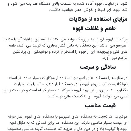
شود. در نهایت، قهوه آماده شده به قسمت بالای دستگاه هدایت می شود و
شما قهوه ای غلیظ و خوش عطر خواهید داشت.
مزایای استفاده از موکاپات
طعم و غلظت قهوه
موکاپات قهوه ای غلیظ و پررنگ تولید می کند که بسیاری از افراد آن را مشابه
اسپرسو می دانند. این دستگاه به دلیل فشار بخاری که تولید می کند، طعم
های غنی و پیچیده ای از قهوه را استخراج کرده و نوشیدنی ای پرکافئین
فراهم می آورد.
سادگی و سرعت
در مقایسه با دستگاه های اسپرسو، استفاده از موکاپات بسیار ساده تر است.
تنها کافیست آب و پودر قهوه را در دستگاه قرار دهید و آن را روی حرارت
بگذارید. همچنین، زمان تهیه قهوه با موکاپات بسیار کوتاه است و در مدت زمان
کمی می توانید قهوه ای با کیفیت عالی تهیه کنید.
قیمت مناسب
موکاپات ها نسبت به دستگاه های اسپرسو یا دستگاه های قهوه ساز حرفه
ای قیمت بسیار مناسبی دارند. این دستگاه ها برای کسانی که به دنبال تهیه
قهوه با کیفیت بالا و در عین حال با هزینه کم هستند، گزینه مناسبی محسوب