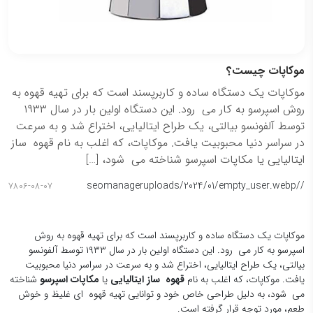
موکاپات چیست؟
موکاپات یک دستگاه ساده و کاربرپسند است که برای تهیه قهوه به
روش اسپرسو به کار می رود. این دستگاه اولین بار در سال ۱۹۳۳
توسط آلفونسو بیالتی، یک طراح ایتالیایی، اختراع شد و به سرعت
در سراسر دنیا محبوبیت یافت. موکاپات، که اغلب به نام قهوه ساز
ایتالیایی یا مکاپات اسپرسو شناخته می شود، […]
seomanager
/uploads/2024/01/empty_user.webp
/
7806-08-07
موکاپات یک دستگاه ساده و کاربرپسند است که برای تهیه قهوه به روش
اسپرسو به کار می رود. این دستگاه اولین بار در سال ۱۹۳۳ توسط آلفونسو
بیالتی، یک طراح ایتالیایی، اختراع شد و به سرعت در سراسر دنیا محبوبیت
یافت. موکاپات، که اغلب به نام
قهوه ساز ایتالیایی
یا
مکاپات اسپرسو
شناخته
می شود، به دلیل طراحی خاص خود و توانایی تهیه قهوه ای غلیظ و خوش
طعم، مورد توجه قرار گرفته است.