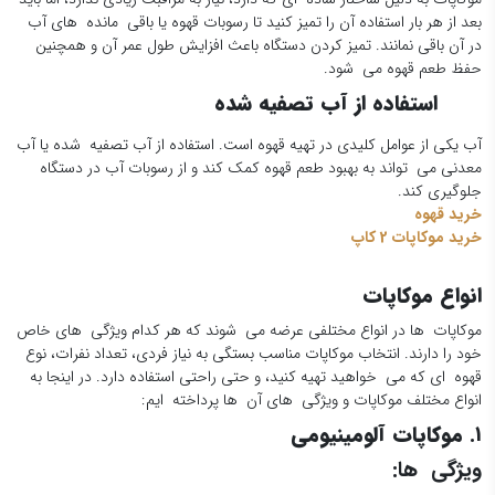
بعد از هر بار استفاده آن را تمیز کنید تا رسوبات قهوه یا باقی مانده های آب
در آن باقی نمانند. تمیز کردن دستگاه باعث افزایش طول عمر آن و همچنین
حفظ طعم قهوه می شود.
استفاده از آب تصفیه شده
آب یکی از عوامل کلیدی در تهیه قهوه است. استفاده از آب تصفیه شده یا آب
معدنی می تواند به بهبود طعم قهوه کمک کند و از رسوبات آب در دستگاه
جلوگیری کند.
خرید قهوه
خرید موکاپات 2 کاپ
انواع موکاپات
موکاپات ها در انواع مختلفی عرضه می شوند که هر کدام ویژگی های خاص
خود را دارند. انتخاب موکاپات مناسب بستگی به نیاز فردی، تعداد نفرات، نوع
قهوه ای که می خواهید تهیه کنید، و حتی راحتی استفاده دارد. در اینجا به
انواع مختلف موکاپات و ویژگی های آن ها پرداخته ایم:
1.
موکاپات آلومینیومی
ویژگی ها: