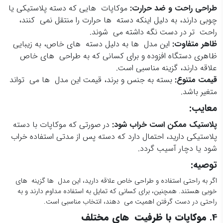
طراحی راحت و ضد حرارت
:
موکاپات هایی که دسته پلاستیکی یا
چوبی دارند، به دلیل اینکه دسته ها حرارت را منتقل نمی کنند،
راحت تر در دست نگه داشته می شوند.
ظاهر متفاوت
:
این مدل ها به دلیل دسته های خاص، به زیبایی
ظاهری دستگاه افزوده و برای کسانی که به طراحی های خاص
علاقه دارند، گزینه مناسبی است.
قیمت متنوع
:
بسته به جنس و برند، قیمت این مدل ها می تواند
متغیر باشد.
معایب:
پلاستیک ممکن است خراب شود
:
در صورتی که موکاپات با دسته
پلاستیکی دارید، احتمال دارد که دسته پس از مدتی استفاده خراب
شود یا دچار آسیب گردد.
توصیه:
اگر به راحتی استفاده و طراحی خاص علاقه دارید، این مدل ها گزینه های
خوبی هستند. همچنین، برای کسانی که تمایل به استفاده مداوم دارند و به
راحتی در دست گرفتن اهمیت می دهند، انتخاب مناسبی است.
4.
موکاپات با ظرفیت های مختلف