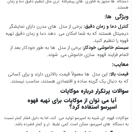
دستگاه ها مجهز به فناوری های پیشرفته تری مثل تنظیم دقیق دما و زمان
هستند.
ویژگی ها:
کنترل دما و زمان دقیق
:
برخی از مدل های مدرن دارای نمایشگر
دیجیتال هستند که به شما امکان می دهد دما و زمان دقیق تهیه
قهوه را تنظیم کنید.
سیستم خاموشی خودکار
:
برخی از مدل ها به طور خودکار بعد از
اتمام فرایند قهوه سازی خاموش می شوند.
معایب:
قیمت بالا
:
این مدل ها معمولاً قیمت بالاتری دارند و برای کسانی
که به دنبال یک گزینه ساده و اقتصادی هستند، مناسب نیستند.
سوالات پرتکرار درباره موکاپات
آیا می توان از موکاپات برای تهیه قهوه
اسپرسو استفاده کرد؟
موکاپات قهوه ای شبیه به اسپرسو تولید می کند، اما به دلیل فشار کمتر نسبت
به دستگاه های اسپرسو، ممکن است کمی غلیظ تر و کمتر فشرده باشد.