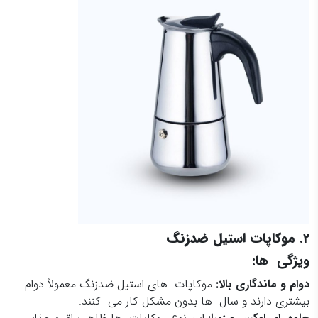
2.
موکاپات استیل ضدزنگ
ویژگی ها:
دوام و ماندگاری بالا
:
موکاپات های استیل ضدزنگ معمولاً دوام
بیشتری دارند و سال ها بدون مشکل کار می کنند.