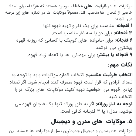
موکاپات ها در
ظرفیت های مختلف
موجود هستند که هرکدام برای تعداد
خاصی از فنجان ها مناسب اند. معمولاً موکاپات ها در اندازه های زیر عرضه
می شوند:
1
فنجانه
:
مناسب برای یک نفر و تهیه قهوه تنها.
3
فنجانه
:
برای دو یا سه نفر مناسب است.
6
فنجانه
:
برای خانواده های کوچک یا کسانی که روزانه قهوه
بیشتری می نوشند.
9
فنجانه یا بیشتر
:
برای مهمانی ها یا تعداد زیاد قهوه.
نکات مهم:
انتخاب ظرفیت مناسب
:
انتخاب اندازه موکاپات باید با توجه به
تعداد افرادی که قرار است قهوه مصرف کنند انجام شود. اگر تعداد
زیادی قهوه می خواهید تهیه کنید، موکاپات های بزرگ تر را
انتخاب کنید.
توجه به نیاز روزانه
:
اگر به طور روزانه تنها یک فنجان قهوه می
نوشید، مدل 1 یا 3 فنجانه کافی است.
5.
موکاپات های مدرن و دیجیتال
موکاپات های مدرن و دیجیتال جدیدترین نسل از موکاپات ها هستند. این