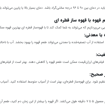
دما نقش زیادی در طعم قهوه دارد. آب باید در دمای بین ۹۰ تا ۹۶ درجه سانتی‌گراد باشد. دمای ب
 قهوه با قهوه ساز قطره ای
می‌پردازیم که می‌تواند به شما کمک کند تا با قهوه‌ساز قطره‌ ای بهترین قهوه ممکن
استفاده از آب تصفیه‌شده یا معدنی می‌تواند طعم قهوه را بهبود بخشد. آب با ناخ
 فیلترهای ارزان‌قیمت ممکن است طعم قهوه را کاهش دهند. بهتر است از فیلترهای 
تنظیم شود. برای قهوه‌ساز قطره‌ای، بهتر است از آسیاب متوسط استفاده کنید. آسیاب 
دم کردن قهوه با قهوه‌ساز قطره‌ای به‌طور معمول ۵ تا ۷ دقیقه طول می‌کشد. اگر قهوه را بیشتر از این زما