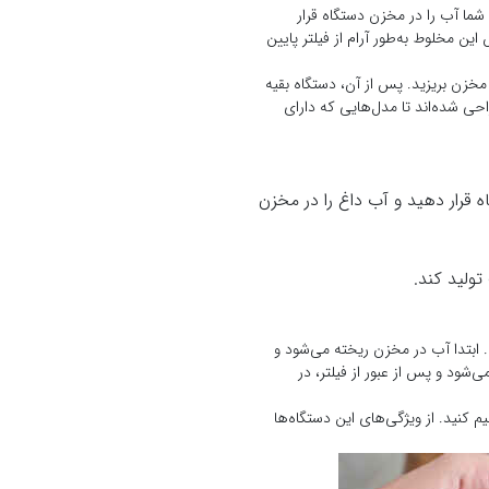
شما آب را در مخزن دستگاه قرار
ین مخلوط به‌طور آرام از فیلتر پایین
 مخزن بریزید. پس از آن، دستگاه بقیه
حی شده‌اند تا مدل‌هایی که دارای
 قرار دهید و آب داغ را در مخزن
تولید کند.
 ابتدا آب در مخزن ریخته می‌شود و
‌شود و پس از عبور از فیلتر، در
م کنید. از ویژگی‌های این دستگاه‌ها