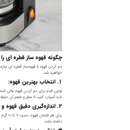
چگونه قهوه ساز قطره ای را 
دم کردن قهوه با قهوه‌ساز قطره‌ ای نیا
خواهید شد.
۱. انتخاب بهترین قهوه:
اولین قدم برای دم کردن قهوه عالی انتخا
تازه آسیاب کنید تا عطر و طعم آن حفظ
۲. اندازه‌گیری دقیق قهوه و آب:
برای هر
داشته باشد.