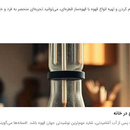
دن و تهیه انواع قهوه با قهوه‌ساز قطره‌ای، می‌توانید تجربه‌ای منحصر به فرد و خ
 در خانه
پس از آب آشامیدنی، شاید مهم‌ترین نوشیدنی جهان قهوه باشد. افسانه‌ها می‌گویند 