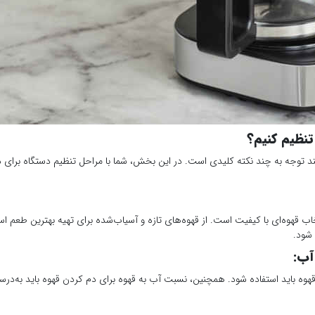
تنظیم کنیم؟
زمند توجه به چند نکته کلیدی است. در این بخش، شما با مراحل تنظیم دستگاه برای د
ب قهوه‌ای با کیفیت است. از قهوه‌های تازه و آسیاب‌شده برای تهیه بهترین طعم است
 شود.
 فنجان قهوه، حدود ۷ تا ۱۰ گرم قهوه باید استفاده شود. همچنین، نسبت آب به قهوه برای دم کردن قهوه ب