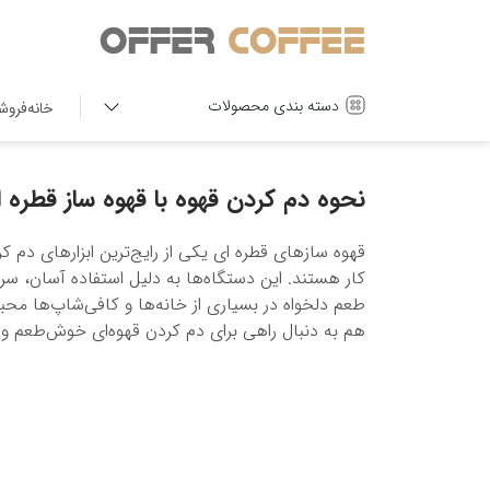
دسته بندی محصولات
خانه
فروش
نحوه دم کردن قهوه با قهوه ساز قطره 
قهوه سازهای قطره ای یکی از رایج‌ترین ابزارهای دم 
کار هستند. این دستگاه‌ها به دلیل استفاده آسان، سرع
طعم دلخواه در بسیاری از خانه‌ها و کافی‌شاپ‌ها محبوب
هم به دنبال راهی برای دم کردن قهوه‌ای خوش‌طعم و 