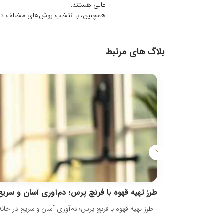
عالی هستند.
همچنین، با انتخاب روش‌های مختلف دم کر
بلاگ های مرتبط
طرز تهیه قهوه با فرنچ پرس؛ دم‌آوری آسان و سریع
طرز تهیه قهوه با فرنچ پرس؛ دم‌آوری آسان و سریع در خانه 