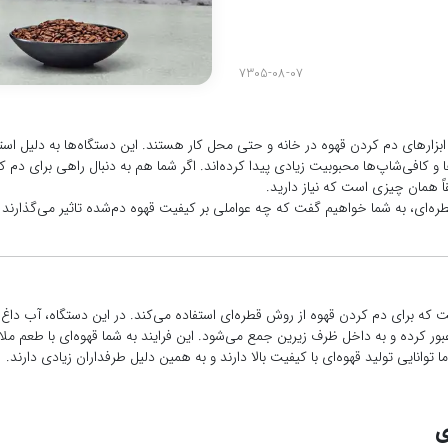
7305-08-07
ابزارهای دم کردن قهوه در خانه و حتی محل کار هستند. این دستگاه‌ها به دلیل استف
ا و کافی‌شاپ‌ها محبوبیت زیادی پیدا کرده‌اند. اگر شما هم به دنبال راهی برای دم 
اً همان چیزی است که نیاز دارید.
قطره‌ای، به شما خواهیم گفت که چه عواملی بر کیفیت قهوه دم‌شده تاثیر می‌گذارند و
ه برای دم کردن قهوه از روش قطره‌ای استفاده می‌کند. در این دستگاه، آب داغ به 
بور کرده و به داخل ظرف زیرین جمع می‌شود. این فرایند به شما قهوه‌ای با طعم م
توانایی تولید قهوه‌ای با کیفیت بالا دارند و به همین دلیل طرفداران زیادی دارند.
ی