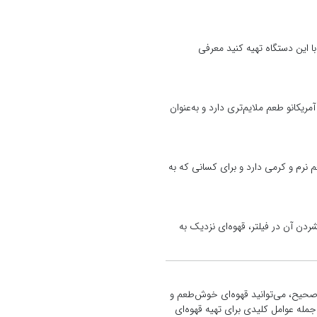
ا این دستگاه تهیه کنید معرفی
آمریکانو طعم ملایم‌تری دارد و به‌عنوان
عم نرم و کرمی دارد و برای کسانی که به
فشردن آن در فیلتر، قهوه‌ای نزدیک به
 صحیح، می‌توانید قهوه‌ای خوش‌طعم و
جمله عوامل کلیدی برای تهیه قهوه‌ای