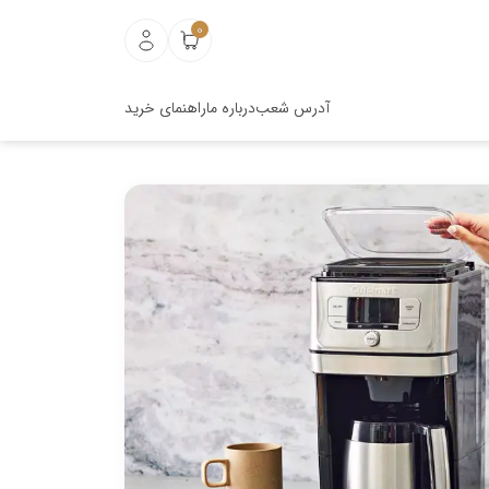
0
آدرس شعب
درباره ما
راهنمای خرید