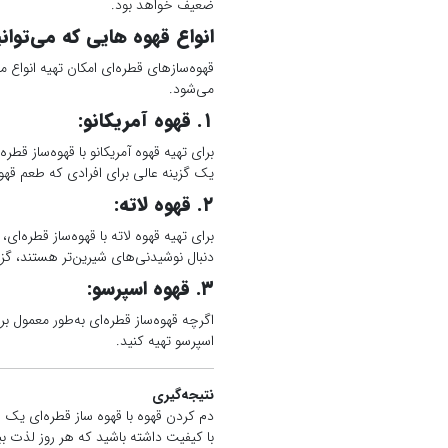
ضعیف خواهد بود.
انواع قهوه هایی که می‌توانی
قهوه‌سازهای قطره‌ای امکان تهیه انواع 
می‌شود.
۱. قهوه آمریکانو:
برای تهیه قهوه آمریکانو با قهوه‌ساز قطره
یک گزینه عالی برای افرادی که طعم قه
۲. قهوه لاته:
برای تهیه قهوه لاته با قهوه‌ساز قطره‌ای
دنبال نوشیدنی‌های شیرین‌تر هستند، گز
۳. قهوه اسپرسو:
اگرچه قهوه‌ساز قطره‌ای به‌طور معمول برا
اسپرسو تهیه کنید.
نتیجه‌گیری
دم کردن قهوه با قهوه‌ ساز قطره‌ای یک
با کیفیت داشته باشید که هر روز لذت بب