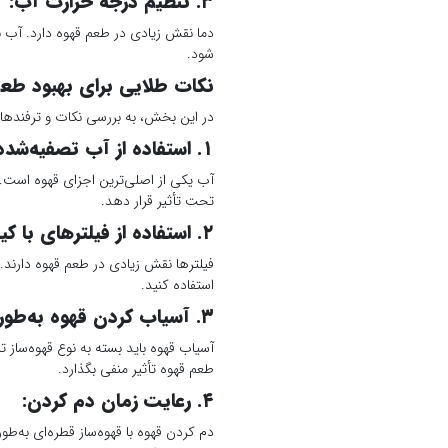
۳. تنظیم درجه حرارت آب:
شود.
نکات طلایی برای بهبود طعم
در این بخش، به بررسی نکات و ترفندهایی 
۱. استفاده از آب تصفیه‌شده یا معدنی:
آب یکی از اصلی‌ترین اجزای قهوه است. 
تحت تأثیر قرار دهد.
۲. استفاده از فیلترهای با کیفیت:
فیلترها نقش زیادی در طعم قهوه دارند.
استفاده کنید.
۳. آسیاب کردن قهوه به‌طور صحیح:
آسیاب قهوه باید بسته به نوع قهوه‌ساز 
طعم قهوه تأثیر منفی بگذارد.
۴. رعایت زمان دم کردن: