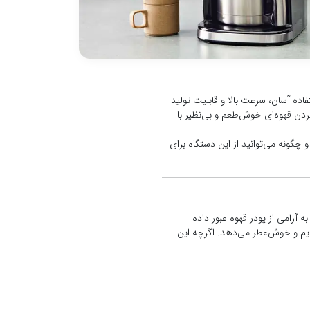
اده آسان، سرعت بالا و قابلیت تولید
کردن قهوه‌ای خوش‌طعم و بی‌نظیر با
 چگونه می‌توانید از این دستگاه برای
آرامی از پودر قهوه عبور داده
لایم و خوش‌عطر می‌دهد. اگرچه این