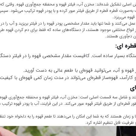
خش اصلی تشکیل شده‌اند: مخزن آب، فیلتر قهوه و محفظه جمع‌آوری قهوه. وقتی که 
به‌صورت قطره‌ قطره از طریق فیلتر عبور کرده و با پودر قهوه ترکیب می‌شود. سپس ا
هوه می‌ریزد.
عمل می‌کنند و شما تنها باید مقدار مشخصی پودر قهوه را در فیلتر بریزید و آب را در
در انواع مختلفی موجود هستند، از دستگاه‌های ساده که فقط برای دم کردن قهوه طرا
ن دم‌آوری هستند.
طره‌ ای:
ستگاه بسیار ساده است. کافیست مقدار مشخصی قهوه را در فیلتر دستگاه
قهوه و آب، می‌توانید قهوه‌ای با طعم عالی به دست آورید.
ارآمد، قهوه‌ساز قطره‌ای می‌تواند در مدت زمان کمی قهوه‌ای با کیفیت 
ای
ی‌کند و شامل سه قسمت اصلی است: مخزن آب، فیلتر قهوه و محفظه جمع‌آوری قهوه.
قطره‌ای از طریق فیلتر قهوه عبور می‌کند. در این فرایند، آب با پودر قهوه ترکیب می
ا و زمان هستند که به شما این امکان را می‌دهند تا طعم قهوه را به دلخواه خود تنظی
 ظرفیت قابل تنظیم اشاره کرد.