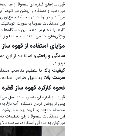
قهوه‌سازهای قطره‌ ای معمولاً از سه ب
می‌دهید و دستگاه را روشن می‌کنید، آب 
می‌آید و در نهایت در محفظه جمع‌آوری ق
این دستگاه‌ها عموماً به‌صورت اتوماتیک 
کارها را انجام می‌دهد. این دستگاه‌ها 
ویژگی‌های خاصی مانند تنظیم دما و زما
مزایای استفاده از قهوه‌ ساز ق
سادگی و راحتی:
استفاده از این د
بریزید.
کیفیت بالا:
با تنظیم مناسب مقدار 
سرعت بالا:
به دلیل طراحی ساده و ک
نحوه کارکرد قهوه ساز قطره‌ 
قهوه‌ساز قطره‌ ای به‌طور ساده عمل م
پس از روشن کردن دستگاه، آب داغ به‌طور 
محفظه جمع‌آوری قهوه ریخته می‌شود.
این دستگاه‌ها معمولاً دارای تنظیمات دم
می‌توان به سادگی استفاده، سرعت بالا و