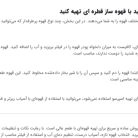
د با قهوه ساز قطره ای تهیه کنید
مختلف قهوه را به شما می‌دهند. در این بخش، چند نوع قهوه پرطرفدار که می‌توانید ب
‌ای، کافیست به میزان دلخواه پودر قهوه را در فیلتر بریزید و آب را اضافه کنید. قهوه 
وه شدید را دوست ندارند، مناسب است.
، ابتدا قهوه را دم کنید و سپس آن را با شیر بخار داده‌شده مخلوط کنید. این قهوه ط
ینه مناسبی است.
ی تهیه اسپرسو استفاده نمی‌شود، می‌توانید با استفاده از قهوه‌ای با آسیاب ریزتر و 
 روش ساده و سریع برای تهیه قهوه‌ای با طعم عالی است. با رعایت نکات و تنظیمات
رید. انتخاب قهوه تازه، آسیاب درست، تنظیم دمای آب و استفاده از فیلتر مناسب از 