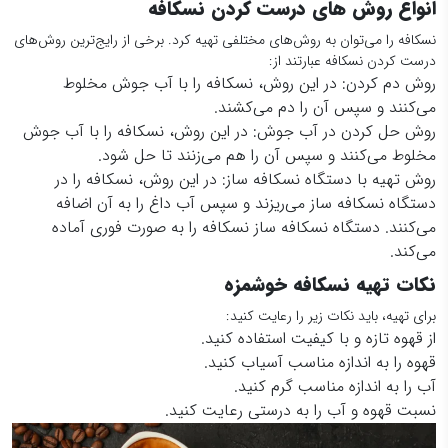
انواع روش های درست کردن نسکافه
نسکافه را می‌توان به روش‌های مختلفی تهیه کرد. برخی از رایج‌ترین روش‌های
درست کردن نسکافه عبارتند از:
روش دم کردن: در این روش، نسکافه را با آب جوش مخلوط
می‌کنند و سپس آن را دم می‌کشند.
روش حل کردن در آب جوش: در این روش، نسکافه را با آب جوش
مخلوط می‌کنند و سپس آن را هم می‌زنند تا حل شود.
روش تهیه با دستگاه نسکافه ساز: در این روش، نسکافه را در
دستگاه نسکافه ساز می‌ریزند و سپس آب داغ را به آن اضافه
می‌کنند. دستگاه نسکافه ساز نسکافه را به صورت فوری آماده
می‌کند.
نکات تهیه نسکافه خوشمزه
برای تهیه، باید نکات زیر را رعایت کنید:
از قهوه تازه و با کیفیت استفاده کنید.
قهوه را به اندازه مناسب آسیاب کنید.
آب را به اندازه مناسب گرم کنید.
نسبت قهوه و آب را به درستی رعایت کنید.