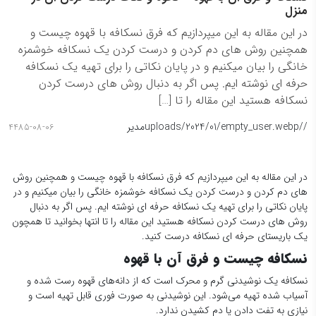
منزل
در این مقاله به این میپردازیم که فرق نسکافه با قهوه چیست و
همچنین روش های دم کردن و درست کردن یک نسکافه خوشمزه
خانگی را بیان میکنیم و در پایان نکاتی را برای تهیه یک نسکافه
حرفه ای نوشته ایم. پس اگر به دنبال روش های درست کردن
نسکافه هستید این مقاله را تا […]
/
/uploads/2024/01/empty_user.webp
مدیر
4485-08-06
در این مقاله به این میپردازیم که فرق نسکافه با قهوه چیست و همچنین روش
های دم کردن و درست کردن یک نسکافه خوشمزه خانگی را بیان میکنیم و در
پایان نکاتی را برای تهیه یک نسکافه حرفه ای نوشته ایم. پس اگر به دنبال
روش های درست کردن نسکافه هستید این مقاله را تا انتها بخوانید تا همچون
یک باریستای حرفه ای نسکافه درست کنید.
نسکافه چیست و فرق آن با قهوه
نسکافه یک نوشیدنی گرم و محرک است که از دانه‌های قهوه رست شده و
آسیاب شده تهیه می‌شود. این نوشیدنی به صورت فوری قابل تهیه است و
نیازی به تفت دادن یا دم کشیدن ندارد.