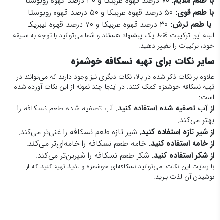
با طعم ملایم:
۷۰ درصد قهوه عربیکا و ۳۰ درصد قهوه روبوستا
با طعم قوی:
۵۰ درصد قهوه عربیکا و ۵۰ درصد قهوه روبوستا
با طعم ترش:
۳۰ درصد قهوه عربیکا و ۷۰ درصد قهوه لیبریکا
البته این ترکیبات فقط یک پیشنهاد هستند و شما می‌توانید با توجه به سلیقه
خود، ترکیبات را تغییر دهید.
سایر نکات برای تهیه نسکافه خوشمزه
علاوه بر نکات ذکر شده در بالا، نکات دیگری نیز وجود دارند که می‌توانند در
تهیه نسکافه خوشمزه کمک کنند. در اینجا چند نمونه از این نکات آورده شده
است:
از آب تصفیه شده استفاده کنید.
آب تصفیه شده طعم نسکافه را
بهتر می‌کند.
از شیر تازه استفاده کنید.
شیر تازه طعم نسکافه را غنی‌تر می‌کند.
از خامه استفاده کنید.
خامه طعم نسکافه را خامه‌ای‌تر می‌کند.
از شکر استفاده کنید.
شکر طعم نسکافه را شیرین‌تر می‌کند.
با رعایت این نکات، می‌توانید نسکافه‌ای خوشمزه و لذیذ تهیه کنید که از
نوشیدن آن لذت ببرید.