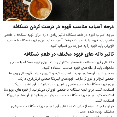
درجه آسیاب مناسب قهوه در درست کردن نسکافه
درجه آسیاب قهوه در طعم نسکافه تأثیر زیادی دارد. برای تهیه نسکافه با طعمی
ملایم، باید قهوه را به صورت درشت آسیاب کنید. برای تهیه نسکافه با طعمی
قوی‌تر، باید قهوه را به صورت ریز آسیاب کنید.
تاثیر دانه های قهوه مختلف در طعم نسکافه
دانه‌های قهوه مختلف طعم‌های متفاوتی دارند. برای تهیه نسکافه با طعمی
دلخواه، باید از دانه‌های قهوه مناسب استفاده کنید.
به طور کلی، قهوه‌های عربیکا طعمی ملایم و شیرین دارند. قهوه‌های روبوستا
طعمی تلخ‌تر و قوی‌تر دارند. قهوه‌های لیبریکا طعمی ترش‌تری دارند.
برای تهیه نسکافه با طعمی ملایم و شیرین، می‌توانید از قهوه‌های عربیکا
استفاده کنید. برای تهیه نسکافه با طعمی قوی‌تر، می‌توانید از قهوه‌های روبوستا
استفاده کنید. برای تهیه نسکافه با طعمی ترش، می‌توانید از قهوه‌های لیبریکا
استفاده کنید.
در اینجا چند نمونه از ترکیبات دانه‌های قهوه برای تهیه نسکافه با طعم‌های
مختلف آورده شده است: