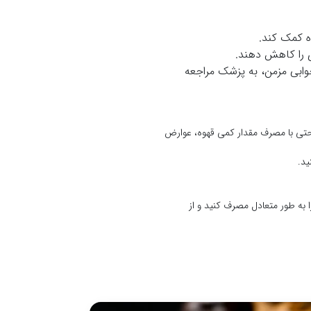
ه کمک کند.
 را کاهش دهند.
وابی مزمن، به پزشک مراجعه
 حتی با مصرف مقدار کمی قهوه، عوارض
ید.
 به طور متعادل مصرف کنید و از