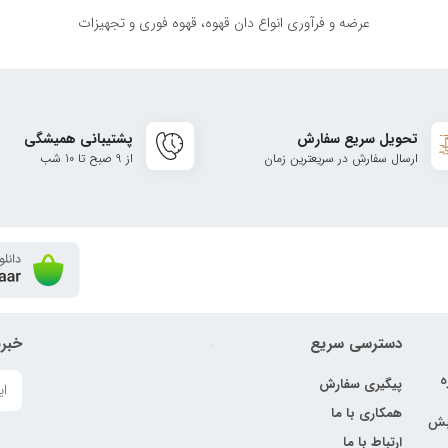
عرضه و فرآوری انواع دان قهوه، قهوه فوری و تجهیزات
تحویل سریع سفارش
پشتیبانی همیشگی
ارسال سفارش در سریعترین زمان
از 9 صبح تا 10 شب
دسترسی سریع
خبرن
ه
پیگیری سفارش
همکاری با ما
نبش
ارتباط با ما