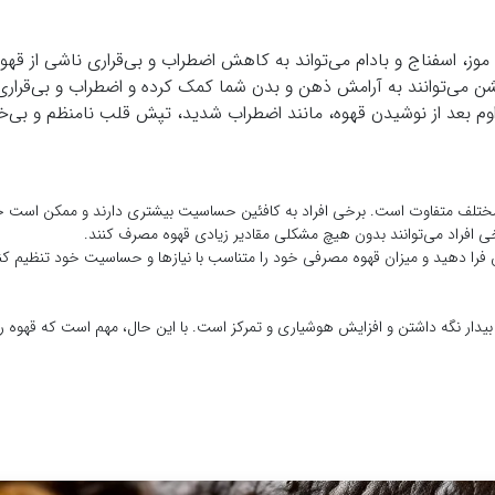
وز، اسفناج و بادام می‌تواند به کاهش اضطراب و بی‌قراری ناشی از قهو
 می‌توانند به آرامش ذهن و بدن شما کمک کرده و اضطراب و بی‌قراری
وم بعد از نوشیدن قهوه، مانند اضطراب شدید، تپش قلب نامنظم و بی‌خ
راد مختلف متفاوت است. برخی افراد به کافئین حساسیت بیشتری دارند و ممکن است
رخی افراد می‌توانند بدون هیچ مشکلی مقادیر زیادی قهوه مصرف کنند.
فرا دهید و میزان قهوه مصرفی خود را متناسب با نیازها و حساسیت خود تنظیم کن
دار نگه داشتن و افزایش هوشیاری و تمرکز است. با این حال، مهم است که قهوه را