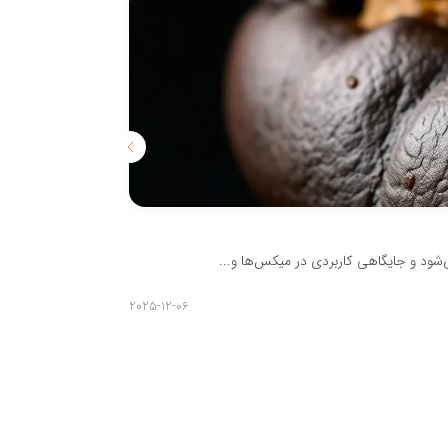
هرآنچه باید دربا
می‌شود و جایگاهی کاربردی در میکس‌ها و...
هرآنچه باید درباره
مدیر
2025-12-06