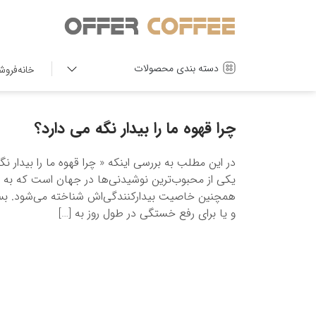
دسته بندی محصولات
خانه
فروش
چرا قهوه ما را بیدار نگه می دارد؟
در این مطلب به بررسی اینکه « چرا قهوه ما را بیدار نگ
یکی از محبوب‌ترین نوشیدنی‌ها در جهان است که به دل
همچنین خاصیت بیدارکنندگی‌اش شناخته می‌شود. بسیار
و یا برای رفع خستگی در طول روز به […]