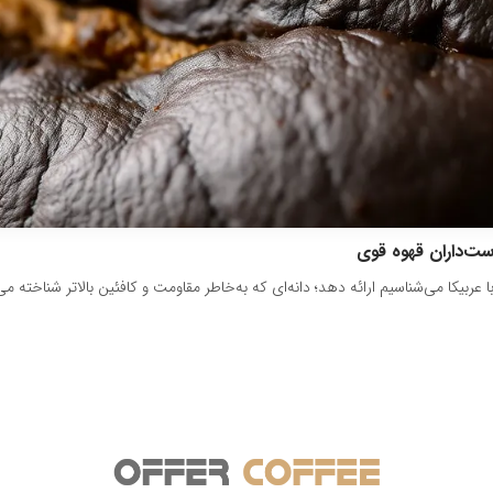
ست‌داران قهوه قوی
 عربیکا می‌شناسیم ارائه دهد؛ دانه‌ای که به‌خاطر مقاومت و کافئین بالاتر شناخته 