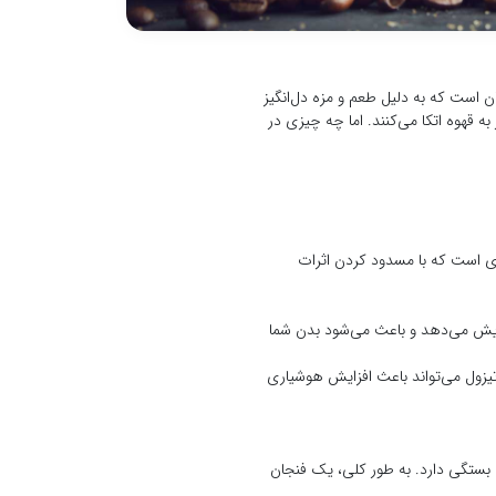
ان است که به دلیل طعم و مزه دل‌انگیز
 قهوه اتکا می‌کنند. اما چه چیزی در
زی است که با مسدود کردن اثرات
فزایش می‌دهد و باعث می‌شود بدن شما
یزول می‌تواند باعث افزایش هوشیاری
ن بستگی دارد. به طور کلی، یک فنجان