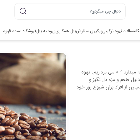
گاه
مقالات
قهوه ترکیبی
پیگیری سفارش
پنل همکاری
ورود به پنل
فروشگاه عمده قهوه
ه میدارد ؟ » می پردازیم. قهوه
یل طعم و مزه دل‌انگیز و
ی از افراد برای شروع روز خود