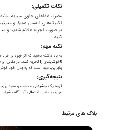
نکات تکمیلی:
مصرف غذاهای حاوی منیزیم مانند م
تکنیک‌های تنفسی عمیق و مدیتیشن
در صورت تجربه علائم شدید و مدا
کنید.
نکته مهم:
به یاد داشته باشید که اثر قهوه بر اف
ناخوشایندی را تجربه کنند. در مقابل، ب
بنابراین، مهم است که به بدن خود گوش 
نتیجه‌گیری:
قهوه یک نوشیدنی محبوب و مفید برای بی
عوارض جانبی احتمالی آن آگاه باشید.
بلاگ های مرتبط