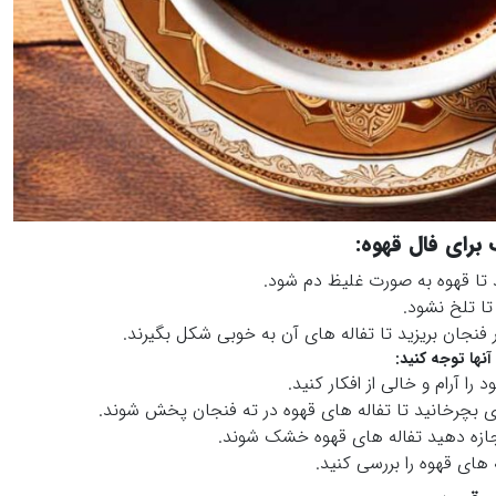
برای فال قهوه:
تا قهوه به صورت غلیظ دم شود.
تا تلخ نشود.
 فنجان بریزید تا تفاله های آن به خوبی شکل بگیرند.
آنها توجه کنید:
را آرام و خالی از افکار کنید.
 ای بچرخانید تا تفاله های قهوه در ته فنجان پخش شوند.
 اجازه دهید تفاله های قهوه خشک شوند.
 های قهوه را بررسی کنید.