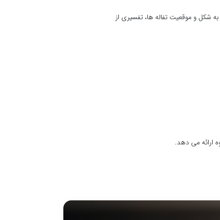
 به شکل و موقعیت تفاله ها، تفسیری از
ه ارائه می دهد.