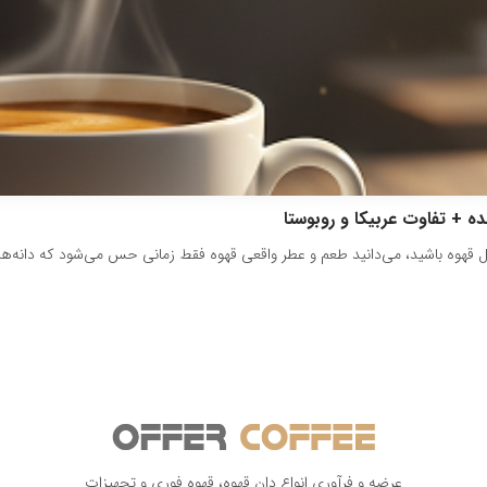
ده + تفاوت عربیکا و روبوستا
ل قهوه باشید، می‌دانید طعم و عطر واقعی قهوه فقط زمانی حس می‌شود که دانه‌ها تا
عرضه و فرآوری انواع دان قهوه، قهوه فوری و تجهیزات