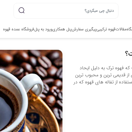
گاه
مقالات
قهوه ترکیبی
پیگیری سفارش
پنل همکاری
ورود به پنل
فروشگاه عمده قهوه
ت؟
که فهوه ترک به دلیل ایحاد
 از قدیمی ترین و محبوب ترین
اده از تفاله های قهوه که در