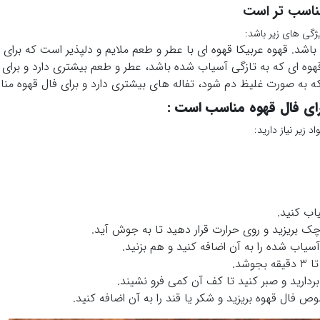
مناسب تر است
ژگی های زیر باشد:
 باشد. قهوه عربیکا قهوه ای با عطر و طعم ملایم و دلپذیر است که برای
وه ای که به تازگی آسیاب شده باشد، عطر و طعم بیشتری دارد و برای
ه به صورت غلیظ دم شود، تفاله های بیشتری دارد و برای فال قهوه من
رای فال قهوه مناسب است :
د زیر نیاز دارید:
اب کنید.
 بریزید و روی حرارت قرار دهید تا به جوش آید.
یاب شده را به آن اضافه کنید و هم بزنید.
ردارید و صبر کنید تا کف آن کمی فرو نشیند.
 فال قهوه بریزید و شکر یا قند را به آن اضافه کنید.