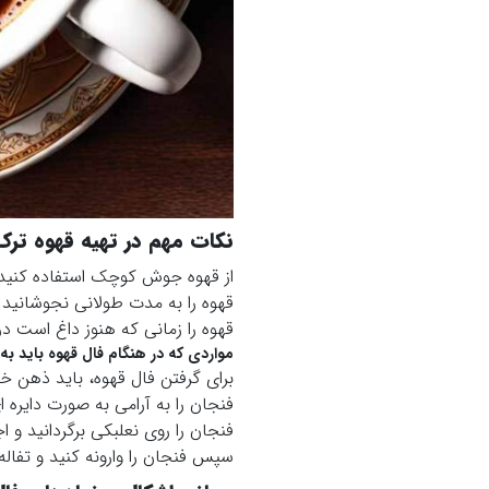
نکات مهم در تهیه قهوه ترک 
از قهوه جوش کوچک استفاده کنید 
قهوه را به مدت طولانی نجوشانید 
قهوه را زمانی که هنوز داغ است در
مواردی که در هنگام فال قهوه باید به 
برای گرفتن فال قهوه، باید ذهن خود 
فنجان را به آرامی به صورت دایره
فنجان را روی نعلبکی برگردانید و
سپس فنجان را وارونه کنید و تفاله