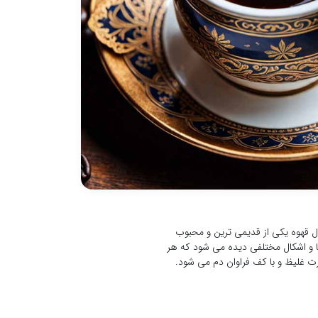
ال قهوه یکی از قدیمی ترین و محبوب
ا و اشکال مختلفی دیده می شود که هر
رت غلیظ و با کف فراوان دم می شود.