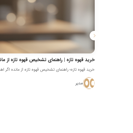
خرید قهوه تازه | راهنمای تشخیص قهوه تازه از مان
خرید قهوه تازه؛ راهنمای تشخیص قهوه تازه از مانده اگر اه
مدیر