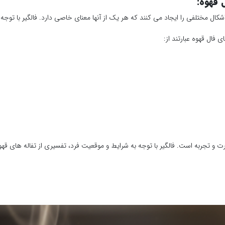
 قهوه:
شکال مختلفی را ایجاد می کنند که هر یک از آنها معنای خاصی دارد. فالگیر با توجه
 فال قهوه عبارتند از:
ارت و تجربه است. فالگیر با توجه به شرایط و موقعیت فرد، تفسیری از تفاله های قهو