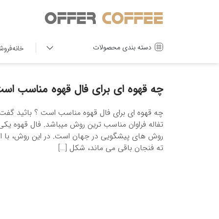
دسته بندی محصولات
خانه
فروش
چه قهوه ای برای فال قهوه مناسب اس
چه قهوه ای برای فال قهوه مناسب است ؟ باثید گفت 
تفاله فراوان مناسب ترین روش میباشد. فال قهوه یکی
روش های پیشگویی در جهان است. در این روش، با استف
ته فنجان باقی می ماند، شکل […]