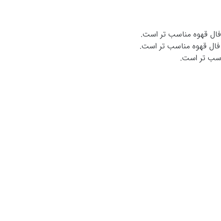
 فال قهوه مناسب تر است.
 فال قهوه مناسب تر است.
اسب تر است.