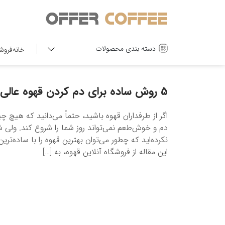
دسته بندی محصولات
خانه
فروش
5 روش ساده برای دم کردن قهوه عالی
اگر از طرفداران قهوه باشید، حتماً می‌دانید که هیچ چ
دم و خوش‌طعم نمی‌تواند روز شما را شروع کند. ولی شا
نکرده‌اید که چطور می‌توان بهترین قهوه را با ساده‌تر
این مقاله از فروشگاه آنلاین قهوه، به […]