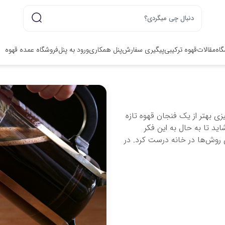
گاه
مقالات
قهوه ترکیبی
پیگیری سفارش
پنل همکاری
ورود به پنل
فروشگاه عمده قهوه
یزی بهتر از یک فنجان قهوه تازه
ید تا به حال به این فکر
ین روش‌ها در خانه درست کرد. در