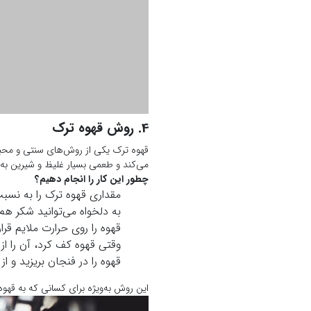
می‌کند و طعمی بسیار غلیظ و شیرین به
چطور این کار را انجام دهیم؟
مقداری قهوه ترک را به نسب
به دلخواه می‌توانید شکر هم 
قهوه را روی حرارت ملایم قرا
وقتی قهوه کف کرد، آن را از
قهوه را در فنجان بریزید و ا
این روش به‌ویژه برای کسانی که به قهوه