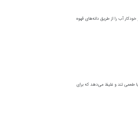
خودکار آب را از طریق دانه‌های قهوه
با طعمی تند و غلیظ می‌دهد که برای