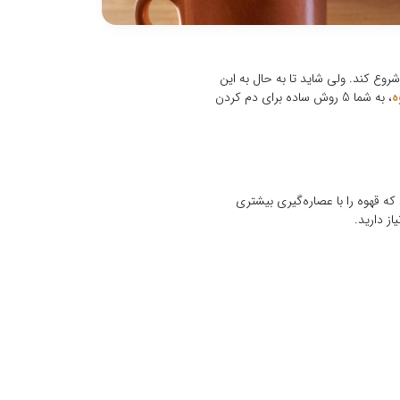
شروع کند. ولی شاید تا به حال به این
ه
، به شما 5 روش ساده برای دم کردن
که قهوه را با عصاره‌گیری بیشتری
ز دارید.