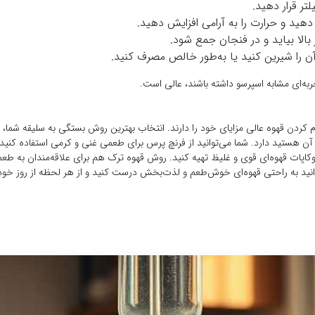
 در خانه
پس از آب آشامیدنی، شاید مهم‌ترین نوشیدنی جهان قهوه باشد. افسانه‌ها می‌گویند 