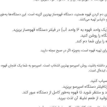
ی دم کردن قهوه هستید، دستگاه قهوه‌ساز بهترین گزینه است. این دستگاه‌ها به‌طور 
دلپذیر تهیه می‌کنند.
اه را روشن کنید.
 را برای شما دم کند.
ی تهیه قهوه است، به‌ویژه اگر در صبح عجله دارید.
‌تر داشته باشید، روش اسپرسو بهترین انتخاب است. اسپرسو به شما یک فنجان قهوه 
 ایده‌آل است.
آسیاب کنید.
 و منتظر شوید تا قهوه به‌طور کامل از دستگاه عبور کند.
وانید از طعم غلیظ آن لذت ببرید.