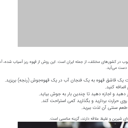
 دست می‌آید.
ت یک قاشق قهوه به یک فنجان آب در یک قهوه‌جوش (رنجه) بریزید.
اضافه کنید.
ر دهید و اجازه دهید تا چندین بار به جوش بیاید.
 روی حرارت بردارید و بگذارید کمی استراحت کند.
ز طعم سنتی آن لذت ببرید.
‌ای شیرین و غلیظ علاقه دارند، گزینه مناسبی است.