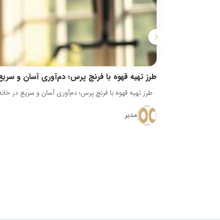
مدیر
ضمانت کیفیت کالا
گارانتی و اصالت کالا
دانلود اپلیکیشن آفرکافی