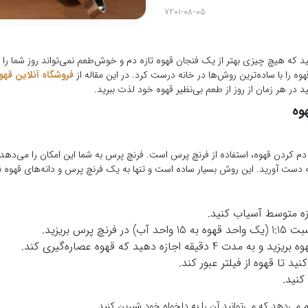
7201-08-05
انید که هیچ چیزی بهتر از یک فنجان قهوه تازه دم و خوش‌طعم نمی‌تواند روز شما را 
هوه را با ساده‌ترین روش‌ها در خانه درست کرد. در این مقاله از
فروشگاه آنلاین قهو
ید در هر زمان از روز از طعم بی‌نظیر قهوه خود لذت ببرید.
وه
 دم کردن قهوه، استفاده از فرنچ پرس است. فرنچ پرس به شما این امکان را می‌دهد 
دست آورید. این روش بسیار ساده است و تنها به یک فرنچ پرس و دانه‌های قهوه نیا
دازه متوسط آسیاب کنید.
 پرس بریزید.
ه اجازه دهید که قهوه عصاره‌گیری کند.
ید تا قهوه از فیلتر عبور کند.
کنید.
می‌دهد که می‌توانید آن را به دلخواه خود شیرین کنید.