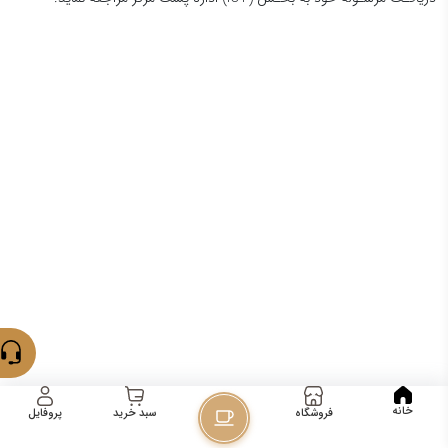
خانه
فروشگاه
پروفایل
سبد خرید