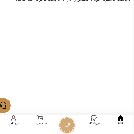
خانه
فروشگاه
پروفایل
سبد خرید