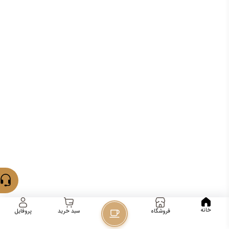
خانه
فروشگاه
پروفایل
سبد خرید