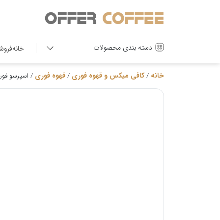
دسته بندی محصولات
خانه
فروش
خانه
کافی میکس و قهوه فوری
قهوه فوری
/
/
/ اسپرسو فور