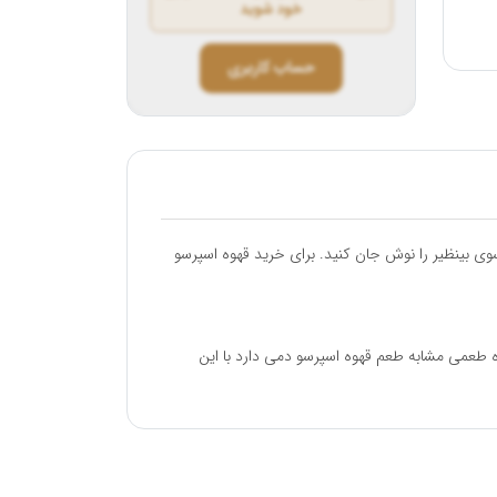
خود شوید
حساب کاربری
 بینظیر را نوش جان کنید. برای خرید قهوه اسپرسو
ه طعمی مشابه طعم قهوه اسپرسو دمی دارد با این