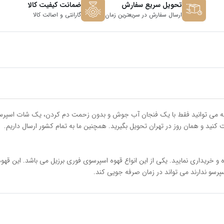
تحویل سریع سفارش
ضمانت کیفیت کالا
ارسال سفارش در سریعترین زمان
گارانتی و اصالت کالا
که می توانید فقط با یک فنجان آب جوش و بدون زحمت دم کردن، یک شات اسپرسوی
کنید و همان روز در تهران تحویل بگیرید. همچنین ما به تمام کشور ارسال داریم.
و خریداری نمایید. یکی از این انواع قهوه اسپرسوی فوری برزیل می باشد. این قهو
پرسو ندارند می تواند در زمان صرفه جویی کند.