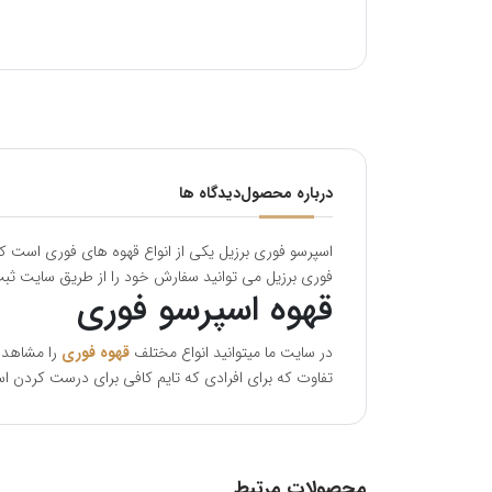
درباره محصول
دیدگاه ها
اسپرسو فوری برزیل یکی از انواع قهوه های فوری است 
فوری برزیل می توانید سفارش خود را از طریق سایت ثبت 
قهوه اسپرسو فوری
در سایت ما میتوانید انواع مختلف
قهوه فوری
را مشاهده 
تفاوت که برای افرادی که تایم کافی برای درست کردن اس
محصولات مرتبط