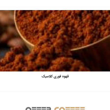
قهوه فوری کلاسیک