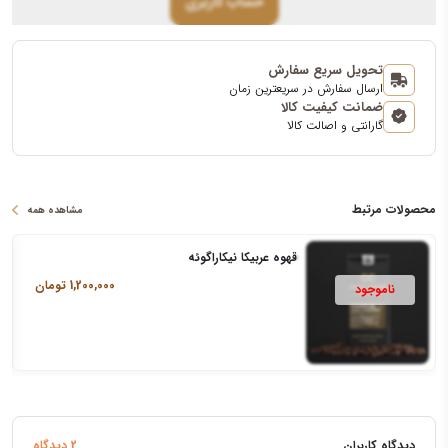
حساب کاربری
تحویل سریع سفارش
ارسال سفارش در سریعترین زمان
ضمانت کیفیت کالا
گارانتی و اصالت کالا
محصولات مرتبط
مشاهده همه
قهوه عربیکا نیکاراگوئه
1,200,000
تومان
دیدگاه کاربران
2 دیدگاه