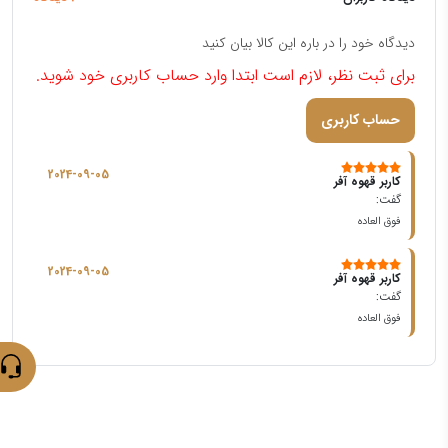
دیدگاه خود را در باره این کالا بیان کنید
برای ثبت نظر، لازم است ابتدا وارد حساب کاربری خود شوید.
حساب کاربری
2024-09-05
کاربر قهوه آفر
گفت:
فوق العاده
2024-09-05
کاربر قهوه آفر
گفت:
فوق العاده