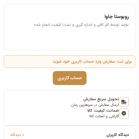
روبوستا جاوا
تولید توسط آفر کافی و اندازه گیری و تست کیفیت انجام شده
برای ثبت سفارش وارد حساب کاربری خود شوید
حساب کاربری
تحویل سریع سفارش
ارسال سفارش در سریعترین زمان
ضمانت کیفیت کالا
گارانتی و اصالت کالا
دیدگاه کاربران
0 دیدگاه