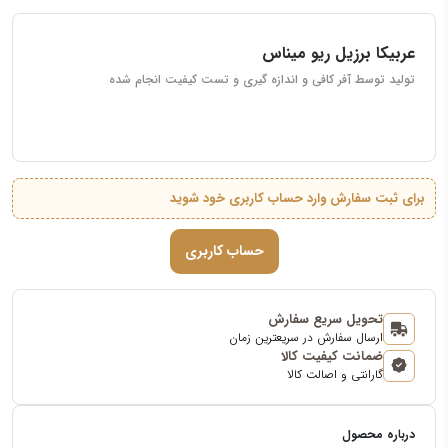
عربیکا برزیل ریو میناس
تولید توسط آفر کافی و اندازه گیری و تست کیفیت انجام شده
برای ثبت سفارش وارد حساب کاربری خود شوید
حساب کاربری
تحویل سریع سفارش
ارسال سفارش در سریعترین زمان
ضمانت کیفیت کالا
گارانتی و اصالت کالا
درباره محصول