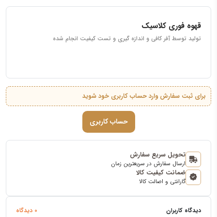
قهوه فوری کلاسیک
تولید توسط آفر کافی و اندازه گیری و تست کیفیت انجام شده
برای ثبت سفارش وارد حساب کاربری خود شوید
حساب کاربری
تحویل سریع سفارش
ارسال سفارش در سریعترین زمان
ضمانت کیفیت کالا
گارانتی و اصالت کالا
دیدگاه کاربران
0 دیدگاه