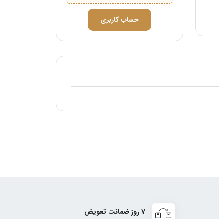
حساب کاربری
7 روز ضمانت تعویض