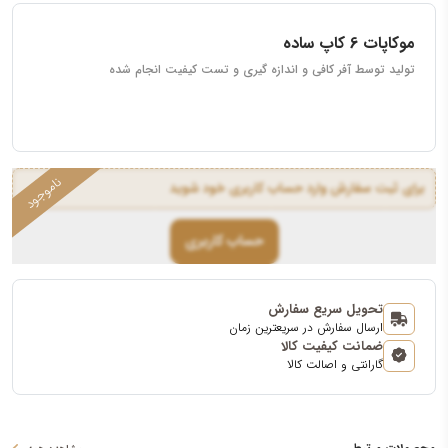
موکاپات 6 کاپ ساده
تولید توسط آفر کافی و اندازه گیری و تست کیفیت انجام شده
برای ثبت سفارش وارد حساب کاربری خود شوید
حساب کاربری
تحویل سریع سفارش
ارسال سفارش در سریعترین زمان
ضمانت کیفیت کالا
گارانتی و اصالت کالا