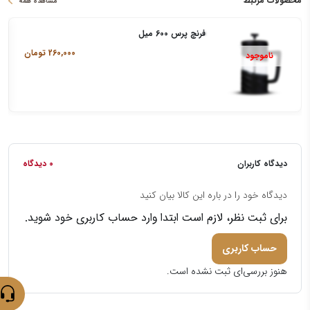
محصولات مرتبط
مشاهده همه
فرنچ پرس 600 میل
260,000
تومان
دیدگاه کاربران
0 دیدگاه
دیدگاه خود را در باره این کالا بیان کنید
برای ثبت نظر، لازم است ابتدا وارد حساب کاربری خود شوید.
حساب کاربری
هنوز بررسی‌ای ثبت نشده است.