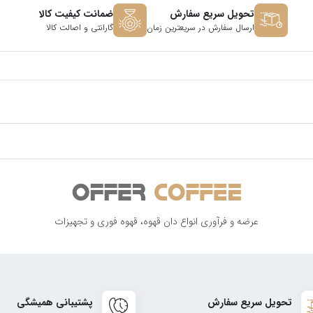
تحویل سریع سفارش
ضمانت کیفیت کالا
ارسال سفارش در سریعترین زمان
گارانتی و اصالت کالا
عرضه و فرآوری انواع دان قهوه، قهوه فوری و تجهیزات
تحویل سریع سفارش
پشتیبانی همیشگی