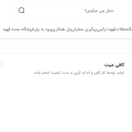
گاه
مقالات
قهوه ترکیبی
پیگیری سفارش
پنل همکاری
ورود به پنل
فروشگاه عمده قهوه
کافی میت
تولید توسط آفر کافی و اندازه گیری و تست کیفیت انجام شده