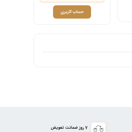
حساب کاربری
7 روز ضمانت تعویض