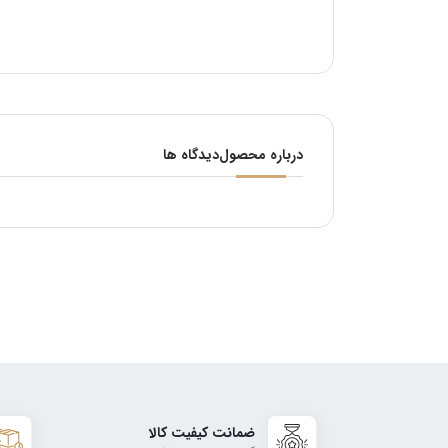
درباره محصول
دیدگاه ها
ضمانت کیفیت کالا