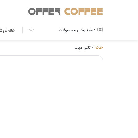
دسته بندی محصولات
خانه
فروش
خانه
/ کافی میت