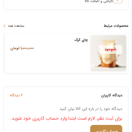
گارانتی و اصالت کالا
محصولات مرتبط
مشاهده همه
چای کرک
1,000,000
تومان
دیدگاه کاربران
2 دیدگاه
دیدگاه خود را در باره این کالا بیان کنید
برای ثبت نظر، لازم است ابتدا وارد حساب کاربری خود شوید.
حساب کاربری