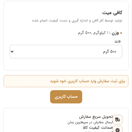
کافی میت
تولید توسط آفر کافی و اندازه گیری و تست کیفیت انجام شده
وزن :
1 کیلوگرم ,500 گرم
وزن
برای ثبت سفارش وارد حساب کاربری خود شوید
حساب کاربری
تحویل سریع سفارش
ارسال سفارش در سریعترین زمان
ضمانت کیفیت کالا