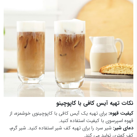
نکات تهیه آیس کافی با کاپوچینو
کیفیت قهوه:
برای تهیه یک آیس کافی با کاپوچینوی خوشمزه، از
قهوه اسپرسوی با کیفیت استفاده کنید.
دمای شیر:
شیر سرد را برای تهیه کف شیر استفاده کنید. شیر گرم،
کف کمتری تولید می کند.