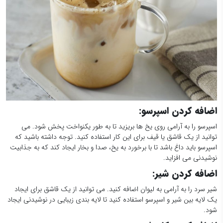
اضافه کردن اسپرسو
:
اسپرسو را به آرامی روی یخ ها بریزید تا به طور یکنواخت پخش شود. می
توانید از یک قاشق یا قیف برای این کار استفاده کنید. توجه داشته باشید که
اسپرسو باید داغ باشد تا با برخورد به یخ، صدا و بخار ایجاد کند که به جذابیت
نوشیدنی می افزاید.
اضافه کردن شیر
:
شیر سرد را به آرامی به لیوان اضافه کنید. می توانید از یک قاشق برای ایجاد
یک لایه بین شیر و اسپرسو استفاده کنید تا لایه بندی زیبایی در نوشیدنی ایجاد
شود.