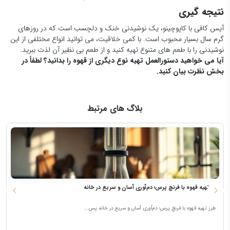
نتیجه گیری
آیس کافی با کاپوچینو، یک نوشیدنی خنک و دلچسب است که در روزهای
گرم سال بسیار محبوب است. با کمی خلاقیت، می توانید انواع مختلفی از این
نوشیدنی را با طعم های متنوع تهیه کنید و از طعم بی نظیر آن لذت ببرید.
آیا می خواهید دستورالعمل تهیه نوع دیگری از قهوه را بدانید؟ لطفاً در
بخش نظرت بیان کنید.
بلاگ های مرتبط
طرز تهیه قهوه با فرنچ پرس؛ دم‌آوری آسان و سریع در خانه
ن
طرز تهیه قهوه با فرنچ پرس؛ دم‌آوری آسان و سریع در خانه پس...
ق