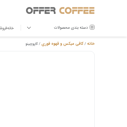
دسته بندی محصولات
خانه
فروش
خانه
کافی میکس و قهوه فوری
/
/ کاپوچینو