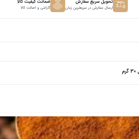
تحویل سریع سفارش
ضمانت کیفیت کالا
ارسال سفارش در سریعترین زمان
گارانتی و اصالت کالا
م