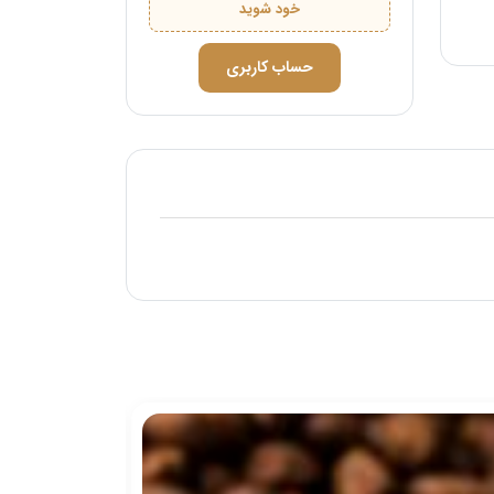
خود شوید
حساب کاربری