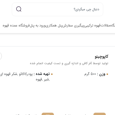
گاه
مقالات
قهوه ترکیبی
پیگیری سفارش
پنل همکاری
ورود به پنل
فروشگاه عمده قهوه
کاپوچینو
تولید توسط آفر کافی و اندازه گیری و تست کیفیت انجام شده
وزن :
500 گرم
تهیه شده :
پودرکاکائو ,شکر قهوه ای
,شیر ,قهوه