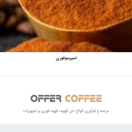
اسپرسوفوری
عرضه و فرآوری انواع دان قهوه، قهوه فوری و تجهیزات