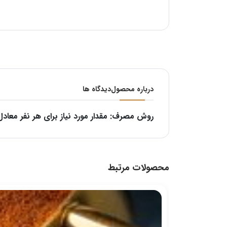
درباره محصول
دیدگاه ها
روش مصرف: مقدار مورد نیاز برای هر نفر معادل 30 گر
محصولات مرتبط