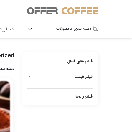
دسته بندی محصولات
خانه
فروش
rized
فیلتر های فعال
فیلتر قیمت
فیلتر رایحه