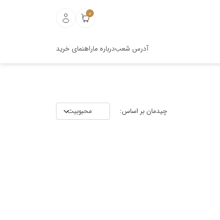
0
آدرس شعب
درباره ما
راهنمای خرید