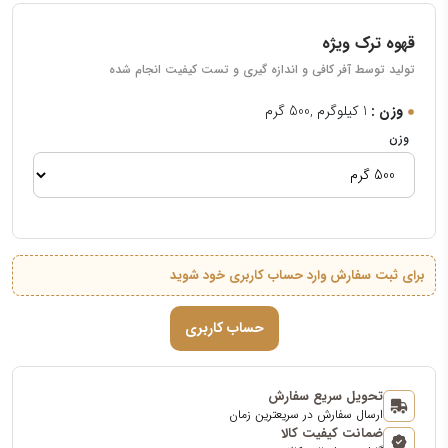
قهوه ترک ویژه
تولید توسط آفر کافی و اندازه گیری و تست کیفیت انجام شده
وزن :
1 کیلوگرم ,500 گرم
وزن
برای ثبت سفارش وارد حساب کاربری خود شوید
حساب کاربری
تحویل سریع سفارش
ارسال سفارش در سریعترین زمان
ضمانت کیفیت کالا