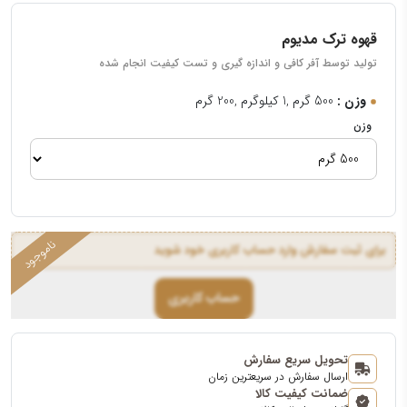
قهوه ترک مدیوم
تولید توسط آفر کافی و اندازه گیری و تست کیفیت انجام شده
وزن :
500 گرم ,1 کیلوگرم ,200 گرم
وزن
برای ثبت سفارش وارد حساب کاربری خود شوید
حساب کاربری
تحویل سریع سفارش
ارسال سفارش در سریعترین زمان
ضمانت کیفیت کالا