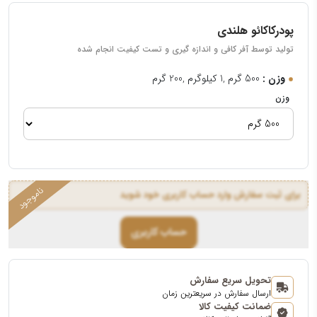
پودرکاکائو هلندی
تولید توسط آفر کافی و اندازه گیری و تست کیفیت انجام شده
وزن :
500 گرم ,1 کیلوگرم ,200 گرم
وزن
برای ثبت سفارش وارد حساب کاربری خود شوید
حساب کاربری
تحویل سریع سفارش
ارسال سفارش در سریعترین زمان
ضمانت کیفیت کالا